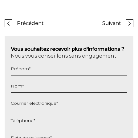
Précédent
Suivant
Vous souhaitez recevoir plus d'informations ?
Nous vous conseillons sans engagement
Prénom
*
Nom
*
Courrier électronique
*
Téléphone
*
Date de naissance
*