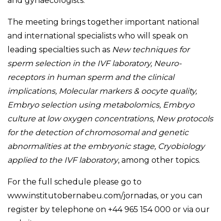
and gynaecologists.
The meeting brings together important national
and international specialists who will speak on
leading specialties such as
New techniques for
sperm selection in the IVF laboratory, Neuro-
receptors in human sperm and the clinical
implications, Molecular markers & oocyte quality,
Embryo selection using metabolomics, Embryo
culture at low oxygen concentrations, New protocols
for the detection of chromosomal and genetic
abnormalities at the embryonic stage, Cryobiology
applied to the IVF laboratory
, among other topics.
For the full schedule please go to
www.institutobernabeu.com/jornadas, or you can
register by telephone on +44 965 154 000 or via our