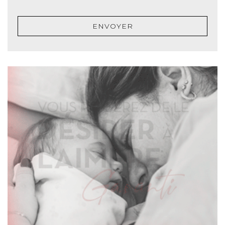
ENVOYER