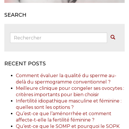
SEARCH
Rechercher:
Buscar
RECENT POSTS
Comment évaluer la qualité du sperme au-
delà du spermogramme conventionnel ?
Meilleure clinique pour congeler ses ovocytes :
critères importants pour bien choisir
Infertilité idiopathique masculine et féminine :
quelles sont les options ?
Qu’est-ce que l’aménorrhée et comment
affecte-t-elle la fertilité féminine ?
Qu’est-ce que le SOMP et pourquoi le SOPK