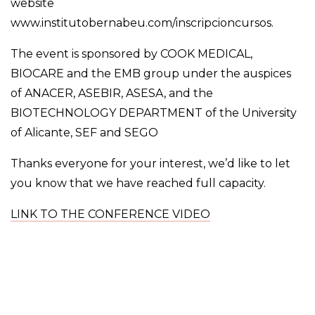
website
www.institutobernabeu.com/inscripcioncursos.
The event is sponsored by COOK MEDICAL,
BIOCARE and the EMB group under the auspices
of ANACER, ASEBIR, ASESA, and the
BIOTECHNOLOGY DEPARTMENT of the University
of Alicante, SEF and SEGO
Thanks everyone for your interest, we’d like to let
you know that we have reached full capacity.
LINK TO THE CONFERENCE VIDEO