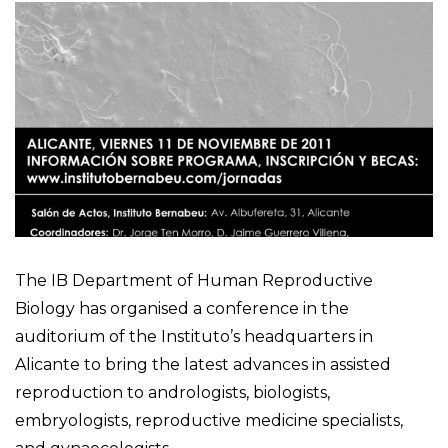
The IB Department of Human Reproductive
Biology has organised a conference in the
auditorium of the Instituto’s headquarters in
Alicante to bring the latest advances in assisted
reproduction to andrologists, biologists,
embryologists, reproductive medicine specialists,