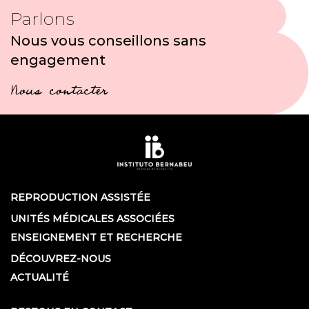
Parlons
Nous vous conseillons sans
engagement
Nous contacter
REPRODUCTION ASSISTÉE
UNITÉS MÉDICALES ASSOCIÉES
ENSEIGNEMENT ET RECHERCHE
DÉCOUVREZ-NOUS
ACTUALITÉ