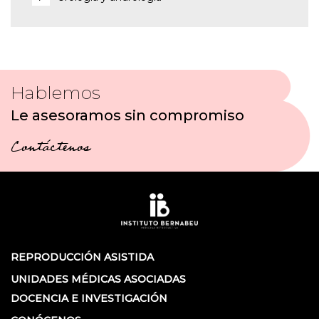
Hablemos
Le asesoramos sin compromiso
Contáctenos
REPRODUCCIÓN ASISTIDA
UNIDADES MÉDICAS ASOCIADAS
DOCENCIA E INVESTIGACIÓN