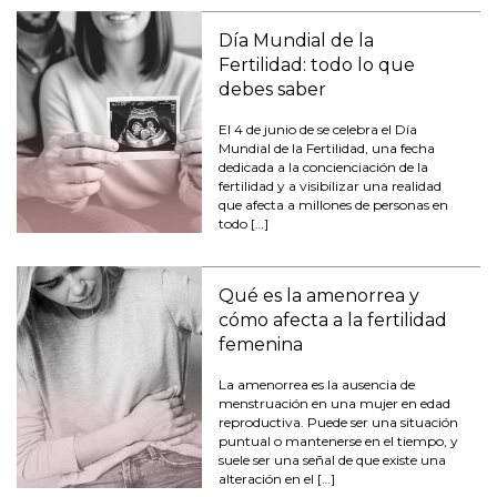
Día Mundial de la
Fertilidad: todo lo que
debes saber
El 4 de junio de se celebra el Día
Mundial de la Fertilidad, una fecha
dedicada a la concienciación de la
fertilidad y a visibilizar una realidad
que afecta a millones de personas en
todo […]
Qué es la amenorrea y
cómo afecta a la fertilidad
femenina
La amenorrea es la ausencia de
menstruación en una mujer en edad
reproductiva. Puede ser una situación
puntual o mantenerse en el tiempo, y
suele ser una señal de que existe una
alteración en el […]