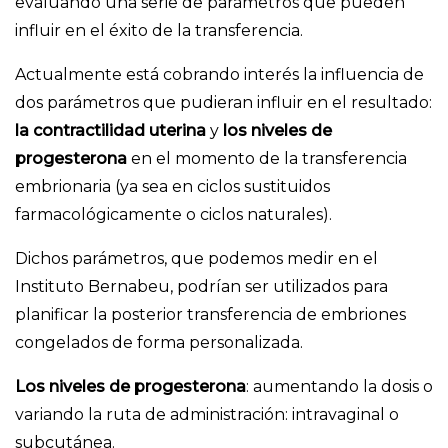
evaluando una serie de parámetros que pueden
influir en el éxito de la transferencia.
Actualmente está cobrando interés la influencia de
dos parámetros que pudieran influir en el resultado:
la contractilidad uterina
y
los niveles de
progesterona
en el momento de la transferencia
embrionaria (ya sea en ciclos sustituidos
farmacológicamente o ciclos naturales).
Dichos parámetros, que podemos medir en el
Instituto Bernabeu, podrían ser utilizados para
planificar la posterior transferencia de embriones
congelados de forma personalizada.
Los niveles de progesterona
: aumentando la dosis o
variando la ruta de administración: intravaginal o
subcutánea.