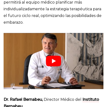
permitirá al equipo médico planificar más
individualizadamente la estrategia terapéutica para
el futuro ciclo real, optimizando las posibilidades de
embarazo.
Dr. Rafael Bernabeu,
Director Médico del
Instituto
Bernabeu