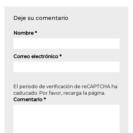
Deje su comentario
Nombre
*
Correo electrónico
*
El periodo de verificación de reCAPTCHA ha
caducado. Por favor, recarga la página.
Comentario
*