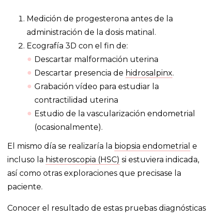
Medición de progesterona antes de la
administración de la dosis matinal.
Ecografía 3D con el fin de:
Descartar malformación uterina
Descartar presencia de
hidrosalpinx
.
Grabación vídeo para estudiar la
contractilidad uterina
Estudio de la vascularización endometrial
(ocasionalmente).
El mismo día se realizaría la
biopsia endometrial
e
incluso la
histeroscopia (HSC)
si estuviera indicada,
así como otras exploraciones que precisase la
paciente.
Conocer el resultado de estas pruebas diagnósticas