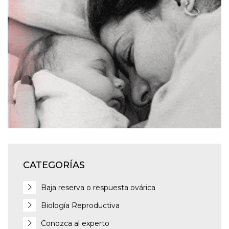
CATEGORÍAS
Baja reserva o respuesta ovárica
Biología Reproductiva
Conozca al experto