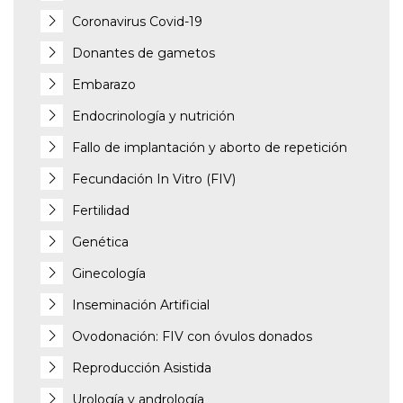
Coronavirus Covid-19
Donantes de gametos
Embarazo
Endocrinología y nutrición
Fallo de implantación y aborto de repetición
Fecundación In Vitro (FIV)
Fertilidad
Genética
Ginecología
Inseminación Artificial
Ovodonación: FIV con óvulos donados
Reproducción Asistida
Urología y andrología