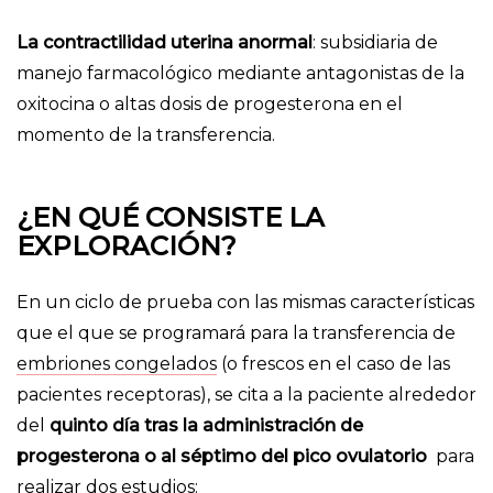
La contractilidad uterina anormal
: subsidiaria de
manejo farmacológico mediante antagonistas de la
oxitocina o altas dosis de progesterona en el
momento de la transferencia.
¿EN QUÉ CONSISTE LA
EXPLORACIÓN
?
En un ciclo de prueba con las mismas características
que el que se programará para la transferencia de
embriones congelados
(o frescos en el caso de las
pacientes receptoras), se cita a la paciente alrededor
del
quinto día tras la administración de
progesterona o al séptimo del pico ovulatorio
para
realizar dos estudios: