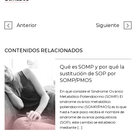
Anterior
Siguiente
CONTENIDOS RELACIONADOS
Qué es SOMP y por qué la
sustitución de SOP por
SOMP/PMOS
En qué consiste el Síndrome Ovárico
Metabólico Poliendocrino (SOMP) El
síndrome ovárico metabólico
poliendocrino (SOMP/PMOS) es lo que
hasta hace poco recibía el nombre de
síndrome de ovarios poliquísticos
(SOP), este cambio se estableció
mediante […]