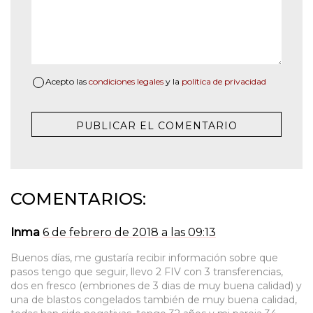
Acepto las
condiciones legales
y la
política de privacidad
COMENTARIOS:
Inma
6 de febrero de 2018 a las 09:13
Buenos días, me gustaría recibir información sobre que
pasos tengo que seguir, llevo 2 FIV con 3 transferencias,
dos en fresco (embriones de 3 dias de muy buena calidad) y
una de blastos congelados también de muy buena calidad,