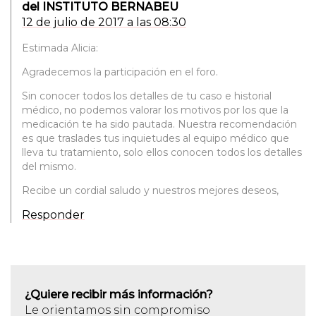
del INSTITUTO BERNABEU
12 de julio de 2017 a las 08:30
Estimada Alicia:
Agradecemos la participación en el foro.
Sin conocer todos los detalles de tu caso e historial
médico, no podemos valorar los motivos por los que la
medicación te ha sido pautada. Nuestra recomendación
es que traslades tus inquietudes al equipo médico que
lleva tu tratamiento, solo ellos conocen todos los detalles
del mismo.
Recibe un cordial saludo y nuestros mejores deseos,
Responder
¿Quiere recibir más información?
Le orientamos sin compromiso