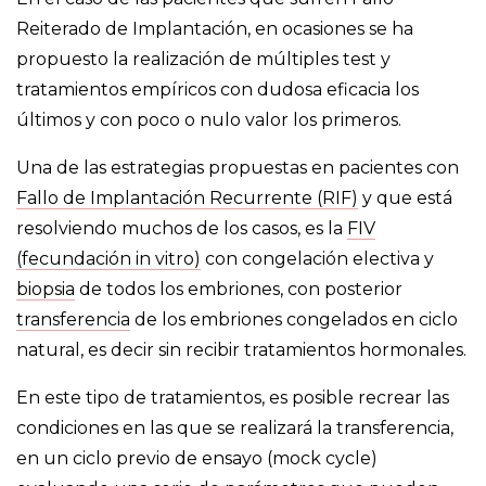
Reiterado de Implantación, en ocasiones se ha
propuesto la realización de múltiples test y
tratamientos empíricos con dudosa eficacia los
últimos y con poco o nulo valor los primeros.
Una de las estrategias propuestas en pacientes con
Fallo de Implantación Recurrente (RIF)
y que está
resolviendo muchos de los casos, es la
FIV
(fecundación in vitro)
con congelación electiva y
biopsia
de todos los embriones, con posterior
transferencia
de los embriones congelados en ciclo
natural, es decir sin recibir tratamientos hormonales.
En este tipo de tratamientos, es posible recrear las
condiciones en las que se realizará la transferencia,
en un ciclo previo de ensayo (mock cycle)