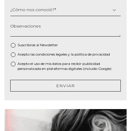
¿Cómo nos conoció?
*
Observaciones
Suscribirse al
Newsletter
Acepto las
condiciones legales
y la
política de privacidad
*
Acepto el uso de mis datos para recibir publicidad
personalizada en plataformas digitales (incluido Google)
ENVIAR