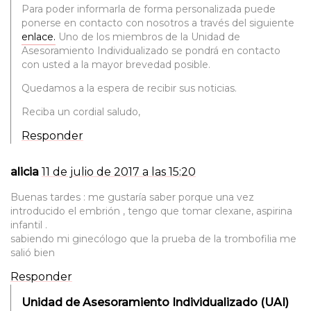
Para poder informarla de forma personalizada puede
ponerse en contacto con nosotros a través del siguiente
enlace.
Uno de los miembros de la Unidad de
Asesoramiento Individualizado se pondrá en contacto
con usted a la mayor brevedad posible.
Quedamos a la espera de recibir sus noticias.
Reciba un cordial saludo,
Responder
alicia
11 de julio de 2017 a las 15:20
Buenas tardes : me gustaría saber porque una vez
introducido el embrión , tengo que tomar clexane, aspirina
infantil .
sabiendo mi ginecólogo que la prueba de la trombofilia me
salió bien
Responder
Unidad de Asesoramiento Individualizado (UAI)