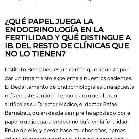
¿QUÉ PAPEL JUEGA LA
ENDOCRINOLOGÍA EN LA
FERTILIDAD Y QUÉ DISTINGUE A
IB DEL RESTO DE CLÍNICAS QUE
NO LO TIENEN?
Instituto Bernabeu es un centro que apuesta por
dar un tratamiento excelente a nuestros pacientes.
El Departamento de Endocrinología es una apuesta
más en este sentido. Tengo claro que el gran
artífice es su Director Médico, el doctor Rafael
Bernabeu, quien desde siempre ha apostado por el
papel que juega la endocrinología en la fertilidad.
Fruto de ello, y desde hace muchos años, hemos