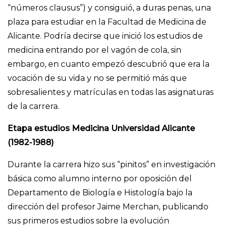
“números clausus”) y consiguió, a duras penas, una
plaza para estudiar en la Facultad de Medicina de
Alicante. Podría decirse que inició los estudios de
medicina entrando por el vagón de cola, sin
embargo, en cuanto empezó descubrió que era la
vocación de su vida y no se permitió más que
sobresalientes y matrículas en todas las asignaturas
de la carrera.
Etapa estudios Medicina Universidad Alicante
(1982-1988)
Durante la carrera hizo sus “pinitos” en investigación
básica como alumno interno por oposición del
Departamento de Biología e Histología bajo la
dirección del profesor Jaime Merchan, publicando
sus primeros estudios sobre la evolución