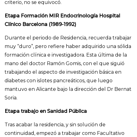
criterio, no se equivocó.
Etapa Formación MIR Endocrinología Hospital
Clínico Barcelona (1989-1992)
Durante el periodo de Residencia, recuerda trabajar
muy “duro”, pero refiere haber adquirido una sólida
formación clínica e investigadora. Esta última de la
mano del doctor Ramón Gomis, con el que siguió
trabajando el aspecto de investigación básica en
diabetes con islotes pancreáticos, que luego
mantuvo en Alicante bajo la dirección del Dr Bernat
Soria.
Etapa trabajo en Sanidad Pública
Tras acabar la residencia, y sin solución de
continuidad, empezó a trabajar como Facultativo