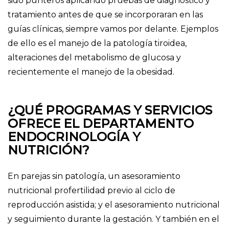
sido punteros aplicando pruebas de diagnóstico y
tratamiento antes de que se incorporaran en las
guías clínicas, siempre vamos por delante. Ejemplos
de ello es el manejo de la patología tiroidea,
alteraciones del metabolismo de glucosa y
recientemente el manejo de la obesidad.
¿QUÉ PROGRAMAS Y SERVICIOS
OFRECE EL DEPARTAMENTO
ENDOCRINOLOGÍA Y
NUTRICIÓN?
En parejas sin patología, un asesoramiento
nutricional profertilidad previo al ciclo de
reproducción asistida; y el asesoramiento nutricional
y seguimiento durante la gestación. Y también en el