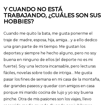
Y CUANDO NO ESTÁ
TRABAJANDO, ¿CUÁLES SON SUS
HOBBIES?
Cuando me quito la bata, me gusta ponerme el
traje de: madre, esposa, hija, amiga… y a ello dedico
una gran parte de mi tiempo. Me gustan los
deportes y siempre he hecho alguno, pero no soy
buena en ninguno de ellos (el deporte no es mi
fuerte). Soy una lectora incansable, pero lecturas
fáciles, novelas sobre todo de intriga… Me gusta
pasar los fines de semana en mi casa de la montaña,
dar grandes paseos y quedar con amigos en casa
porque mi marido cocina de lujo y yo soy buena
pinche. Otra de mis pasiones son los viajes, llevo