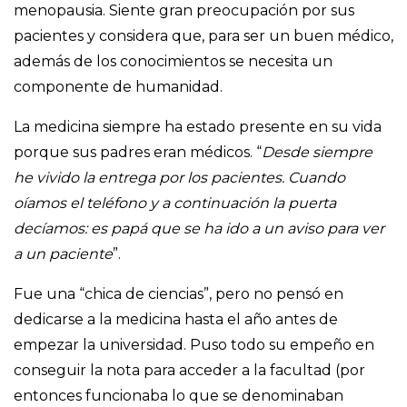
menopausia. Siente gran preocupación por sus
pacientes y considera que, para ser un buen médico,
además de los conocimientos se necesita un
componente de humanidad.
La medicina siempre ha estado presente en su vida
porque sus padres eran médicos. “
Desde siempre
he vivido la entrega por los pacientes. Cuando
oíamos el teléfono y a continuación la puerta
decíamos: es papá que se ha ido a un aviso para ver
a un paciente
”.
Fue una “chica de ciencias”, pero no pensó en
dedicarse a la medicina hasta el año antes de
empezar la universidad. Puso todo su empeño en
conseguir la nota para acceder a la facultad (por
entonces funcionaba lo que se denominaban