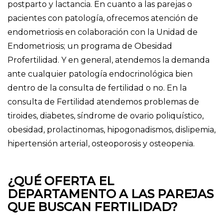
postparto y lactancia. En cuanto a las parejas o
pacientes con patología, ofrecemos atención de
endometriosis en colaboración con la Unidad de
Endometriosis; un programa de Obesidad
Profertilidad. Y en general, atendemos la demanda
ante cualquier patología endocrinológica bien
dentro de la consulta de fertilidad o no. En la
consulta de Fertilidad atendemos problemas de
tiroides, diabetes, síndrome de ovario poliquístico,
obesidad, prolactinomas, hipogonadismos, dislipemia,
hipertensión arterial, osteoporosis y osteopenia.
¿QUÉ OFERTA EL
DEPARTAMENTO A LAS PAREJAS
QUE BUSCAN FERTILIDAD?