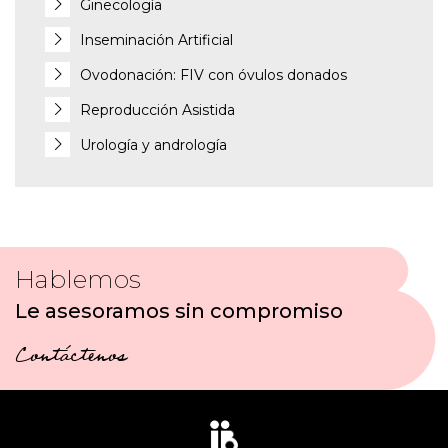
Ginecología
Inseminación Artificial
Ovodonación: FIV con óvulos donados
Reproducción Asistida
Urología y andrología
Hablemos
Le asesoramos sin compromiso
Contáctenos