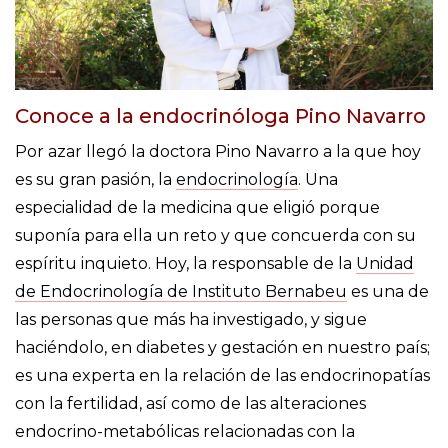
Conoce a la endocrinóloga Pino Navarro
Por azar llegó la doctora Pino Navarro a la que hoy
es su gran pasión, la
endocrinología
. Una
especialidad de la medicina que eligió porque
suponía para ella un reto y que concuerda con su
espíritu inquieto. Hoy, la responsable de la
Unidad
de Endocrinología de Instituto Bernabeu
es una de
las personas que más ha investigado, y sigue
haciéndolo, en diabetes y gestación en nuestro país;
es una experta en la relación de las endocrinopatías
con la fertilidad, así como de las alteraciones
endocrino-metabólicas relacionadas con la