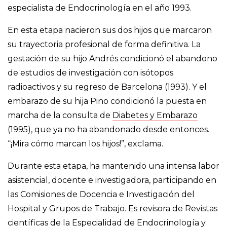
especialista de Endocrinología en el año 1993.
En esta etapa nacieron sus dos hijos que marcaron
su trayectoria profesional de forma definitiva. La
gestación de su hijo Andrés condicionó el abandono
de estudios de investigación con isótopos
radioactivos y su regreso de Barcelona (1993). Y el
embarazo de su hija Pino condicionó la puesta en
marcha de la consulta de
Diabetes y Embarazo
(1995), que ya no ha abandonado desde entonces.
“¡Mira cómo marcan los hijos!”, exclama.
Durante esta etapa, ha mantenido una intensa labor
asistencial, docente e investigadora, participando en
las Comisiones de Docencia e Investigación del
Hospital y Grupos de Trabajo. Es revisora de Revistas
científicas de la Especialidad de Endocrinología y