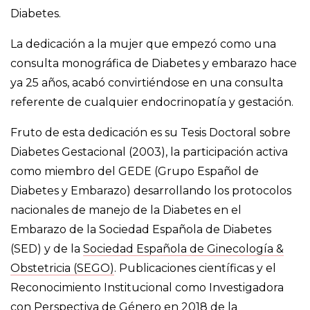
Diabetes.
La dedicación a la mujer que empezó como una
consulta monográfica de Diabetes y embarazo hace
ya 25 años, acabó convirtiéndose en una consulta
referente de cualquier endocrinopatía y gestación.
Fruto de esta dedicación es su Tesis Doctoral sobre
Diabetes Gestacional (2003), la participación activa
como miembro del GEDE (Grupo Español de
Diabetes y Embarazo) desarrollando los protocolos
nacionales de manejo de la Diabetes en el
Embarazo de la Sociedad Española de Diabetes
(SED) y de la
Sociedad Española de Ginecología &
Obstetricia (SEGO)
. Publicaciones científicas y el
Reconocimiento Institucional como Investigadora
con Perspectiva de Género en 2018 de la