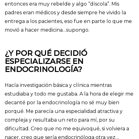
entonces era muy rebelde y algo “díscola”. Mis
padres eran médicos y desde siempre he vivido la
entrega a los pacientes, eso fue en parte lo que me
movió a hacer medicina…supongo.
¿Y POR QUÉ DECIDIÓ
ESPECIALIZARSE EN
ENDOCRINOLOGÍA?
Hacía investigación básica y clínica mientras
estudiaba y todo me gustaba. A la hora de elegir me
decanté por la endocrinología no sé muy bien
porqué. Me parecía una especialidad atractiva y
compleja y resultaba un reto para mí, por su
dificultad. Creo que no me equivoqué, si volviera a
nacer, creo que sería endocrinóloga otra vez…