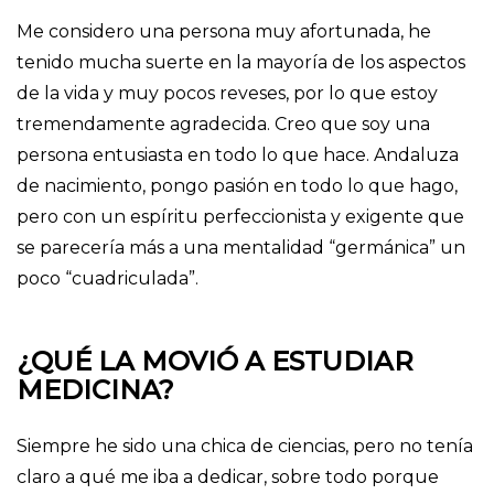
Me considero una persona muy afortunada, he
tenido mucha suerte en la mayoría de los aspectos
de la vida y muy pocos reveses, por lo que estoy
tremendamente agradecida. Creo que soy una
persona entusiasta en todo lo que hace. Andaluza
de nacimiento, pongo pasión en todo lo que hago,
pero con un espíritu perfeccionista y exigente que
se parecería más a una mentalidad “germánica” un
poco “cuadriculada”.
¿QUÉ LA MOVIÓ A ESTUDIAR
MEDICINA?
Siempre he sido una chica de ciencias, pero no tenía
claro a qué me iba a dedicar, sobre todo porque