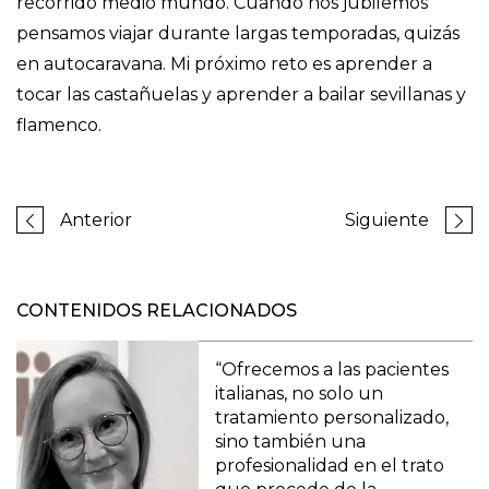
recorrido medio mundo. Cuando nos jubilemos
pensamos viajar durante largas temporadas, quizás
en autocaravana. Mi próximo reto es aprender a
tocar las castañuelas y aprender a bailar sevillanas y
flamenco.
Anterior
Siguiente
CONTENIDOS RELACIONADOS
“Ofrecemos a las pacientes
italianas, no solo un
tratamiento personalizado,
sino también una
profesionalidad en el trato