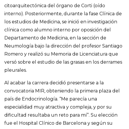
citoarquitectónica del órgano de Corti (oído
interno). Posteriormente, durante la fase Clínica de
los estudios de Medicina, se inició en investigación
clínica como alumno interno por oposición del
Departamento de Medicina, en la sección de
Neumología bajo la dirección del profesor Santiago
Romero y realizó su Memoria de Licenciatura que
versó sobre el estudio de las grasas en los derrames
pleurales.
Al acabar la carrera decidió presentarse a la
convocatoria MIR, obteniendo la primera plaza del
país de Endocrinología. “Me parecía una
especialidad muy atractiva y compleja, y por su
dificultad resultaba un reto para mí”. Su elección
fue el Hospital Clínico de Barcelona y según su