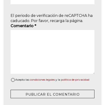
El periodo de verificación de reCAPTCHA ha
caducado. Por favor, recarga la página.
Comentario
*
Acepto las
condiciones legales
y la
política de privacidad