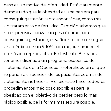
peso es un motivo de infertilidad. Está claramente
demostrado que la obesidad es una barrera para
conseguir gestación tanto espontánea, como tras
un tratamiento de fertilidad. También sabemos que
no es preciso alcanzar un peso óptimo para
conseguir la gestación, es suficiente con conseguir
una pérdida de un 5-10% para mejorar mucho el
pronóstico reproductivo. En Instituto Bernabeu
tenemos diseñado un programa específico de
Tratamiento de la Obesidad Profertilidad en el que
se ponen a disposición de los pacientes además del
tratamiento nutricional y el ejercicio físico, todos los
procedimientos médicos disponibles para la
obesidad con el objetivo de perder peso lo más
rápido posible, de la forma más segura posible.