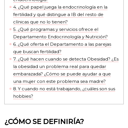
4.
¿Qué papel juega la endocrinología en la
fertilidad y qué distingue a IB del resto de
clínicas que no lo tienen?
5.
¿Qué programas y servicios ofrece el
Departamento Endocrinología y Nutrición?
6.
¿Qué oferta el Departamento a las parejas
que buscan fertilidad?
7.
¿Qué hacen cuando se detecta Obesidad? ¿Es
la obesidad un problema real para quedar
embarazada? ¿Cómo se puede ayudar a que
una mujer con este problema sea madre?
8.
Y cuando no está trabajando, ¿cuáles son sus
hobbies?
¿CÓMO SE DEFINIRÍA?