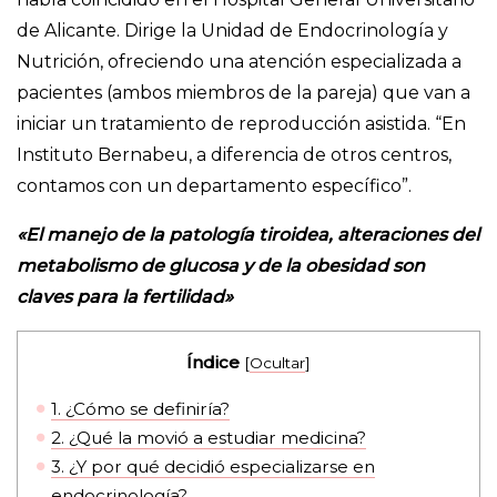
de Alicante. Dirige la Unidad de Endocrinología y
Nutrición, ofreciendo una atención especializada a
pacientes (ambos miembros de la pareja) que van a
iniciar un tratamiento de reproducción asistida. “En
Instituto Bernabeu, a diferencia de otros centros,
contamos con un departamento específico”.
«El manejo de la patología tiroidea, alteraciones del
metabolismo de glucosa y de la obesidad son
claves para la fertilidad»
Índice
[
Ocultar
]
1.
¿Cómo se definiría?
2.
¿Qué la movió a estudiar medicina?
3.
¿Y por qué decidió especializarse en
endocrinología?