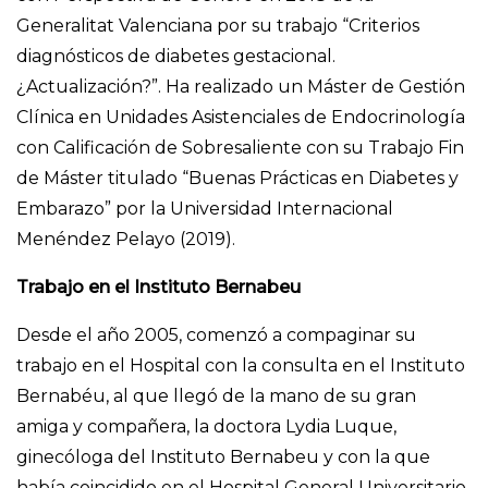
Generalitat Valenciana por su trabajo “Criterios
diagnósticos de diabetes gestacional.
¿Actualización?”. Ha realizado un Máster de Gestión
Clínica en Unidades Asistenciales de Endocrinología
con Calificación de Sobresaliente con su Trabajo Fin
de Máster titulado “Buenas Prácticas en Diabetes y
Embarazo” por la Universidad Internacional
Menéndez Pelayo (2019).
Trabajo en el Instituto Bernabeu
Desde el año 2005, comenzó a compaginar su
trabajo en el Hospital con la consulta en el Instituto
Bernabéu, al que llegó de la mano de su gran
amiga y compañera, la doctora Lydia Luque,
ginecóloga del Instituto Bernabeu y con la que
había coincidido en el Hospital General Universitario