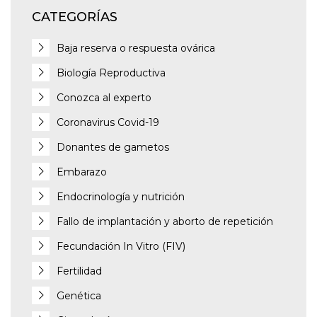
CATEGORÍAS
Baja reserva o respuesta ovárica
Biología Reproductiva
Conozca al experto
Coronavirus Covid-19
Donantes de gametos
Embarazo
Endocrinología y nutrición
Fallo de implantación y aborto de repetición
Fecundación In Vitro (FIV)
Fertilidad
Genética