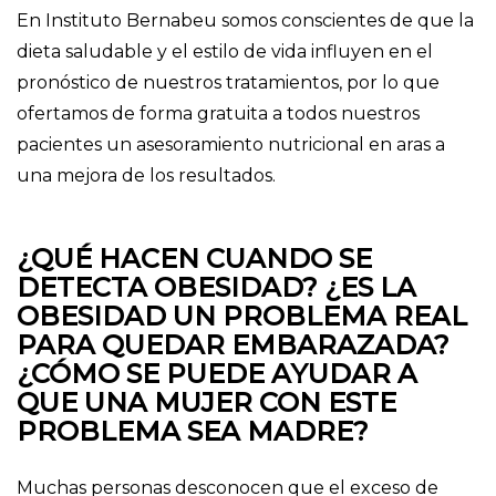
En Instituto Bernabeu somos conscientes de que la
dieta saludable y el estilo de vida influyen en el
pronóstico de nuestros tratamientos, por lo que
ofertamos de forma gratuita a todos nuestros
pacientes un asesoramiento nutricional en aras a
una mejora de los resultados.
¿QUÉ HACEN CUANDO SE
DETECTA OBESIDAD? ¿ES LA
OBESIDAD UN PROBLEMA REAL
PARA QUEDAR EMBARAZADA?
¿CÓMO SE PUEDE AYUDAR A
QUE UNA MUJER CON ESTE
PROBLEMA SEA MADRE?
Muchas personas desconocen que el exceso de