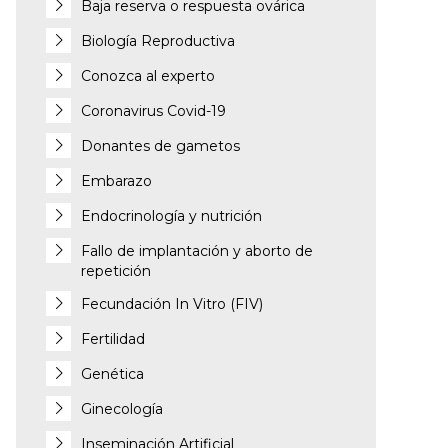
Baja reserva o respuesta ovárica
Biología Reproductiva
Conozca al experto
Coronavirus Covid-19
Donantes de gametos
Embarazo
Endocrinología y nutrición
Fallo de implantación y aborto de
repetición
Fecundación In Vitro (FIV)
Fertilidad
Genética
Ginecología
Inseminación Artificial