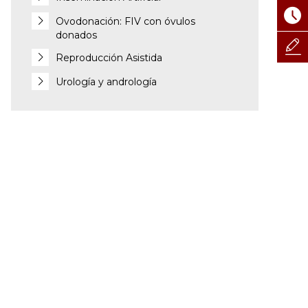
Ovodonación: FIV con óvulos
donados
Reproducción Asistida
Urología y andrología