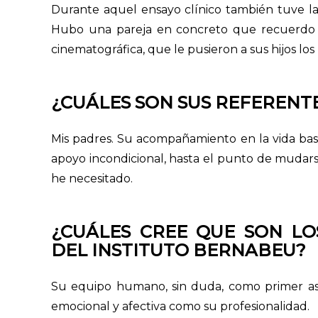
Durante aquel ensayo clínico también tuve la
Hubo una pareja en concreto que recuerdo
cinematográfica, que le pusieron a sus hijos lo
¿CUÁLES SON SUS REFERENT
Mis padres. Su acompañamiento en la vida basa
apoyo incondicional, hasta el punto de mudar
he necesitado.
¿CUÁLES CREE QUE SON LO
DEL INSTITUTO BERNABEU?
Su equipo humano, sin duda, como primer as
emocional y afectiva como su profesionalidad.