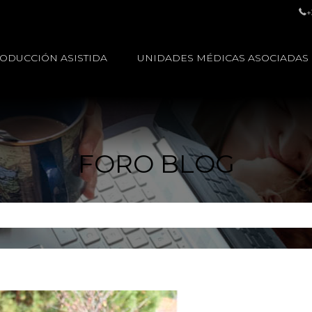
+
ODUCCIÓN ASISTIDA
UNIDADES MÉDICAS ASOCIADAS
FORO BLOG