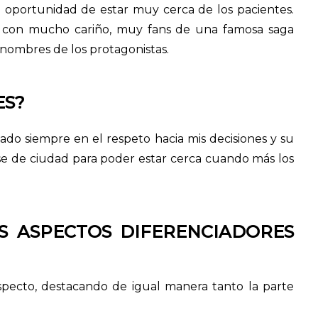
 oportunidad de estar muy cerca de los pacientes.
 con mucho cariño, muy fans de una famosa saga
s nombres de los protagonistas.
ES?
do siempre en el respeto hacia mis decisiones y su
se de ciudad para poder estar cerca cuando más los
S ASPECTOS DIFERENCIADORES
pecto, destacando de igual manera tanto la parte