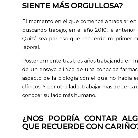
SIENTE MÁS ORGULLOSA?
El momento en el que comencé a trabajar en i
buscando trabajo, en el año 2010, la anterior 
Quizá sea por eso que recuerdo mi primer c
laboral.
Posteriormente tras tres años trabajando en In
de un ensayo clínico de una conocida farmac
aspecto de la biología con el que no había 
clínicos. Y por otro lado, trabajar más de cerc
conocer su lado más humano.
¿NOS PODRÍA CONTAR AL
QUE RECUERDE CON CARIÑO