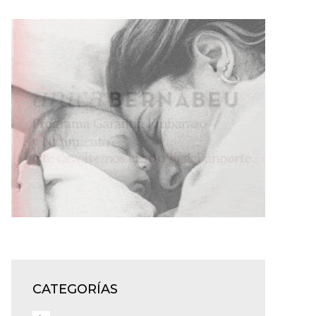
CATEGORÍAS