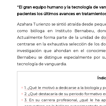
“El gran equipo humano y la tecnología de van
pacientes los últimos avances en tratamiento
Azahara Turienzo se sintió atraída desde peque
como bióloga en Instituto Bernabeu, don
Actualmente forma parte de la unidad de
do
centrarse en la exhaustiva selección de los do
investigación que ahondan en el conocimien
Bernabeu se distingue especialmente por s
tecnología de vanguardia.
Índi
1.
¿Qué le motivó a dedicarse a la biología y p
2.
¿Qué destacaría de su periodo formativo e
3.
En su carrera profesional, ¿qué le ha a