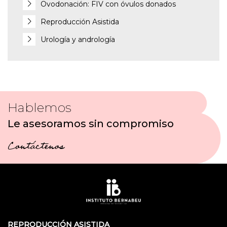
Ovodonación: FIV con óvulos donados
Reproducción Asistida
Urología y andrología
Hablemos
Le asesoramos sin compromiso
Contáctenos
REPRODUCCIÓN ASISTIDA