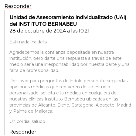
Responder
Unidad de Asesoramiento Individualizado (UAI)
del INSTITUTO BERNABEU
28 de octubre de 2024 a las 10:21
Estimada, Yaidelis:
Agradecemos la confianza depositada en nuestra
institución, pero darte una respuesta a través de éste
medio sería una irresponsabilidad por nuestra parte y una
falta de profesionalidad.
Por favor para preguntas de índole personal o segundas
opiniones médicas que requieren de un estudio
personalizado, solicita cita médica en cualquiera de
nuestras clínicas Instituto Bernabeu ubicadas en las
provincias de Alicante, Elche, Cartagena, Albacete, Madrid
y Palma de Mallorca.
Un cordial saludo
Responder