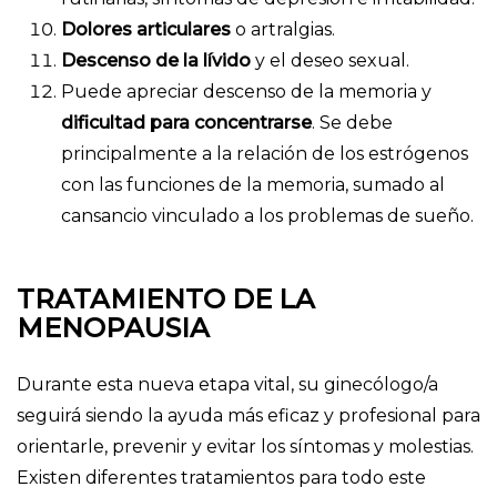
Dolores articulares
o artralgias.
Descenso de la lívido
y el deseo sexual.
Puede apreciar descenso de la memoria y
dificultad para concentrarse
. Se debe
principalmente a la relación de los estrógenos
con las funciones de la memoria, sumado al
cansancio vinculado a los problemas de sueño.
TRATAMIENTO DE LA
MENOPAUSIA
Durante esta nueva etapa vital, su ginecólogo/a
seguirá siendo la ayuda más eficaz y profesional para
orientarle, prevenir y evitar los síntomas y molestias.
Existen diferentes tratamientos para todo este