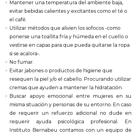
Mantener una temperatura del ambiente baja,
evitar bebidas calientes y excitantes como el té o
el café.
Utilizar métodos que alivien los sofocos -como
ponerse una toallita fría y húmeda en el cuello o
vestirse en capas para que pueda quitarse la ropa
si se acalora-.
No fumar.
Evitar jabones o productos de higiene que
resequen la piel y/o el cabello. Procurando utilizar
cremas que ayuden a mantener la hidratación.
Buscar apoyo emocional entre mujeres en su
misma situación y personas de su entorno. En caso
de requerir un refuerzo adicional no dude en
requerir ayuda psicológica profesional. En
Instituto Bernabeu contamos con un equipo de