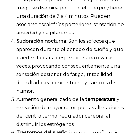
luego se disemina por todo el cuerpo y tiene
una duración de 2 a 4 minutos. Pueden
asociarse escalofríos posteriores, sensación de
ansiedad y palpitaciones.
Sudoración nocturna
: Son los sofocos que
aparecen durante el periodo de sueño y que
pueden llegar a despertarte una o varias
veces, provocando consecuentemente una
sensación posterior de fatiga, irritabilidad,
dificultad para concentrarse y cambios de
humor.
Aumento generalizado de la
temperatura
y
sensación de mayor calor: por las alteraciones
del centro termorregulador cerebral al
disminuir los estrógenos.
Trastornos del sueño
: insomnio, sueño más