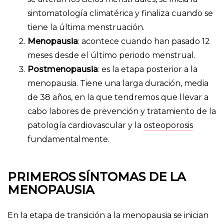
sintomatología climatérica y finaliza cuando se
tiene la última menstruación.
Menopausia
: acontece cuando han pasado 12
meses desde el último periodo menstrual.
Postmenopausia
: es la etapa posterior a la
menopausia. Tiene una larga duración, media
de 38 años, en la que tendremos que llevar a
cabo labores de prevención y tratamiento de la
patología cardiovascular y la
osteoporosis
fundamentalmente.
PRIMEROS SÍNTOMAS DE LA
MENOPAUSIA
En la etapa de transición a la menopausia se inician