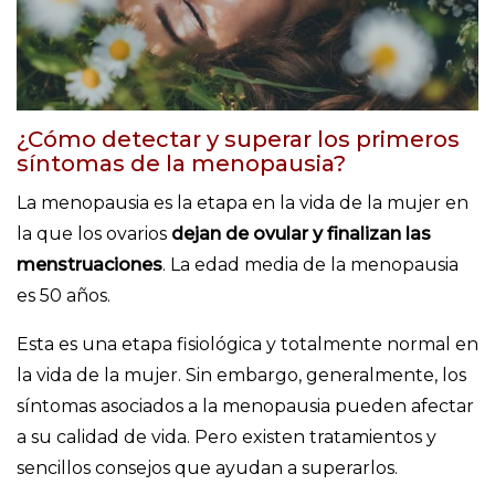
¿Cómo detectar y superar los primeros
síntomas de la menopausia?
La menopausia es la etapa en la vida de la mujer en
la que los ovarios
dejan de ovular y finalizan las
menstruaciones
. La edad media de la menopausia
es 50 años.
Esta es una etapa fisiológica y totalmente normal en
la vida de la mujer. Sin embargo, generalmente, los
síntomas asociados a la menopausia pueden afectar
a su calidad de vida. Pero existen tratamientos y
sencillos consejos que ayudan a superarlos.