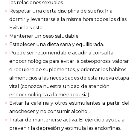
las relaciones sexuales.
Respetar una cierta disciplina de sueño: Ir a
dormir y levantarse a la misma hora todos los días.
Evitar la siesta.
Mantener un peso saludable.
Establecer una dieta sana y equilibrada.
Puede ser recomendable acudir a consulta
endocrinológica para evitar la osteoporosis, valorar
si requiere de suplementos, y orientar los hábitos
alimenticios a las necesidades de esta nueva etapa
vital (conozca nuestra unidad de atención
endocrinológica a la menopausia
).
Evitar la cafeína y otros estimulantes a partir del
anochecer y no consumir alcohol.
Tratar de mantenerse activa. El ejercicio ayuda a
prevenir la depresión y estimula las endorfinas.