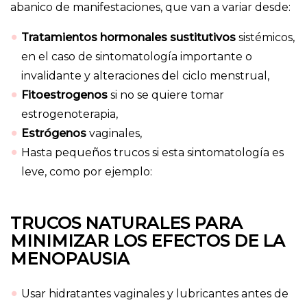
abanico de manifestaciones, que van a variar desde:
Tratamientos hormonales sustitutivos
sistémicos,
en el caso de sintomatología importante o
invalidante y alteraciones del ciclo menstrual,
Fitoestrogenos
si no se quiere tomar
estrogenoterapia,
Estrógenos
vaginales,
Hasta pequeños trucos si esta sintomatología es
leve, como por ejemplo:
TRUCOS NATURALES PARA
MINIMIZAR LOS EFECTOS DE LA
MENOPAUSIA
Usar hidratantes vaginales y
lubricantes antes de