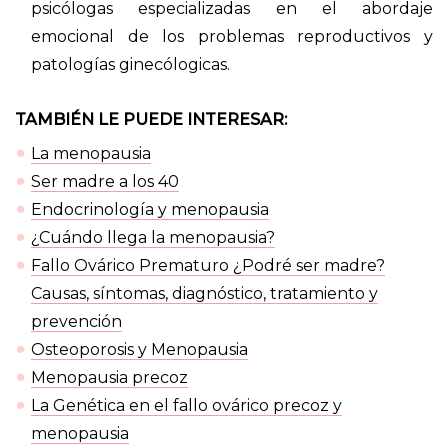
psicólogas especializadas en el abordaje
emocional de los problemas reproductivos y
patologías ginecólogicas.
TAMBIÉN LE PUEDE INTERESAR:
La menopausia
Ser madre a los 40
Endocrinología y menopausia
¿Cuándo llega la menopausia?
Fallo Ovárico Prematuro ¿Podré ser madre?
Causas, síntomas, diagnóstico, tratamiento y
prevención
Osteoporosis y Menopausia
Menopausia precoz
La Genética en el fallo ovárico precoz y
menopausia