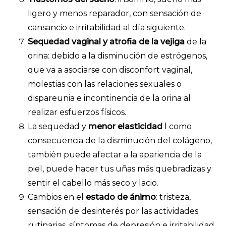
ligero y menos reparador, con sensación de
cansancio e irritabilidad al día siguiente.
Sequedad vaginal y atrofia de la vejiga
de la
orina: debido a la disminución de estrógenos,
que va a asociarse con disconfort vaginal,
molestias con las relaciones sexuales o
dispareunia e incontinencia de la orina al
realizar esfuerzos físicos.
La sequedad y
menor elasticidad
l como
consecuencia de la disminución del colágeno,
también puede afectar a la apariencia de la
piel, puede hacer tus uñas más quebradizas y
sentir el cabello más seco y lacio.
Cambios en el
estado de ánimo
: tristeza,
sensación de desinterés por las actividades
rutinarias, síntomas de depresión e irritabilidad.