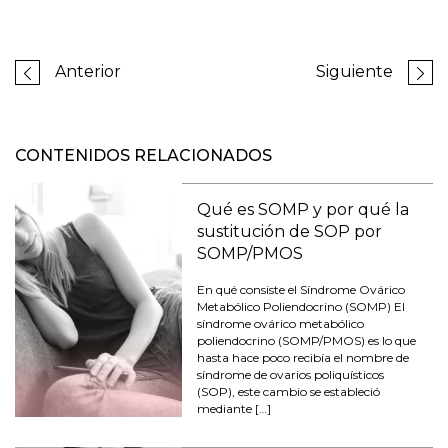
Anterior
Siguiente
CONTENIDOS RELACIONADOS
Qué es SOMP y por qué la
sustitución de SOP por
SOMP/PMOS
En qué consiste el Síndrome Ovárico
Metabólico Poliendocrino (SOMP) El
síndrome ovárico metabólico
poliendocrino (SOMP/PMOS) es lo que
hasta hace poco recibía el nombre de
síndrome de ovarios poliquísticos
(SOP), este cambio se estableció
mediante […]