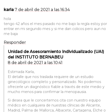
karla
7 de abril de 2021 a las 16:34
hola
tengo 42 años el mes pasado no me bajo la regla estoy por
entrar en mi segundo mes y si me dan colicos pero aun no
me baja
Responder
Unidad de Asesoramiento Individualizado (UAI)
del INSTITUTO BERNABEU
8 de abril de 2021 a las 10:41
Estimada Karla,
El detalle que nos traslada requiere de un estudio
ginecológico completo y personalizado. No podemos
ofrecerle un diagnóstico fiable a través de este medio y
mucho menos para confirmar la menopausia.
Si desea que le concertemos cita con nuestro equipo
médico en cualquiera de nuestras clínicas de Alicante,
Madrid, Palma de Mallorca, Albacete, Cartagena, Elche o