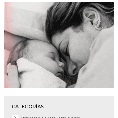
CATEGORÍAS