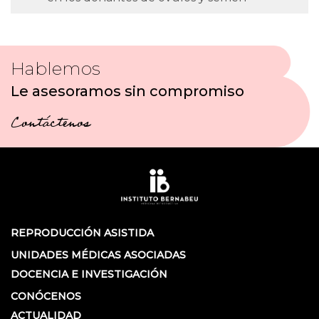
Hablemos
Le asesoramos sin compromiso
Contáctenos
REPRODUCCIÓN ASISTIDA
UNIDADES MÉDICAS ASOCIADAS
DOCENCIA E INVESTIGACIÓN
CONÓCENOS
ACTUALIDAD