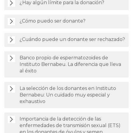
¿Hay algún límite para la donación?
¿Cómo puedo ser donante?
¿Cuándo puede un donante ser rechazado?
Banco propio de espermatozoides de
Instituto Bernabeu. La diferencia que lleva
al éxito
La selección de los donantes en Instituto
Bernabeu: Un cuidado muy especial y
exhaustivo
Importancia de la detección de las
enfermedades de transmisión sexual (ETS)
en los donantes de óvulos y semen