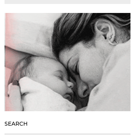
SEARCH