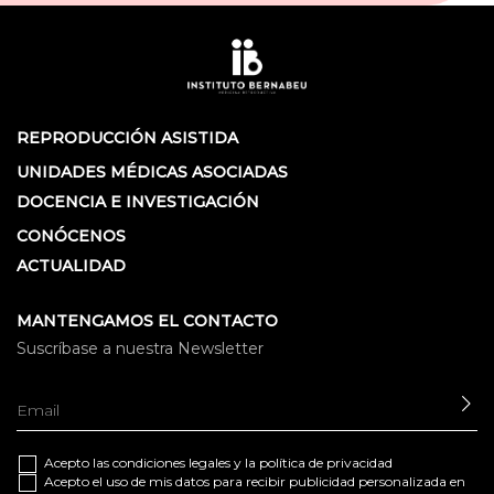
REPRODUCCIÓN ASISTIDA
UNIDADES MÉDICAS ASOCIADAS
DOCENCIA E INVESTIGACIÓN
CONÓCENOS
ACTUALIDAD
MANTENGAMOS EL CONTACTO
Suscríbase a nuestra Newsletter
EN
Acepto las
condiciones legales
y la
política de privacidad
Acepto el uso de mis datos para recibir publicidad personalizada en