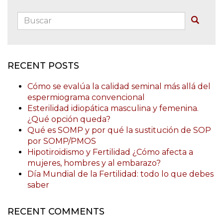
Buscar:
Buscar
RECENT POSTS
Cómo se evalúa la calidad seminal más allá del
espermiograma convencional
Esterilidad idiopática masculina y femenina.
¿Qué opción queda?
Qué es SOMP y por qué la sustitución de SOP
por SOMP/PMOS
Hipotiroidismo y Fertilidad ¿Cómo afecta a
mujeres, hombres y al embarazo?
Día Mundial de la Fertilidad: todo lo que debes
saber
RECENT COMMENTS