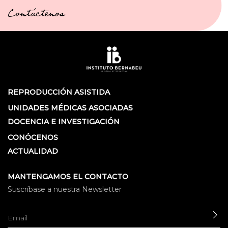
Contáctenos
REPRODUCCIÓN ASISTIDA
UNIDADES MÉDICAS ASOCIADAS
DOCENCIA E INVESTIGACIÓN
CONÓCENOS
ACTUALIDAD
MANTENGAMOS EL CONTACTO
Suscríbase a nuestra Newsletter
EN