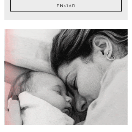
ENVIAR