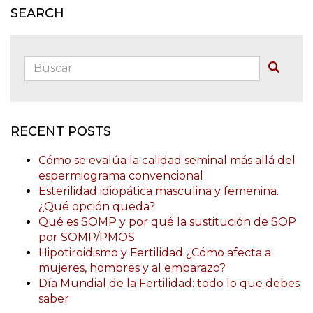
SEARCH
Buscar:
Buscar
RECENT POSTS
Cómo se evalúa la calidad seminal más allá del
espermiograma convencional
Esterilidad idiopática masculina y femenina.
¿Qué opción queda?
Qué es SOMP y por qué la sustitución de SOP
por SOMP/PMOS
Hipotiroidismo y Fertilidad ¿Cómo afecta a
mujeres, hombres y al embarazo?
Día Mundial de la Fertilidad: todo lo que debes
saber