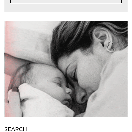
SEARCH