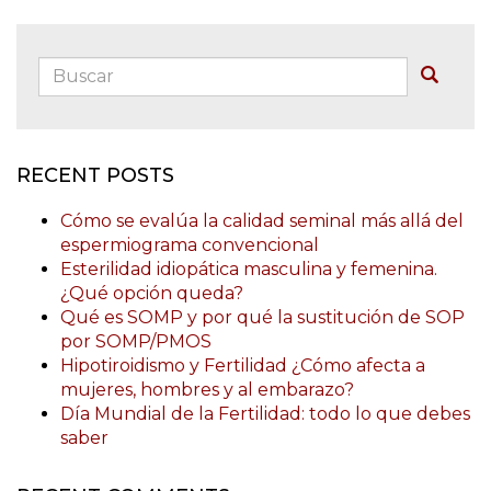
Buscar:
Buscar
RECENT POSTS
Cómo se evalúa la calidad seminal más allá del
espermiograma convencional
Esterilidad idiopática masculina y femenina.
¿Qué opción queda?
Qué es SOMP y por qué la sustitución de SOP
por SOMP/PMOS
Hipotiroidismo y Fertilidad ¿Cómo afecta a
mujeres, hombres y al embarazo?
Día Mundial de la Fertilidad: todo lo que debes
saber