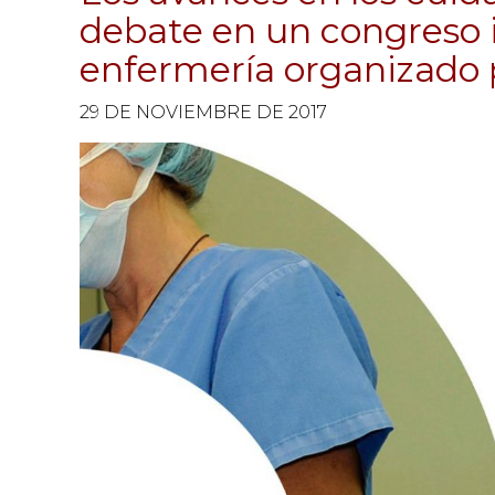
debate en un congreso 
enfermería organizado p
29 DE NOVIEMBRE DE 2017