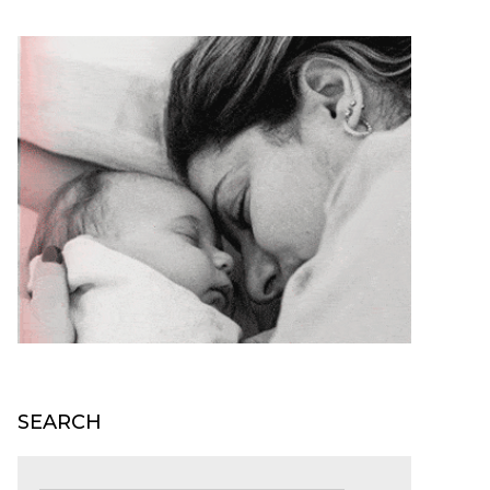
SEARCH