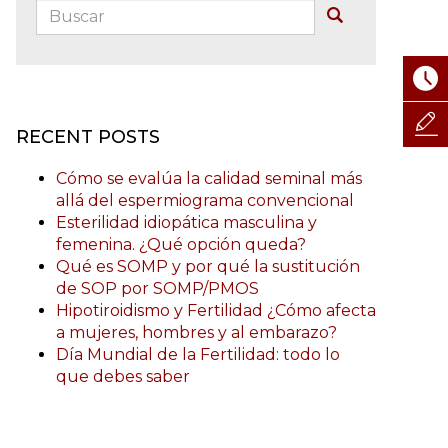
Buscar:
Buscar
RECENT POSTS
Cómo se evalúa la calidad seminal más
allá del espermiograma convencional
Esterilidad idiopática masculina y
femenina. ¿Qué opción queda?
Qué es SOMP y por qué la sustitución
de SOP por SOMP/PMOS
Hipotiroidismo y Fertilidad ¿Cómo afecta
a mujeres, hombres y al embarazo?
Día Mundial de la Fertilidad: todo lo
que debes saber