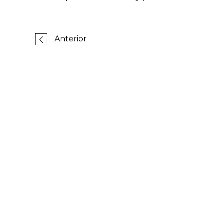
Anterior