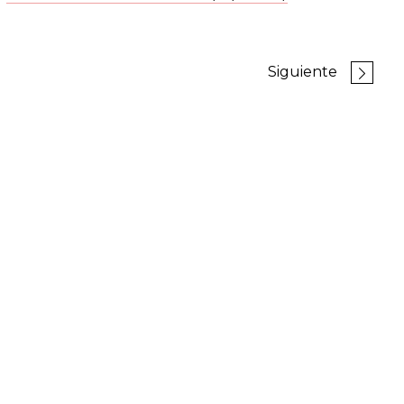
Siguiente