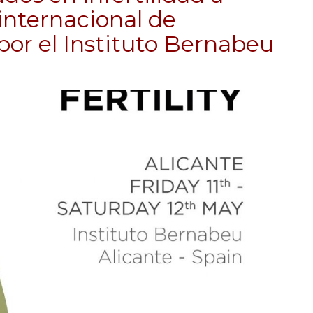
internacional de
or el Instituto Bernabeu