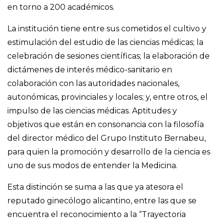
en torno a 200 académicos.
La institución tiene entre sus cometidos el cultivo y
estimulación del estudio de las ciencias médicas; la
celebración de sesiones científicas; la elaboración de
dictámenes de interés médico-sanitario en
colaboración con las autoridades nacionales,
autonómicas, provinciales y locales; y, entre otros, el
impulso de las ciencias médicas. Aptitudes y
objetivos que están en consonancia con la filosofía
del director médico del Grupo Instituto Bernabeu,
para quien la promoción y desarrollo de la ciencia es
uno de sus modos de entender la Medicina.
Esta distinción se suma a las que ya atesora el
reputado ginecólogo alicantino, entre las que se
encuentra el reconocimiento a la “Trayectoria