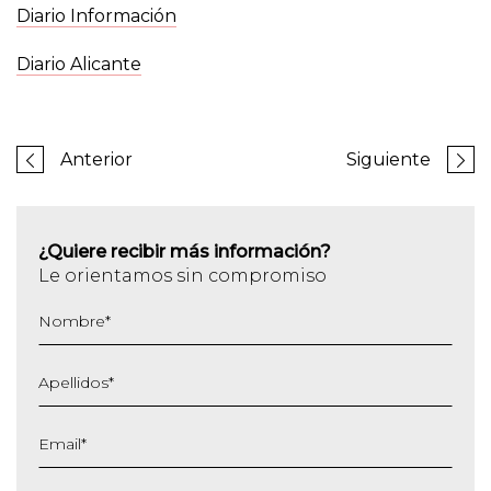
Diario Información
Diario Alicante
Anterior
Siguiente
¿Quiere recibir más información?
Le orientamos sin compromiso
Nombre
*
Apellidos
*
Email
*