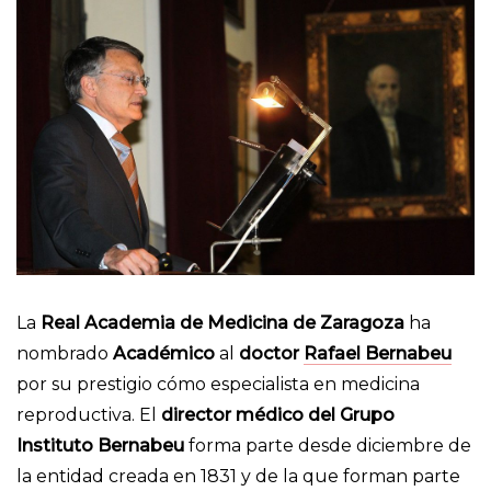
La
Real Academia de Medicina de Zaragoza
ha
nombrado
Académico
al
doctor
Rafael Bernabeu
por su prestigio cómo especialista en medicina
reproductiva. El
director médico del Grupo
Instituto Bernabeu
forma parte desde diciembre de
la entidad creada en 1831 y de la que forman parte