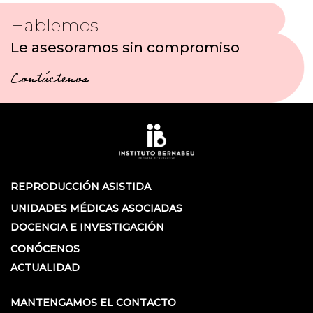
Hablemos
Le asesoramos sin compromiso
Contáctenos
REPRODUCCIÓN ASISTIDA
UNIDADES MÉDICAS ASOCIADAS
DOCENCIA E INVESTIGACIÓN
CONÓCENOS
ACTUALIDAD
MANTENGAMOS EL CONTACTO