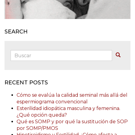
SEARCH
Buscar:
Buscar
RECENT POSTS
Cómo se evalúa la calidad seminal más allá del
espermiograma convencional
Esterilidad idiopática masculina y femenina.
¿Qué opción queda?
Qué es SOMP y por qué la sustitución de SOP
por SOMP/PMOS
Hipotiroidismo y Fertilidad ¿Cómo afecta a