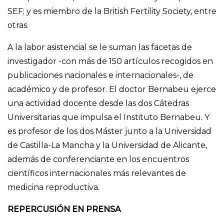
SEF; y es miembro de la British Fertility Society, entre
otras.
A la labor asistencial se le suman las facetas de
investigador -con más de 150 artículos recogidos en
publicaciones nacionales e internacionales-, de
académico y de profesor. El doctor Bernabeu ejerce
una actividad docente desde las dos Cátedras
Universitarias que impulsa el Instituto Bernabeu. Y
es profesor de los dos Máster junto a la Universidad
de Castilla-La Mancha y la Universidad de Alicante,
además de conferenciante en los encuentros
científicos internacionales más relevantes de
medicina reproductiva.
REPERCUSIÓN EN PRENSA