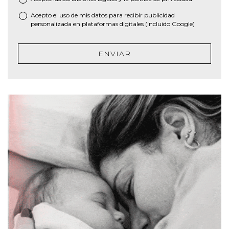
Acepto el uso de mis datos para recibir publicidad
personalizada en plataformas digitales (incluido Google)
ENVIAR