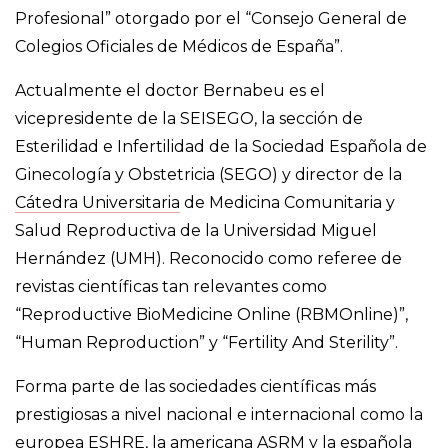
Profesional” otorgado por el “Consejo General de
Colegios Oficiales de Médicos de España”.
Actualmente el doctor Bernabeu es el
vicepresidente de la SEISEGO, la sección de
Esterilidad e Infertilidad de la Sociedad Española de
Ginecología y Obstetricia (SEGO) y director de la
Cátedra Universitaria
de Medicina Comunitaria y
Salud Reproductiva de la Universidad Miguel
Hernández (UMH). Reconocido como referee de
revistas científicas tan relevantes como
“Reproductive BioMedicine Online (RBMOnline)”,
“Human Reproduction” y “Fertility And Sterility”.
Forma parte de las sociedades científicas más
prestigiosas a nivel nacional e internacional como la
europea ESHRE, la americana ASRM y la española