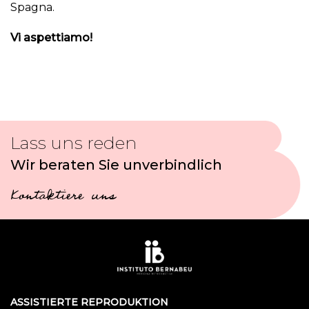
Spagna.
Vi aspettiamo!
Lass uns reden
Wir beraten Sie unverbindlich
Kontaktiere uns
ASSISTIERTE REPRODUKTION