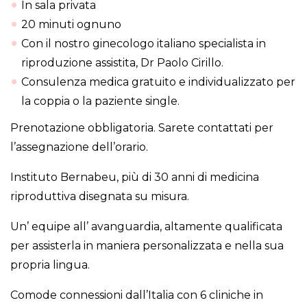
In sala privata
20 minuti ognuno
Con il nostro ginecologo italiano specialista in
riproduzione assistita, Dr Paolo Cirillo.
Consulenza medica gratuito e individualizzato per
la coppia o la paziente single.
Prenotazione obbligatoria. Sarete contattati per
l’assegnazione dell’orario.
Instituto Bernabeu, più di 30 anni di medicina
riproduttiva disegnata su misura.
Un’ equipe all’ avanguardia, altamente qualificata
per assisterla in maniera personalizzata e nella sua
propria lingua.
Comode connessioni dall’Italia con 6 cliniche in