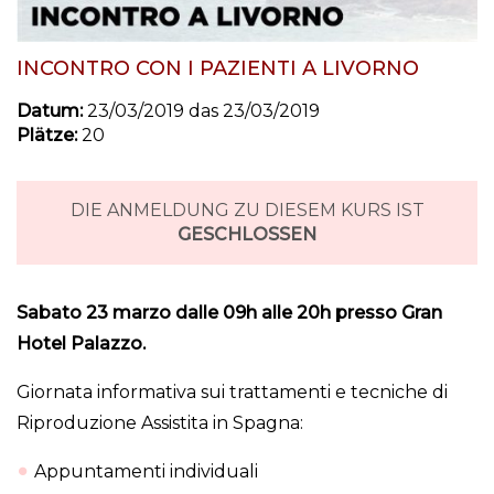
INCONTRO CON I PAZIENTI A LIVORNO
Datum:
23/03/2019 das 23/03/2019
Plätze:
20
DIE ANMELDUNG ZU DIESEM KURS IST
GESCHLOSSEN
Sabato 23 marzo dalle 09h alle 20h presso Gran
Hotel Palazzo.
Giornata informativa sui trattamenti e tecniche di
Riproduzione Assistita in Spagna:
Appuntamenti individuali