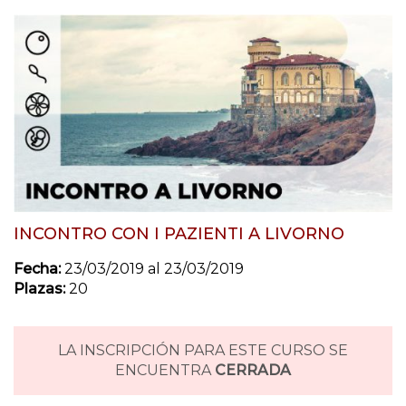
INCONTRO CON I PAZIENTI A LIVORNO
Fecha:
23/03/2019 al 23/03/2019
Plazas:
20
LA INSCRIPCIÓN PARA ESTE CURSO SE
ENCUENTRA
CERRADA