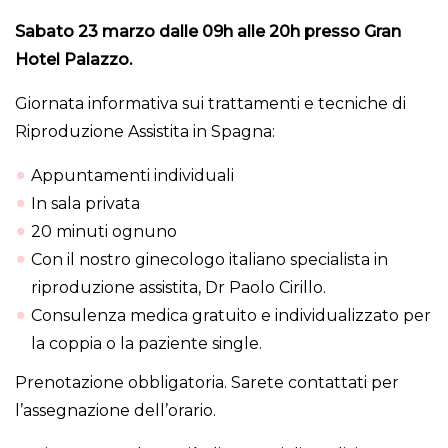
Sabato 23 marzo dalle 09h alle 20h presso Gran
Hotel Palazzo.
Giornata informativa sui trattamenti e tecniche di
Riproduzione Assistita in Spagna:
Appuntamenti individuali
In sala privata
20 minuti ognuno
Con il nostro ginecologo italiano specialista in
riproduzione assistita, Dr Paolo Cirillo.
Consulenza medica gratuito e individualizzato per
la coppia o la paziente single.
Prenotazione obbligatoria. Sarete contattati per
l’assegnazione dell’orario.