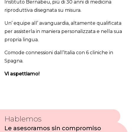
Instituto Bernabeu, più di 30 anni di medicina
riproduttiva disegnata su misura.
Un’ equipe all’ avanguardia, altamente qualificata
per assisterla in maniera personalizzata e nella sua
propria lingua.
Comode connessioni dall’Italia con 6 cliniche in
Spagna.
Vi aspettiamo!
Hablemos
Le asesoramos sin compromiso