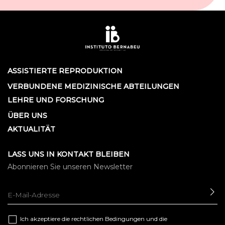
ASSISTIERTE REPRODUKTION
VERBUNDENE MEDIZINISCHE ABTEILUNGEN
LEHRE UND FORSCHUNG
ÜBER UNS
AKTUALITÄT
LASS UNS IN KONTAKT BLEIBEN
Abonnieren Sie unseren Newsletter
SE
Ich akzeptiere die
rechtlichen Bedingungen
und die