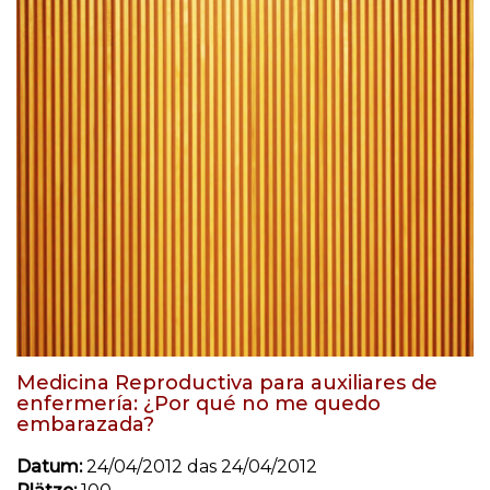
Medicina Reproductiva para auxiliares de
enfermería: ¿Por qué no me quedo
embarazada?
Datum:
24/04/2012 das 24/04/2012