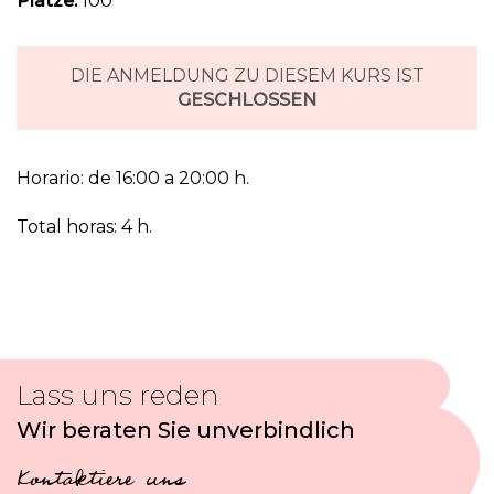
Plätze:
100
DIE ANMELDUNG ZU DIESEM KURS IST
GESCHLOSSEN
Horario: de 16:00 a 20:00 h.
Total horas: 4 h.
Lass uns reden
Wir beraten Sie unverbindlich
Kontaktiere uns