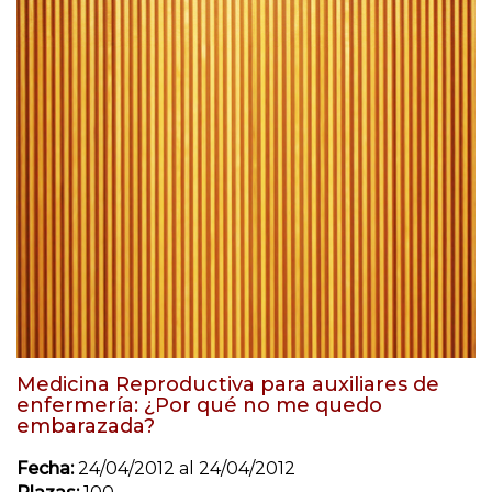
Medicina Reproductiva para auxiliares de
enfermería: ¿Por qué no me quedo
embarazada?
Fecha:
24/04/2012 al 24/04/2012