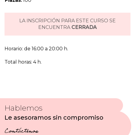
Plazas:
100
LA INSCRIPCIÓN PARA ESTE CURSO SE
ENCUENTRA
CERRADA
Horario: de 16:00 a 20:00 h.
Total horas: 4 h.
Hablemos
Le asesoramos sin compromiso
Contáctenos