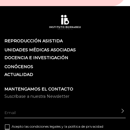
REPRODUCCIÓN ASISTIDA
UNIDADES MÉDICAS ASOCIADAS
DOCENCIA E INVESTIGACIÓN
CONÓCENOS
ACTUALIDAD
MANTENGAMOS EL CONTACTO
Suscríbase a nuestra Newsletter
EN
Acepto las
condiciones legales
y la
política de privacidad