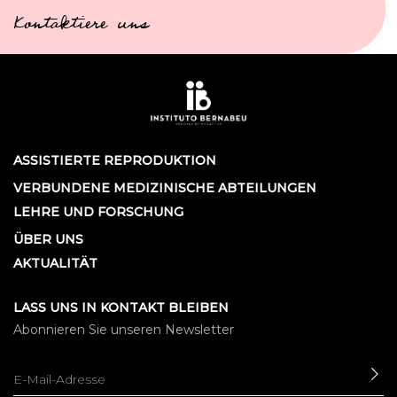
Kontaktiere uns
ASSISTIERTE REPRODUKTION
VERBUNDENE MEDIZINISCHE ABTEILUNGEN
LEHRE UND FORSCHUNG
ÜBER UNS
AKTUALITÄT
LASS UNS IN KONTAKT BLEIBEN
Abonnieren Sie unseren Newsletter
SE