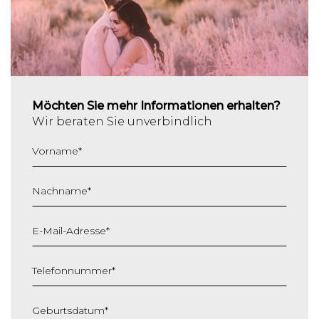
Möchten Sie mehr Informationen erhalten?
Wir beraten Sie unverbindlich
Vorname
*
Nachname
*
E-Mail-Adresse
*
Telefonnummer
*
Geburtsdatum
*