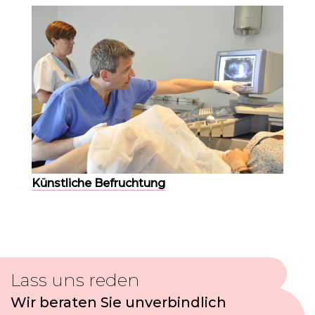
Künstliche Befruchtung
Lass uns reden
Wir beraten Sie unverbindlich