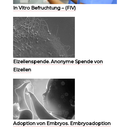
In Vitro Befruchtung – (FIV)
Eizellenspende. Anonyme Spende von
Eizellen
Adoption von Embryos. Embryoadoption