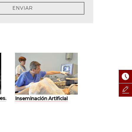
ENVIAR
es.
Inseminación Artificial