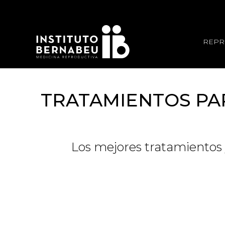
REPR
TRATAMIENTOS PA
Los mejores tratamientos 