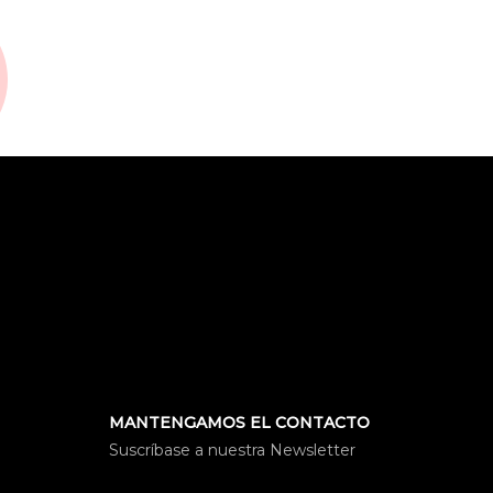
MANTENGAMOS EL CONTACTO
Suscríbase a nuestra Newsletter