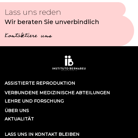
Lass uns reden
Wir beraten Sie unverbindlich
Kontaktiere uns
ASSISTIERTE REPRODUKTION
VERBUNDENE MEDIZINISCHE ABTEILUNGEN
LEHRE UND FORSCHUNG
ÜBER UNS
AKTUALITÄT
LASS UNS IN KONTAKT BLEIBEN