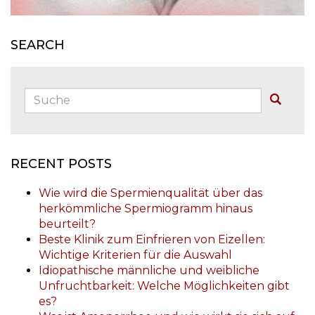
SEARCH
Suche:
Buscar
RECENT POSTS
Wie wird die Spermienqualität über das
herkömmliche Spermiogramm hinaus
beurteilt?
Beste Klinik zum Einfrieren von Eizellen:
Wichtige Kriterien für die Auswahl
Idiopathische männliche und weibliche
Unfruchtbarkeit: Welche Möglichkeiten gibt
es?