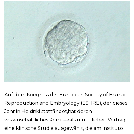
Auf dem Kongress der
European Society of Human
Reproduction and Embryology (ESHRE)
, der dieses
Jahr in Helsinki stattfindet,hat deren
wissenschaftliches Komiteeals mündlichen Vortrag
eine klinische Studie ausgewählt, die am Instituto