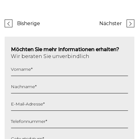
Bisherige
Nächster
Möchten Sie mehr Informationen erhalten?
Wir beraten Sie unverbindlich
Vorname
*
Nachname
*
E-Mail-Adresse
*
Telefonnummer
*
Geburtsdatum
*