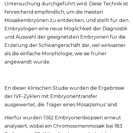
Untersuchung
durchgeführt wird. Diese Technik ist
hinreichend empflindlich, um die meisten
Mosaikembryonen zu entdecken, und stellt für den
Embryologen eine neue Möglichkeit der Diagnostik
und Auswahl der geeignetsten Embryonen für die
Erzielung der Schwangerschaft dar, viel wirksamer
als die einfache Morphologie, wie sie früher
angewandt wurde.
En dieser klinischen Studie wurden die Ergebnisse
der IVF-Zyklen mit Embryonentransfer
ausgewertet, die Träger eines Mosaizismus‘ sind.
Hierfür wurden 1362 Embryonenbiopsien erneut
analysiert, wobei ein Chromosomenmosaik bei 183