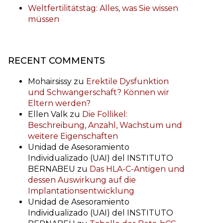
Weltfertilitätstag: Alles, was Sie wissen
müssen
RECENT COMMENTS
Mohairsissy
zu
Erektile Dysfunktion
und Schwangerschaft? Können wir
Eltern werden?
Ellen Valk
zu
Die Follikel:
Beschreibung, Anzahl, Wachstum und
weitere Eigenschaften
Unidad de Asesoramiento
Individualizado (UAI) del INSTITUTO
BERNABEU
zu
Das HLA-C-Antigen und
dessen Auswirkung auf die
Implantationsentwicklung
Unidad de Asesoramiento
Individualizado (UAI) del INSTITUTO