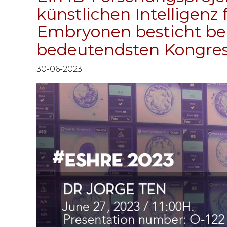
künstlichen Intelligenz
Embryonen besticht be
bedeutendsten Kongress
30-06-2023