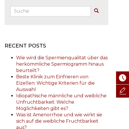
Suche:
Buscar
RECENT POSTS
Wie wird die Spermienqualität über das
herkömmliche Spermiogramm hinaus
beurteilt?
Beste Klinik zum Einfrieren von
Eizellen: Wichtige Kriterien für die
Auswahl
Idiopathische männliche und weibliche
Unfruchtbarkeit: Welche
Möglichkeiten gibt es?
Was ist Amenorrhoe und wie wirkt sie
sich auf die weibliche Fruchtbarkeit
aus?