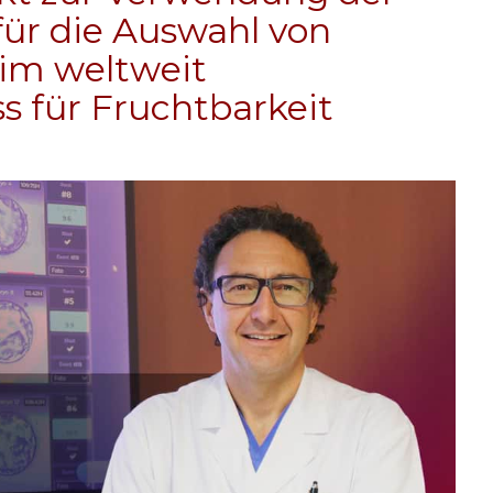
 für die Auswahl von
im weltweit
 für Fruchtbarkeit