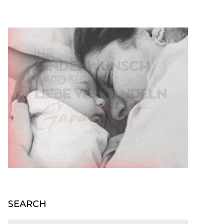
SEARCH