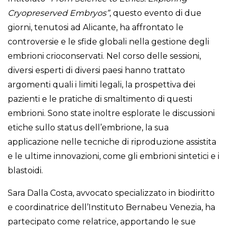
Cryopreserved Embryos”
, questo evento di due
giorni, tenutosi ad Alicante, ha affrontato le
controversie e le sfide globali nella gestione degli
embrioni crioconservati. Nel corso delle sessioni,
diversi esperti di diversi paesi hanno trattato
argomenti quali i limiti legali, la prospettiva dei
pazienti e le pratiche di smaltimento di questi
embrioni. Sono state inoltre esplorate le discussioni
etiche sullo status dell’embrione, la sua
applicazione nelle tecniche di riproduzione assistita
e le ultime innovazioni, come gli embrioni sintetici e i
blastoidi.
Sara Dalla Costa, avvocato specializzato in biodiritto
e coordinatrice dell’Instituto Bernabeu Venezia, ha
partecipato come relatrice, apportando le sue