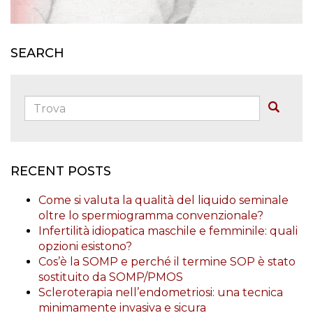
SEARCH
Trova:
Buscar
RECENT POSTS
Come si valuta la qualità del liquido seminale
oltre lo spermiogramma convenzionale?
Infertilità idiopatica maschile e femminile: quali
opzioni esistono?
Cos’è la SOMP e perché il termine SOP è stato
sostituito da SOMP/PMOS
Scleroterapia nell’endometriosi: una tecnica
minimamente invasiva e sicura