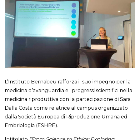
L’Instituto Bernabeu rafforza il suo impegno per la
medicina d’avanguardia e i progressi scientifici nella
medicina riproduttiva con la partecipazione di Sara
Dalla Costa come relatrice al campus organizzato
dalla Società Europea di Riproduzione Umana ed
Embriologia (ESHRE).
Intitolato
“From Science to Ethics: Exploring