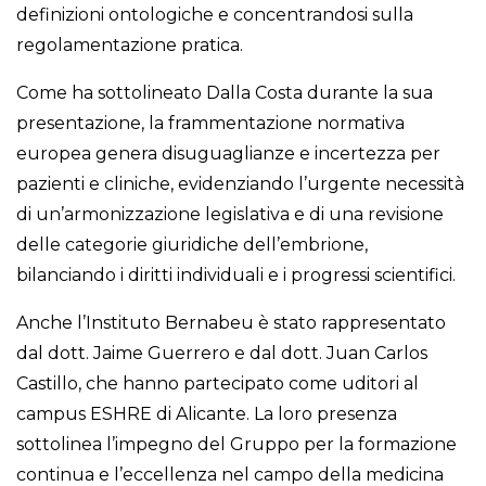
definizioni ontologiche e concentrandosi sulla
regolamentazione pratica.
Come ha sottolineato Dalla Costa durante la sua
presentazione, la frammentazione normativa
europea genera disuguaglianze e incertezza per
pazienti e cliniche, evidenziando l’urgente necessità
di un’armonizzazione legislativa e di una revisione
delle categorie giuridiche dell’embrione,
bilanciando i diritti individuali e i progressi scientifici.
Anche l’Instituto Bernabeu è stato rappresentato
dal dott. Jaime Guerrero e dal dott. Juan Carlos
Castillo, che hanno partecipato come uditori al
campus ESHRE di Alicante. La loro presenza
sottolinea l’impegno del Gruppo per la formazione
continua e l’eccellenza nel campo della medicina