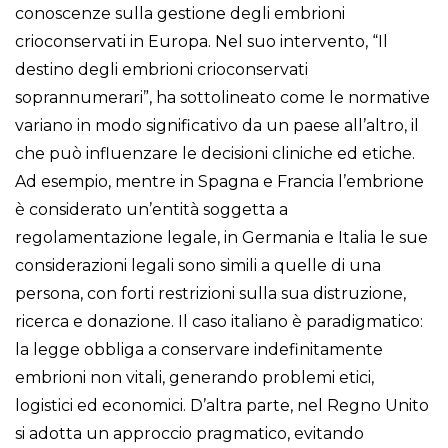
conoscenze sulla gestione degli embrioni
crioconservati in Europa. Nel suo intervento, “Il
destino degli embrioni crioconservati
soprannumerari”, ha sottolineato come le normative
variano in modo significativo da un paese all’altro, il
che può influenzare le decisioni cliniche ed etiche.
Ad esempio, mentre in Spagna e Francia l’embrione
è considerato un’entità soggetta a
regolamentazione legale, in Germania e Italia le sue
considerazioni legali sono simili a quelle di una
persona, con forti restrizioni sulla sua distruzione,
ricerca e donazione. Il caso italiano è paradigmatico:
la legge obbliga a conservare indefinitamente
embrioni non vitali, generando problemi etici,
logistici ed economici. D’altra parte, nel Regno Unito
si adotta un approccio pragmatico, evitando