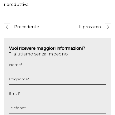
riproduttiva.
Precedente
Il prossimo
Vuoi ricevere maggiori informazioni?
Ti aiutiamo senza impegno
Nome
*
Cognome
*
Email
*
Telefono
*