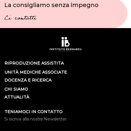
La consigliamo senza impegno
Ci contatti
RIPRODUZIONE ASSISTITA
UNITÀ MEDICHE ASSOCIATE
DOCENZA E RICERCA
CHI SIAMO
ATTUALITÀ
TENIAMOCI IN CONTATTO
Si iscriva alla nostra Newsletter