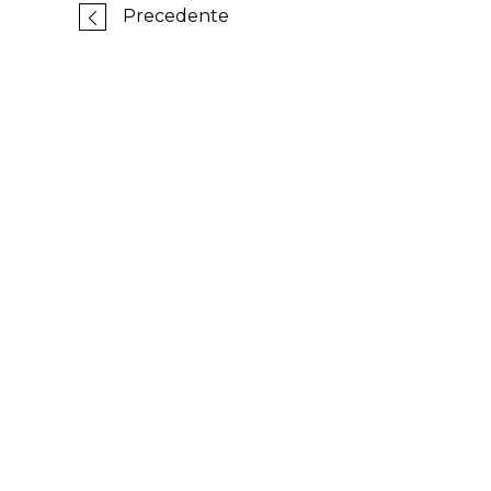
Precedente