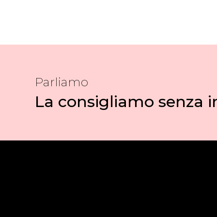
Parliamo
La consigliamo senza