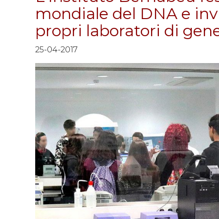
mondiale del DNA e invi
propri laboratori di gen
25-04-2017