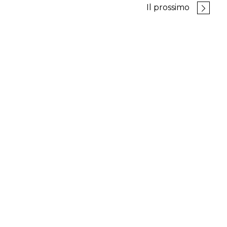
Il prossimo