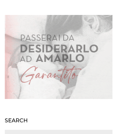
SEARCH