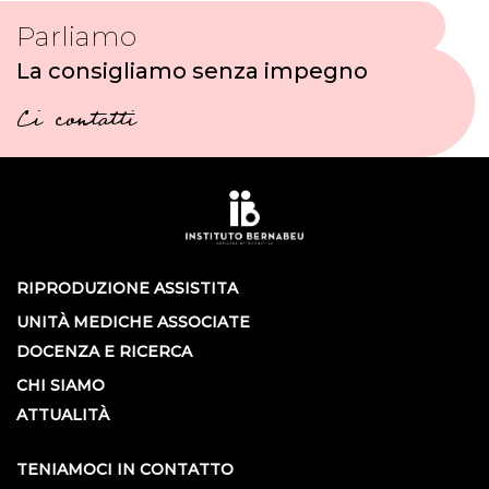
Parliamo
La consigliamo senza impegno
Ci contatti
RIPRODUZIONE ASSISTITA
UNITÀ MEDICHE ASSOCIATE
DOCENZA E RICERCA
CHI SIAMO
ATTUALITÀ
TENIAMOCI IN CONTATTO