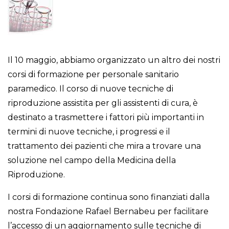
Il 10 maggio, abbiamo organizzato un altro dei nostri
corsi di formazione per personale sanitario
paramedico. Il corso di nuove tecniche di
riproduzione assistita per gli assistenti di cura, è
destinato a trasmettere i fattori più importanti in
termini di nuove tecniche, i progressi e il
trattamento dei pazienti che mira a trovare una
soluzione nel campo della Medicina della
Riproduzione.
I corsi di formazione continua sono finanziati dalla
nostra Fondazione Rafael Bernabeu per facilitare
l’accesso di un aggiornamento sulle tecniche di