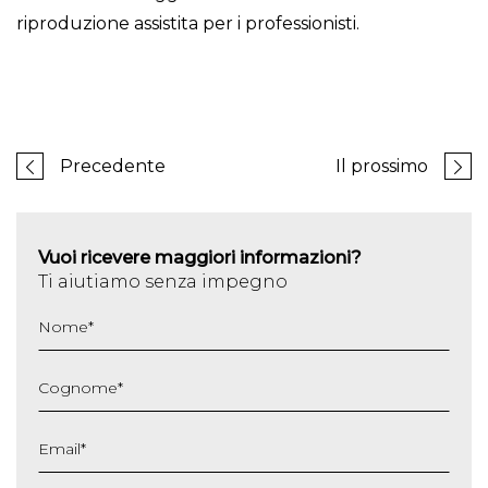
riproduzione assistita per i professionisti.
Precedente
Il prossimo
Vuoi ricevere maggiori informazioni?
Ti aiutiamo senza impegno
Nome
*
Cognome
*
Email
*