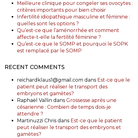
Meilleure clinique pour congeler ses ovocytes :
critères importants pour bien choisir
Infertilité idiopathique masculine et féminine :
quelles sont les options ?
Qu’est-ce que l’aménorrhée et comment
affecte-t-elle la fertilité féminine ?
Qu’est-ce que le SOMP et pourquoi le SOPK
est remplacé par le SOMP
RECENT COMMENTS
reichardklaus1@gmail.com
dans
Est-ce que le
patient peut réaliser le transport des
embryons et gamètes?
Raphaël Vallin
dans
Grossesse après une
césarienne : Combien de temps dois-je
attendre ?
Martinuzzi Chris
dans
Est-ce que le patient
peut réaliser le transport des embryons et
gamètes?