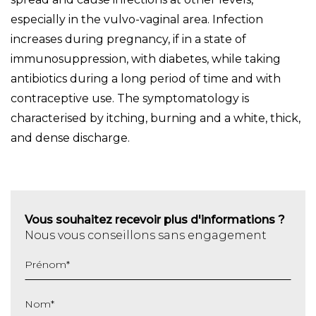
especially in the vulvo-vaginal area. Infection
increases during pregnancy, if in a state of
immunosuppression, with diabetes, while taking
antibiotics during a long period of time and with
contraceptive use. The symptomatology is
characterised by itching, burning and a white, thick,
and dense discharge.
Vous souhaitez recevoir plus d'informations ?
Nous vous conseillons sans engagement
Prénom
*
Nom
*