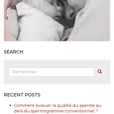
SEARCH
Rechercher:
Buscar
RECENT POSTS
Comment évaluer la qualité du sperme au-
delà du spermogramme conventionnel ?