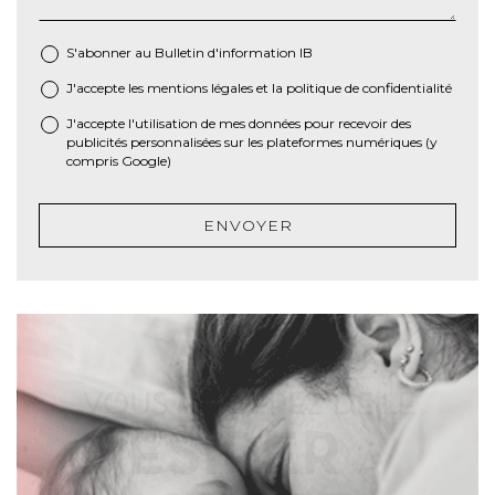
S'abonner au Bulletin d'information IB
J'accepte les
mentions légales
et la
politique de confidentialité
*
J'accepte l'utilisation de mes données pour recevoir des
publicités personnalisées sur les plateformes numériques (y
compris Google)
ENVOYER