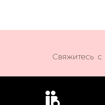
Свяжитесь с