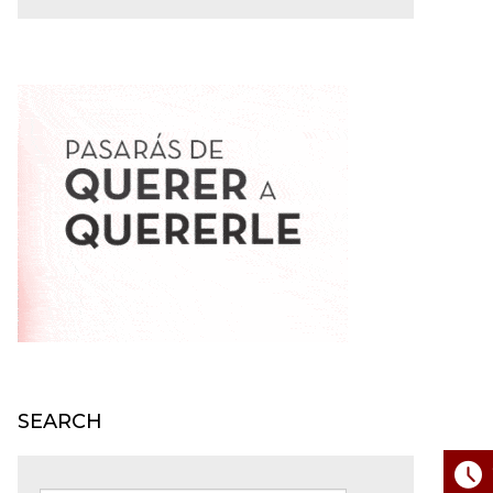
SEARCH