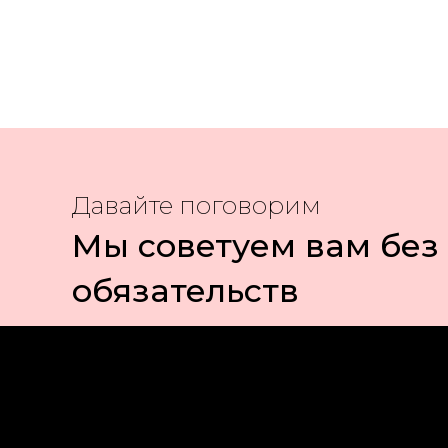
Давайте поговорим
Мы советуем вам без
обязательств