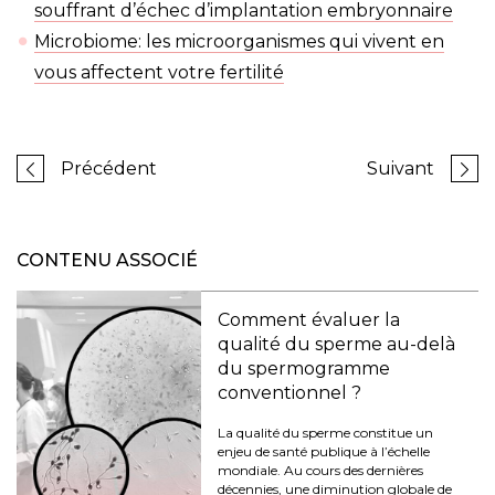
souffrant d’échec d’implantation embryonnaire
Microbiome: les microorganismes qui vivent en
vous affectent votre fertilité
Précédent
Suivant
CONTENU ASSOCIÉ
Comment évaluer la
qualité du sperme au-delà
du spermogramme
conventionnel ?
La qualité du sperme constitue un
enjeu de santé publique à l’échelle
mondiale. Au cours des dernières
décennies, une diminution globale de