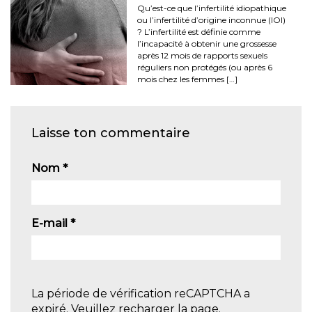
Qu’est-ce que l’infertilité idiopathique
ou l’infertilité d’origine inconnue (IOI)
? L’infertilité est définie comme
l’incapacité à obtenir une grossesse
après 12 mois de rapports sexuels
réguliers non protégés (ou après 6
mois chez les femmes […]
Laisse ton commentaire
Nom
*
E-mail
*
La période de vérification reCAPTCHA a
expiré. Veuillez recharger la page.