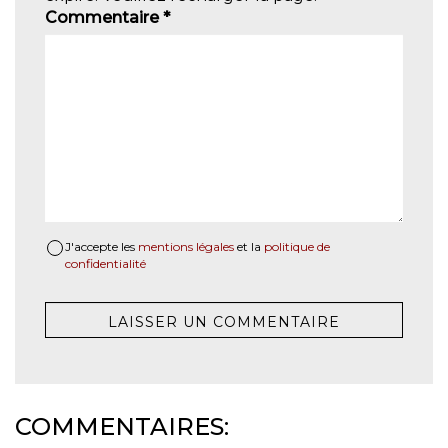
Commentaire
*
J'accepte les
mentions légales
et la
politique de
confidentialité
COMMENTAIRES: