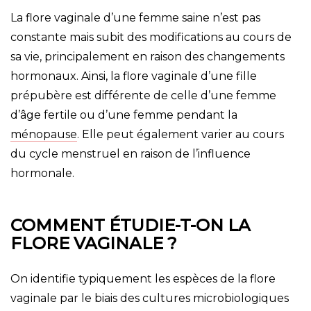
La flore vaginale d’une femme saine n’est pas
constante mais subit des modifications au cours de
sa vie, principalement en raison des changements
hormonaux. Ainsi, la flore vaginale d’une fille
prépubère est différente de celle d’une femme
d’âge fertile ou d’une femme pendant la
ménopause
. Elle peut également varier au cours
du cycle menstruel en raison de l’influence
hormonale.
COMMENT ÉTUDIE-T-ON LA
FLORE VAGINALE ?
On identifie typiquement les espèces de la flore
vaginale par le biais des cultures microbiologiques