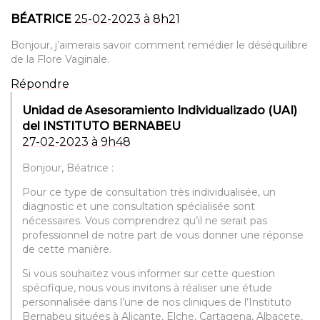
BÉATRICE
25-02-2023 à 8h21
Bonjour, j’aimerais savoir comment remédier le déséquilibre
de la Flore Vaginale.
Répondre
Unidad de Asesoramiento Individualizado (UAI)
del INSTITUTO BERNABEU
27-02-2023 à 9h48
Bonjour, Béatrice :
Pour ce type de consultation très individualisée, un
diagnostic et une consultation spécialisée sont
nécessaires. Vous comprendrez qu’il ne serait pas
professionnel de notre part de vous donner une réponse
de cette manière.
Si vous souhaitez vous informer sur cette question
spécifique, nous vous invitons à réaliser une étude
personnalisée dans l’une de nos cliniques de l’Instituto
Bernabeu situées à Alicante, Elche, Cartagena, Albacete,