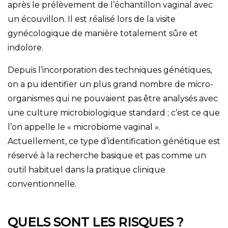
après le prélèvement de l’échantillon vaginal avec
un écouvillon. Il est réalisé lors de la visite
gynécologique de manière totalement sûre et
indolore.
Depuis l’incorporation des techniques génétiques,
on a pu identifier un plus grand nombre de micro-
organismes qui ne pouvaient pas être analysés avec
une culture microbiologique standard ; c’est ce que
l’on appelle le « microbiome vaginal ».
Actuellement, ce type d’identification génétique est
réservé à la recherche basique et pas comme un
outil habituel dans la pratique clinique
conventionnelle.
QUELS SONT LES RISQUES ?