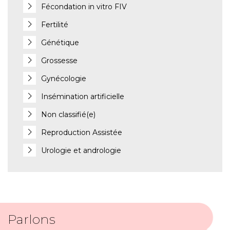
Fécondation in vitro FIV
Fertilité
Génétique
Grossesse
Gynécologie
Insémination artificielle
Non classifié(e)
Reproduction Assistée
Urologie et andrologie
Parlons