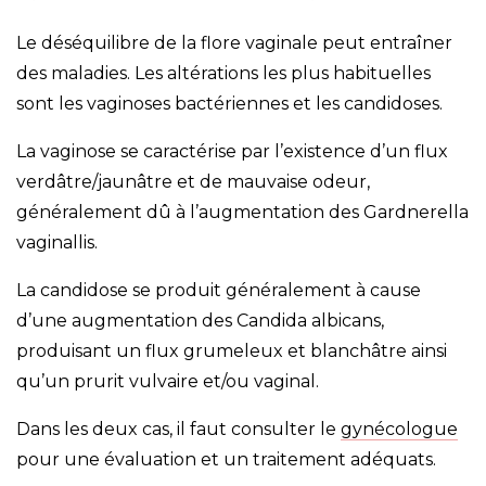
Le déséquilibre de la flore vaginale peut entraîner
des maladies. Les altérations les plus habituelles
sont les vaginoses bactériennes et les candidoses.
La vaginose se caractérise par l’existence d’un flux
verdâtre/jaunâtre et de mauvaise odeur,
généralement dû à l’augmentation des Gardnerella
vaginallis.
La candidose se produit généralement à cause
d’une augmentation des Candida albicans,
produisant un flux grumeleux et blanchâtre ainsi
qu’un prurit vulvaire et/ou vaginal.
Dans les deux cas, il faut consulter le
gynécologue
pour une évaluation et un traitement adéquats.