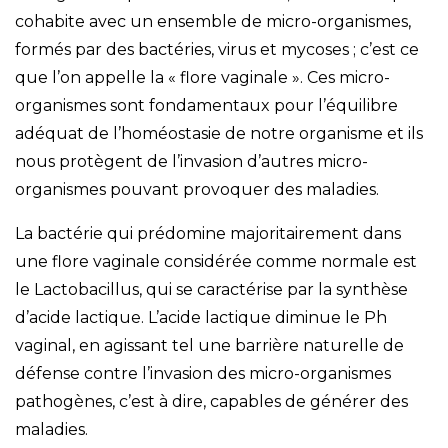
cohabite avec un ensemble de micro-organismes,
formés par des bactéries, virus et mycoses ; c’est ce
que l’on appelle la « flore vaginale ». Ces micro-
organismes sont fondamentaux pour l’équilibre
adéquat de l’homéostasie de notre organisme et ils
nous protègent de l’invasion d’autres micro-
organismes pouvant provoquer des maladies.
La bactérie qui prédomine majoritairement dans
une flore vaginale considérée comme normale est
le Lactobacillus, qui se caractérise par la synthèse
d’acide lactique. L’acide lactique diminue le Ph
vaginal, en agissant tel une barrière naturelle de
défense contre l’invasion des micro-organismes
pathogènes, c’est à dire, capables de générer des
maladies.