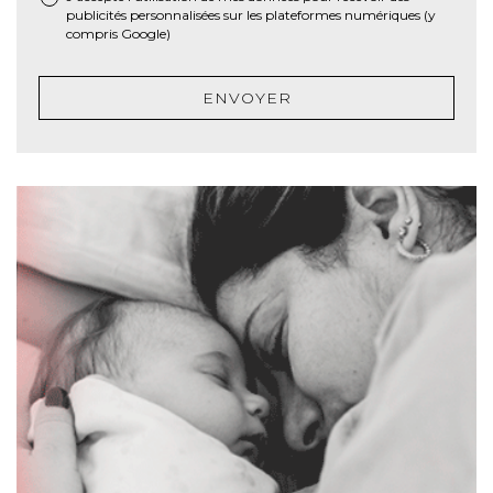
publicités personnalisées sur les plateformes numériques (y
compris Google)
ENVOYER