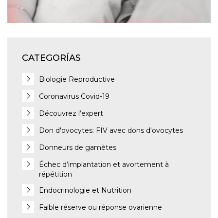
CATEGORÍAS
Biologie Reproductive
Coronavirus Covid-19
Découvrez l’expert
Don d'ovocytes: FIV avec dons d'ovocytes
Donneurs de gamètes
Échec d’implantation et avortement à
répétition
Endocrinologie et Nutrition
Faible réserve ou réponse ovarienne