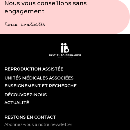
Nous vous conseillons sans
engagement
Nous contacter
REPRODUCTION ASSISTÉE
UNITÉS MÉDICALES ASSOCIÉES
ENSEIGNEMENT ET RECHERCHE
DÉCOUVREZ-NOUS
ACTUALITÉ
RESTONS EN CONTACT
Abonnez-vous à notre newsletter