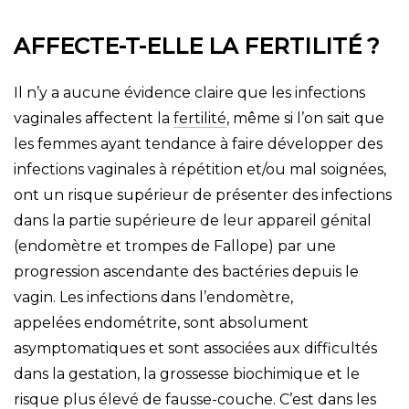
AFFECTE-T-ELLE LA FERTILITÉ ?
Il n’y a aucune évidence claire que les infections
vaginales affectent la
fertilité
, même si l’on sait que
les femmes ayant tendance à faire développer des
infections vaginales à répétition et/ou mal soignées,
ont un risque supérieur de présenter des infections
dans la partie supérieure de leur appareil génital
(endomètre et trompes de Fallope) par une
progression ascendante des bactéries depuis le
vagin. Les infections dans l’endomètre,
appelées endométrite, sont absolument
asymptomatiques et sont associées aux difficultés
dans la gestation, la grossesse biochimique et le
risque plus élevé de fausse-couche. C’est dans les