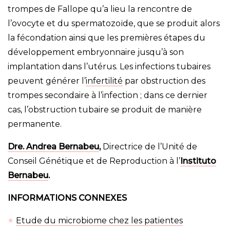
trompes de Fallope qu’a lieu la rencontre de
l’ovocyte et du spermatozoïde, que se produit alors
la fécondation ainsi que les premières étapes du
développement embryonnaire jusqu’à son
implantation dans l’utérus. Les infections tubaires
peuvent générer l’
infertilité
par obstruction des
trompes secondaire à l’infection ; dans ce dernier
cas, l’obstruction tubaire se produit de manière
permanente.
Dre. Andrea Bernabeu
,
Directrice de l’Unité de
Conseil Génétique et de Reproduction à l’
Instituto
Bernabeu
.
INFORMATIONS CONNEXES
Etude du microbiome chez les patientes