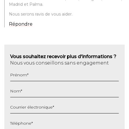
Madrid et Palma.
Nous serons ravis de vous aider.
Répondre
Vous souhaitez recevoir plus d'informations ?
Nous vous conseillons sans engagement
Prénom
*
Nom
*
Courrier électronique
*
Téléphone
*