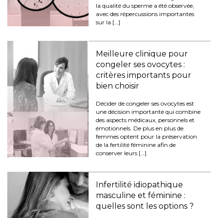
la qualité du sperme a été observée,
avec des répercussions importantes
sur la […]
Meilleure clinique pour
congeler ses ovocytes :
critères importants pour
bien choisir
Décider de congeler ses ovocytes est
une décision importante qui combine
des aspects médicaux, personnels et
émotionnels. De plus en plus de
femmes optent pour la préservation
de la fertilité féminine afin de
conserver leurs […]
Infertilité idiopathique
masculine et féminine :
quelles sont les options ?