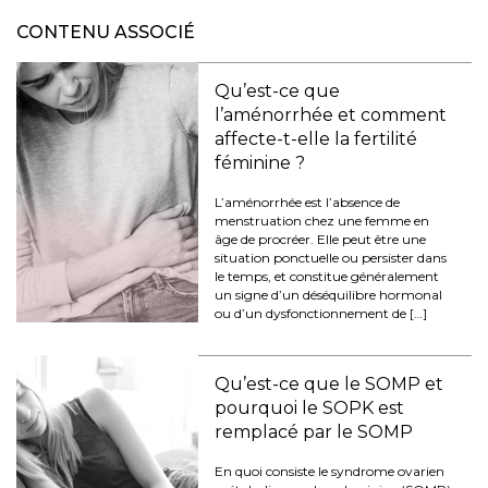
CONTENU ASSOCIÉ
Qu’est-ce que
l’aménorrhée et comment
affecte-t-elle la fertilité
féminine ?
L’aménorrhée est l’absence de
menstruation chez une femme en
âge de procréer. Elle peut être une
situation ponctuelle ou persister dans
le temps, et constitue généralement
un signe d’un déséquilibre hormonal
ou d’un dysfonctionnement de […]
Qu’est-ce que le SOMP et
pourquoi le SOPK est
remplacé par le SOMP
En quoi consiste le syndrome ovarien