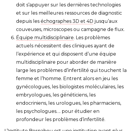
doit s’appuyer sur les dernières technologies
et sur les meilleures ressources de diagnostic
depuis les
échographes 3D et 4D
jusqu’aux
couveuses, microscopes ou campagne de flux.
Équipe multidisciplinaire
. Les problèmes
actuels nécessitent des cliniques ayant de
l’expérience et qui disposent d’une équipe
multidisciplinaire pour aborder de manière
large les problèmes d’infertilité qui touchent la
femme et l’homme. Entrent alors en jeu les
gynécologues, les biologistes moléculaires, les
embryologues, les généticiens, les
endocriniens, les urologues, les pharmaciens,
les psychologues…. pour étudier en
profondeur les problèmes d’infertilité.
L’Instituto Bernabeu est une institution ayant
plus