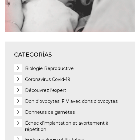
CATEGORÍAS
Biologie Reproductive
Coronavirus Covid-19
Découvrez l’expert
Don d'ovocytes: FIV avec dons d'ovocytes
Donneurs de gamètes
Échec d’implantation et avortement à
répétition
Endocrinologie et Nutrition