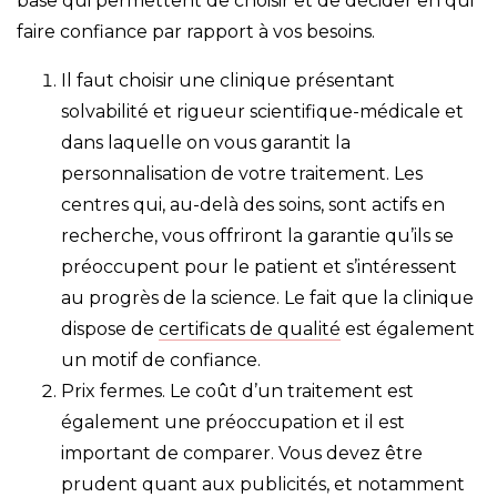
base qui permettent de choisir et de décider en qui
faire confiance par rapport à vos besoins.
Il faut choisir une clinique présentant
solvabilité et rigueur scientifique-médicale et
dans laquelle on vous garantit la
personnalisation de votre traitement. Les
centres qui, au-delà des soins, sont actifs en
recherche, vous offriront la garantie qu’ils se
préoccupent pour le patient et s’intéressent
au progrès de la science. Le fait que la clinique
dispose de
certificats de qualité
est également
un motif de confiance.
Prix fermes. Le coût d’un traitement est
également une préoccupation et il est
important de comparer. Vous devez être
prudent quant aux publicités, et notamment