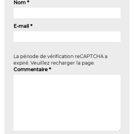
Nom
*
E-mail
*
La période de vérification reCAPTCHA a
expiré. Veuillez recharger la page.
Commentaire
*