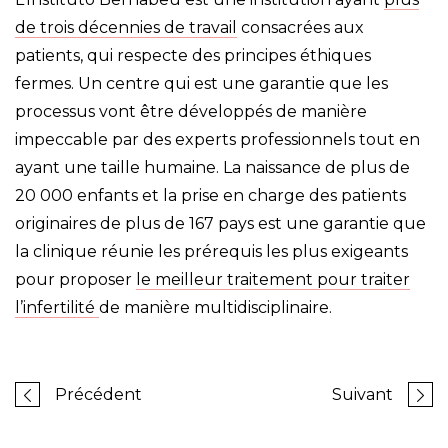
de trois décennies de travail
consacrées aux
patients, qui respecte des principes éthiques
fermes. Un centre qui est une garantie que les
processus vont être développés de manière
impeccable par des experts professionnels tout en
ayant une taille humaine. La naissance de plus de
20 000 enfants et la prise en charge des patients
originaires de plus de 167 pays est une garantie que
la clinique réunie les prérequis les plus exigeants
pour proposer
le meilleur traitement pour traiter
l’infertilité
de manière multidisciplinaire.
Précédent
Suivant