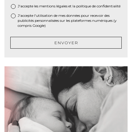
J'accepte les
mentions légales
et la
politique de confidentialité
*
J'accepte l'utilisation de mes données pour recevoir des
publicités personnalisées sur les plateformes numériques (y
compris Google)
ENVOYER