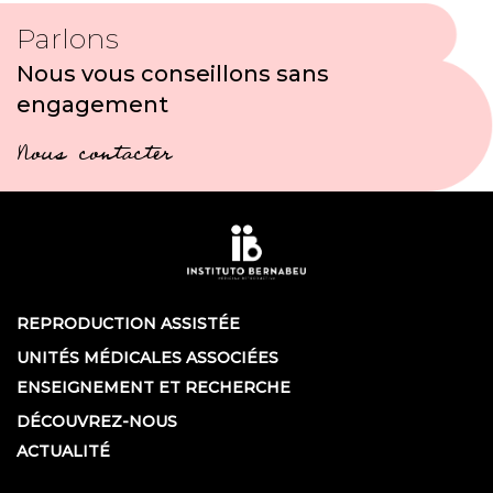
Parlons
Nous vous conseillons sans
engagement
Nous contacter
REPRODUCTION ASSISTÉE
UNITÉS MÉDICALES ASSOCIÉES
ENSEIGNEMENT ET RECHERCHE
DÉCOUVREZ-NOUS
ACTUALITÉ