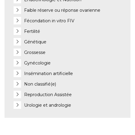
Faible réserve ou réponse ovarienne
Fécondation in vitro FIV
Fertilité
Génétique
Grossesse
Gynécologie
Insémination artificielle
Non classifié(e)
Reproduction Assistée
Urologie et andrologie