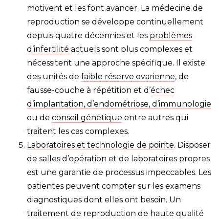
motivent et les font avancer. La médecine de
reproduction se développe continuellement
depuis quatre décennies et les
problèmes
d’infertilité
actuels sont plus complexes et
nécessitent une approche spécifique. Il existe
des unités de
faible réserve ovarienne
, de
fausse-couche à répétition et d’
échec
d’implantation, d’endométriose, d’immunologie
ou de
conseil génétique
entre autres qui
traitent les cas complexes.
Laboratoires et technologie de pointe
. Disposer
de salles d’opération et de laboratoires propres
est une garantie de processus impeccables. Les
patientes peuvent compter sur les examens
diagnostiques dont elles ont besoin. Un
traitement de reproduction de haute qualité