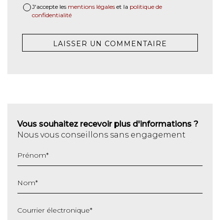
J'accepte les
mentions légales
et la
politique de
confidentialité
Vous souhaitez recevoir plus d'informations ?
Nous vous conseillons sans engagement
Prénom
*
Nom
*
Courrier électronique
*