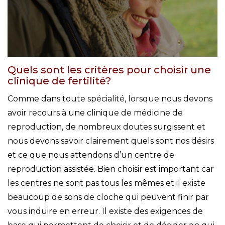
Quels sont les critères pour choisir une
clinique de fertilité?
Comme dans toute spécialité, lorsque nous devons
avoir recours à une clinique de médicine de
reproduction, de nombreux doutes surgissent et
nous devons savoir clairement quels sont nos désirs
et ce que nous attendons d’un centre de
reproduction assistée. Bien choisir est important car
les centres ne sont pas tous les mêmes et il existe
beaucoup de sons de cloche qui peuvent finir par
vous induire en erreur. Il existe des exigences de