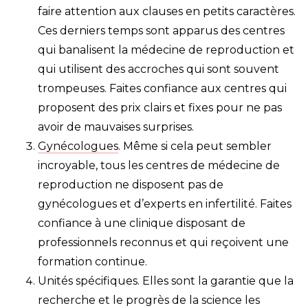
faire attention aux clauses en petits caractères.
Ces derniers temps sont apparus des centres
qui banalisent la médecine de reproduction et
qui utilisent des accroches qui sont souvent
trompeuses. Faites confiance aux centres qui
proposent des prix clairs et fixes pour ne pas
avoir de mauvaises surprises.
Gynécologues
. Même si cela peut sembler
incroyable, tous les centres de médecine de
reproduction ne disposent pas de
gynécologues et d’experts en infertilité. Faites
confiance à une clinique disposant de
professionnels reconnus et qui reçoivent une
formation continue.
Unités spécifiques. Elles sont la garantie que la
recherche et le progrès de la science les