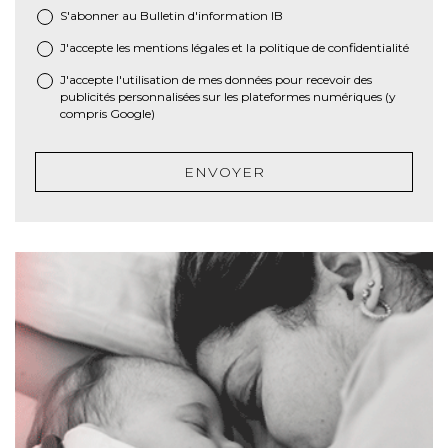
S'abonner au Bulletin d'information IB
J'accepte les
mentions légales
et la
politique de confidentialité
*
J'accepte l'utilisation de mes données pour recevoir des
publicités personnalisées sur les plateformes numériques (y
compris Google)
ENVOYER