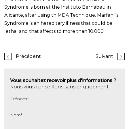
Syndrome is born at the Instituto Bernabeu in
Alicante, after using th MDA Technique. Marfan´s
Syndrome is an hereditary illness that could be
lethal and that affects to more than 10.000
Précédent
Suivant
Vous souhaitez recevoir plus d'informations ?
Nous vous conseillons sans engagement
Prénom
*
Nom
*