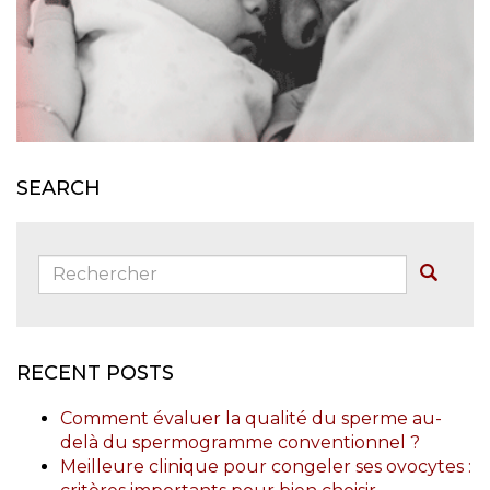
SEARCH
Rechercher:
Buscar
RECENT POSTS
Comment évaluer la qualité du sperme au-
delà du spermogramme conventionnel ?
Meilleure clinique pour congeler ses ovocytes :