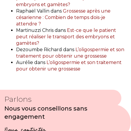
embryons et gamètes?
Raphaël Vallin
dans
Grossesse après une
césarienne : Combien de temps dois-je
attendre ?
Martinuzzi Chris
dans
Est-ce que le patient
peut réaliser le transport des embryons et
gamètes?
Dezoumbe Richard
dans
L’oligospermie et son
traitement pour obtenir une grossesse
Aurélie
dans
L’oligospermie et son traitement
pour obtenir une grossesse
Parlons
Nous vous conseillons sans
engagement
Nous contacter