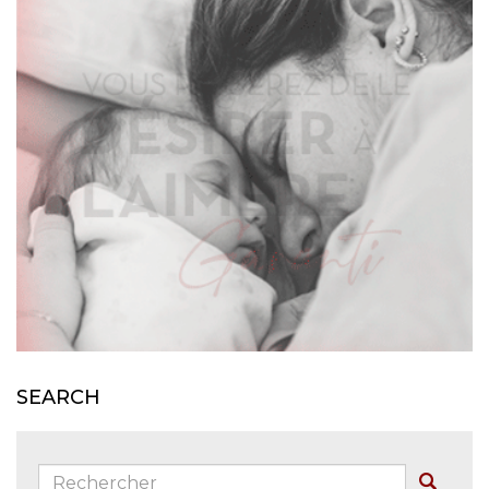
SEARCH
Rechercher:
Buscar