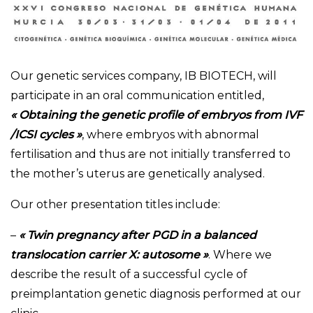
Our genetic services company, IB BIOTECH, will
participate in an oral communication entitled,
« Obtaining the genetic profile of embryos from IVF
/ICSI cycles »
, where embryos with abnormal
fertilisation and thus are not initially transferred to
the mother’s uterus are genetically analysed.
Our other presentation titles include:
–
« Twin pregnancy after PGD in a balanced
translocation carrier X: autosome »
. Where we
describe the result of a successful cycle of
preimplantation genetic diagnosis performed at our