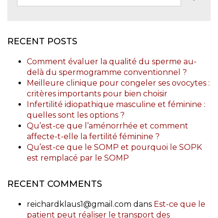
RECENT POSTS
Comment évaluer la qualité du sperme au-
delà du spermogramme conventionnel ?
Meilleure clinique pour congeler ses ovocytes :
critères importants pour bien choisir
Infertilité idiopathique masculine et féminine :
quelles sont les options ?
Qu’est-ce que l’aménorrhée et comment
affecte-t-elle la fertilité féminine ?
Qu’est-ce que le SOMP et pourquoi le SOPK
est remplacé par le SOMP
RECENT COMMENTS
reichardklaus1@gmail.com
dans
Est-ce que le
patient peut réaliser le transport des