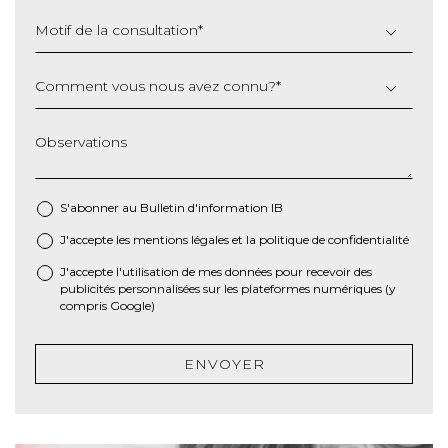
Motif de la consultation
*
Comment vous nous avez connu?
*
Observations
S'abonner au Bulletin d'information IB
J'accepte les
mentions légales
et la
politique de confidentialité
*
J'accepte l'utilisation de mes données pour recevoir des
publicités personnalisées sur les plateformes numériques (y
compris Google)
ENVOYER