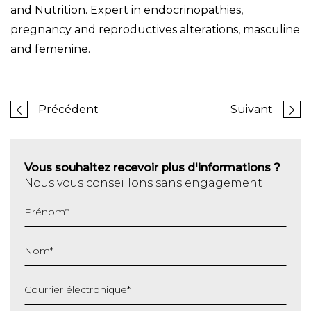
and Nutrition. Expert in endocrinopathies,
pregnancy and reproductives alterations, masculine
and femenine.
Précédent
Suivant
Vous souhaitez recevoir plus d'informations ?
Nous vous conseillons sans engagement
Prénom
*
Nom
*
Courrier électronique
*