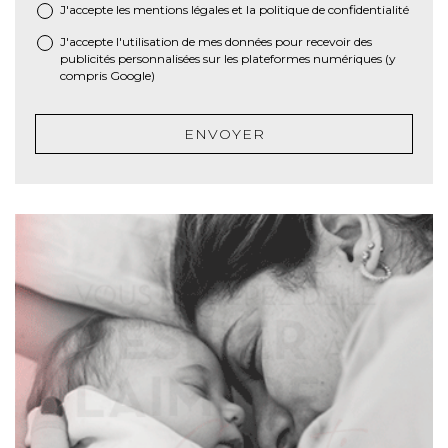
J'accepte les
mentions légales
et la
politique de confidentialité
*
J'accepte l'utilisation de mes données pour recevoir des
publicités personnalisées sur les plateformes numériques (y
compris Google)
ENVOYER