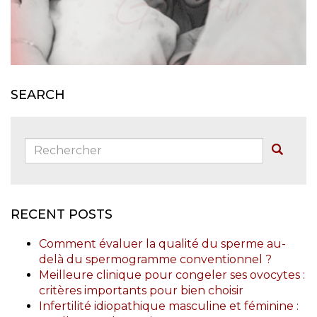
SEARCH
Rechercher:
Buscar
RECENT POSTS
Comment évaluer la qualité du sperme au-
delà du spermogramme conventionnel ?
Meilleure clinique pour congeler ses ovocytes :
critères importants pour bien choisir
Infertilité idiopathique masculine et féminine :