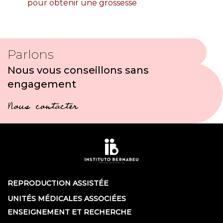
pour obtenir une grossesse
Parlons
Nous vous conseillons sans
engagement
Nous contacter
REPRODUCTION ASSISTÉE
UNITÉS MÉDICALES ASSOCIÉES
ENSEIGNEMENT ET RECHERCHE