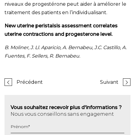
niveaux de progestérone peut aider à améliorer le
traitement des patients en l’individualisant.
New uterine peristalsis assessment correlates
uterine contractions and progesterone level.
B. Moliner, J. Ll. Aparicio, A. Bernabeu, J.C. Castillo, A.
Fuentes, F. Sellers, R. Bernabeu.
Précédent
Suivant
Vous souhaitez recevoir plus d'informations ?
Nous vous conseillons sans engagement
Prénom
*