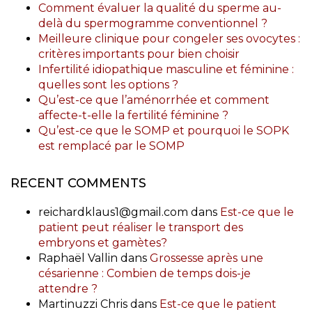
Comment évaluer la qualité du sperme au-
delà du spermogramme conventionnel ?
Meilleure clinique pour congeler ses ovocytes :
critères importants pour bien choisir
Infertilité idiopathique masculine et féminine :
quelles sont les options ?
Qu’est-ce que l’aménorrhée et comment
affecte-t-elle la fertilité féminine ?
Qu’est-ce que le SOMP et pourquoi le SOPK
est remplacé par le SOMP
RECENT COMMENTS
reichardklaus1@gmail.com
dans
Est-ce que le
patient peut réaliser le transport des
embryons et gamètes?
Raphaël Vallin
dans
Grossesse après une
césarienne : Combien de temps dois-je
attendre ?
Martinuzzi Chris
dans
Est-ce que le patient