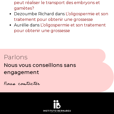
peut réaliser le transport des embryons et
gamètes?
Dezoumbe Richard
dans
L’oligospermie et son
traitement pour obtenir une grossesse
Aurélie
dans
L’oligospermie et son traitement
pour obtenir une grossesse
Parlons
Nous vous conseillons sans
engagement
Nous contacter