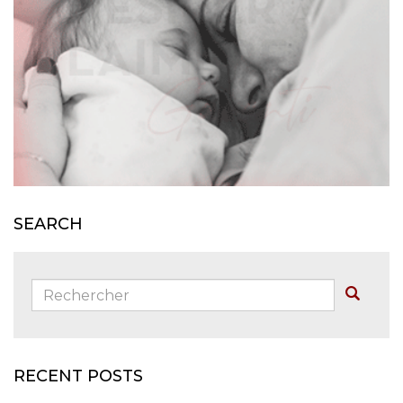
SEARCH
Rechercher:
Buscar
RECENT POSTS