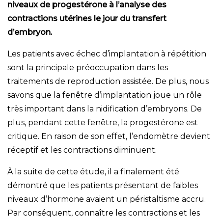
niveaux de progestérone à l’analyse des
contractions utérines le jour du transfert
d’embryon.
Les patients avec échec d’implantation à répétition
sont la principale préoccupation dans les
traitements de reproduction assistée. De plus, nous
savons que la fenêtre d’implantation joue un rôle
très important dans la nidification d’embryons. De
plus, pendant cette fenêtre, la progestérone est
critique. En raison de son effet, l’endomètre devient
réceptif et les contractions diminuent.
À la suite de cette étude, il a finalement été
démontré que les patients présentant de faibles
niveaux d’hormone avaient un péristaltisme accru.
Par conséquent, connaître les contractions et les