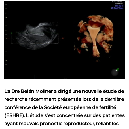
La Dre Belén Moliner a dirigé une nouvelle étude de
recherche récemment présentée lors de la dernière
conférence de la Société européenne de fertilité
(ESHRE). L’étude s’est concentrée sur des patientes
ayant mauvais pronostic reproducteur, reliant les