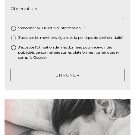
Observations
S'abonner au Bulletin d'information IB
J'accepte les
mentions légales
et la
politique de confidentialité
*
J'accepte l'utilisation de mes données pour recevoir des
publicités personnalisées sur les plateformes numériques (y
compris Google)
ENVOYER