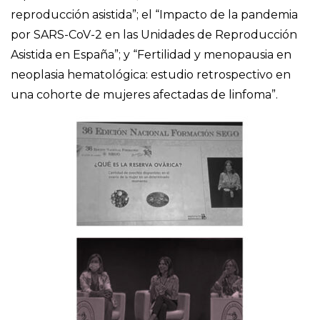
reproducción asistida”; el “Impacto de la pandemia
por SARS-CoV-2 en las Unidades de Reproducción
Asistida en España”; y “Fertilidad y menopausia en
neoplasia hematológica: estudio retrospectivo en
una cohorte de mujeres afectadas de linfoma”.