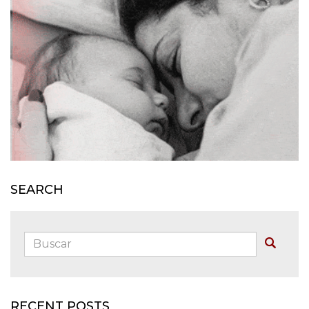
SEARCH
Buscar:
Buscar
RECENT POSTS