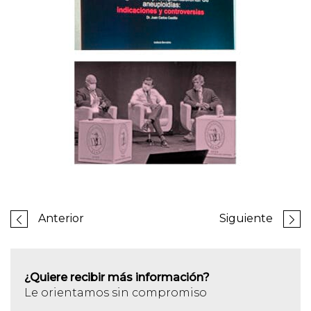
Anterior
Siguiente
¿Quiere recibir más información?
Le orientamos sin compromiso