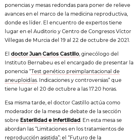
ponencias y mesas redondas para poner de relieve
avances en el marco de la medicina reproductiva,
donde es líder. El encuentro de expertos tiene
lugar en el Auditorio y Centro de Congresos Víctor
Villegas de Murcia del 19 al 22 de octubre de 2021.
El
doctor Juan Carlos Castillo
, ginecólogo del
Instituto Bernabeu es el encargado de presentar la
ponencia “
Test genético preimplantacional de
aneuploidías
. Indicaciones y controversias” que
tiene lugar el 20 de octubre a las 17.20 horas.
Esa misma tarde, el doctor Castillo actúa como
moderador de la mesa de debate de la sección
sobre
Esterilidad e Infertilidad
. En esta mesa se
abordan las “Limitaciones en los tratamientos de
reproducción asistida”; el “Futuro de la