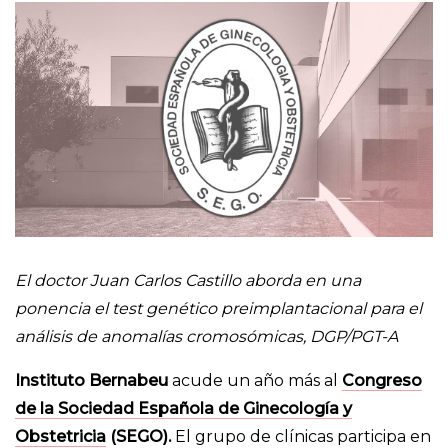
El doctor Juan Carlos Castillo aborda en una
ponencia el test genético preimplantacional para el
análisis de anomalías cromosómicas, DGP/PGT-A
Instituto Bernabeu
acude un año más al
Congreso
de la Sociedad Española de Ginecología y
Obstetricia
(SEGO).
El grupo de clínicas participa en