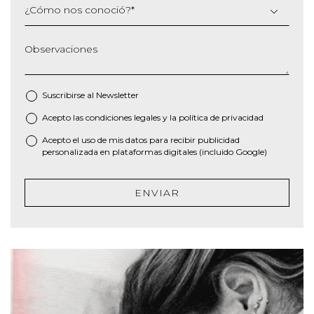
¿Cómo nos conoció?
*
Observaciones
Suscribirse al
Newsletter
Acepto las
condiciones legales
y la
política de privacidad
*
Acepto el uso de mis datos para recibir publicidad
personalizada en plataformas digitales (incluido Google)
ENVIAR