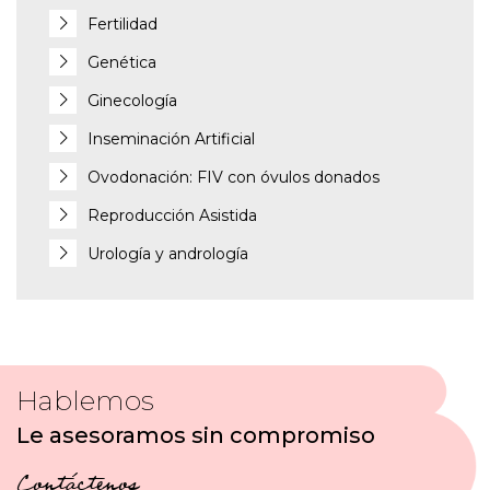
Fertilidad
Genética
Ginecología
Inseminación Artificial
Ovodonación: FIV con óvulos donados
Reproducción Asistida
Urología y andrología
Hablemos
Le asesoramos sin compromiso
Contáctenos