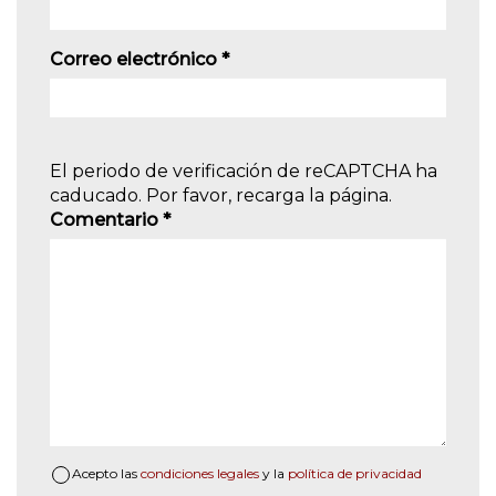
Correo electrónico
*
El periodo de verificación de reCAPTCHA ha
caducado. Por favor, recarga la página.
Comentario
*
Acepto las
condiciones legales
y la
política de privacidad