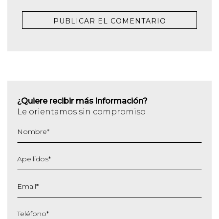
¿Quiere recibir más información?
Le orientamos sin compromiso
Nombre
*
Apellidos
*
Email
*
Teléfono
*