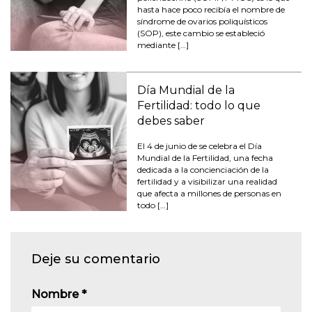
hasta hace poco recibía el nombre de
síndrome de ovarios poliquísticos
(SOP), este cambio se estableció
mediante […]
Día Mundial de la
Fertilidad: todo lo que
debes saber
El 4 de junio de se celebra el Día
Mundial de la Fertilidad, una fecha
dedicada a la concienciación de la
fertilidad y a visibilizar una realidad
que afecta a millones de personas en
todo […]
Deje su comentario
Nombre
*