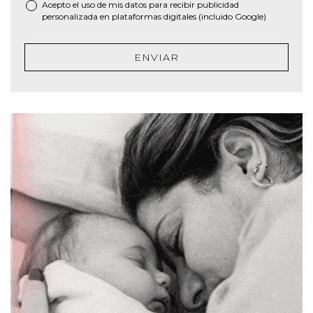
Acepto el uso de mis datos para recibir publicidad
personalizada en plataformas digitales (incluido Google)
ENVIAR