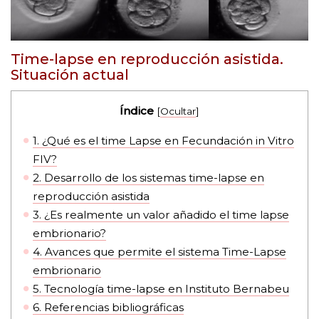
Time-lapse en reproducción asistida.
Situación actual
Índice
[
Ocultar
]
1.
¿Qué es el time Lapse en Fecundación in Vitro
FIV?
2.
Desarrollo de los sistemas time-lapse en
reproducción asistida
3.
¿Es realmente un valor añadido el time lapse
embrionario?
4.
Avances que permite el sistema Time-Lapse
embrionario
5.
Tecnología time-lapse en Instituto Bernabeu
6.
Referencias bibliográficas