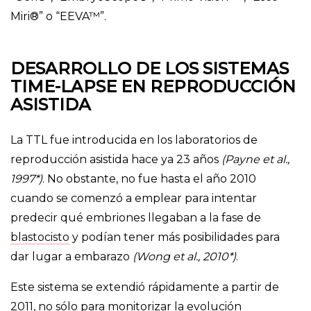
Miri®” o “EEVA™”.
DESARROLLO DE LOS SISTEMAS
TIME-LAPSE EN REPRODUCCIÓN
ASISTIDA
La TTL fue introducida en los laboratorios de
reproducción asistida hace ya 23 años
(Payne et al.,
1997*)
. No obstante, no fue hasta el año 2010
cuando se comenzó a emplear para intentar
predecir qué embriones llegaban a la fase de
blastocisto
y podían tener más posibilidades para
dar lugar a embarazo
(Wong et al., 2010*)
.
Este sistema se extendió rápidamente a partir de
2011, no sólo para monitorizar la evolución