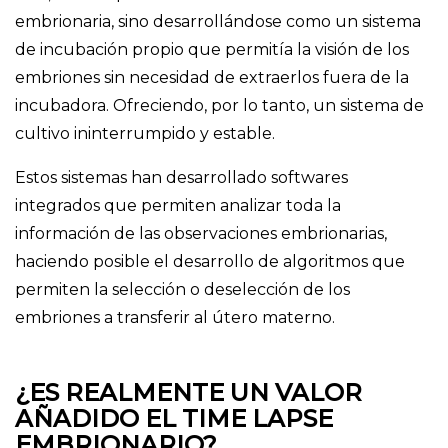
embrionaria, sino desarrollándose como un sistema
de incubación propio que permitía la visión de los
embriones sin necesidad de extraerlos fuera de la
incubadora. Ofreciendo, por lo tanto, un sistema de
cultivo ininterrumpido y estable.
Estos sistemas han desarrollado softwares
integrados que permiten analizar toda la
información de las observaciones embrionarias,
haciendo posible el desarrollo de algoritmos que
permiten la selección o deselección de los
embriones a transferir al útero materno.
¿ES REALMENTE UN VALOR
AÑADIDO EL TIME LAPSE
EMBRIONARIO?