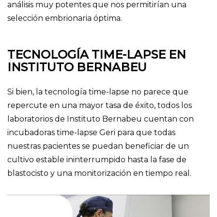
análisis muy potentes que nos permitirían una
selección embrionaria óptima.
TECNOLOGÍA TIME-LAPSE EN
INSTITUTO BERNABEU
Si bien, la tecnología time-lapse no parece que
repercute en una mayor tasa de éxito, todos los
laboratorios de Instituto Bernabeu cuentan con
incubadoras time-lapse Geri para que todas
nuestras pacientes se puedan beneficiar de un
cultivo estable ininterrumpido hasta la fase de
blastocisto y una monitorización en tiempo real.