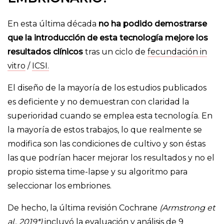
En esta última década
no ha podido demostrarse
que la introducción de esta tecnología mejore los
resultados clínicos
tras un ciclo de
fecundación in
vitro
/
ICSI.
El diseño de la mayoría de los estudios publicados
es deficiente y no demuestran con claridad la
superioridad cuando se emplea esta tecnología. En
la mayoría de estos trabajos, lo que realmente se
modifica son las condiciones de cultivo y son éstas
las que podrían hacer mejorar los resultados y no el
propio sistema time-lapse y su algoritmo para
seleccionar los embriones.
De hecho, la última revisión Cochrane
(Armstrong et
al., 2019*)
incluyó la evaluación y análisis de 9