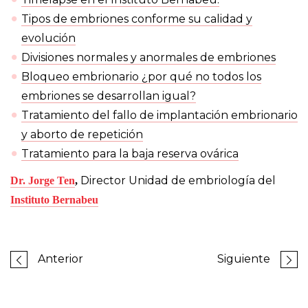
Tipos de embriones conforme su calidad y
evolución
Divisiones normales y anormales de embriones
Bloqueo embrionario ¿por qué no todos los
embriones se desarrollan igual?
Tratamiento del fallo de implantación embrionario
y aborto de repetición
Tratamiento para la baja reserva ovárica
Director Unidad de embriología del
Dr. Jorge Ten
,
Instituto Bernabeu
Anterior
Siguiente