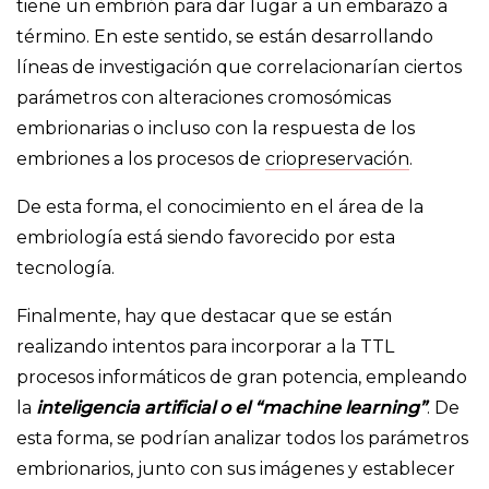
tiene un embrión para dar lugar a un embarazo a
término. En este sentido, se están desarrollando
líneas de investigación que correlacionarían ciertos
parámetros con alteraciones cromosómicas
embrionarias o incluso con la respuesta de los
embriones a los procesos de
criopreservación
.
De esta forma, el conocimiento en el área de la
embriología está siendo favorecido por esta
tecnología.
Finalmente, hay que destacar que se están
realizando intentos para incorporar a la TTL
procesos informáticos de gran potencia, empleando
la
inteligencia artificial o el “machine learning”
. De
esta forma, se podrían analizar todos los parámetros
embrionarios, junto con sus imágenes y establecer