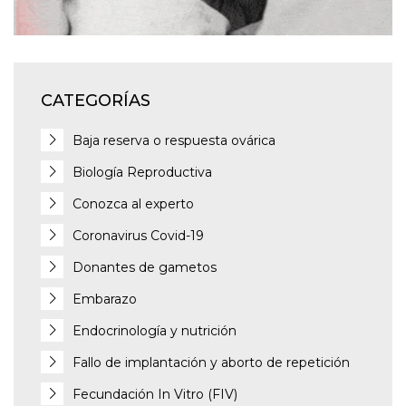
CATEGORÍAS
Baja reserva o respuesta ovárica
Biología Reproductiva
Conozca al experto
Coronavirus Covid-19
Donantes de gametos
Embarazo
Endocrinología y nutrición
Fallo de implantación y aborto de repetición
Fecundación In Vitro (FIV)