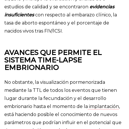
estudios de calidad y se encontraron
evidencias
insuficientes
con respecto al embarazo clínico, la
tasa de aborto espontáneo y el porcentaje de
nacidos vivos tras FIV/ICSI.
AVANCES QUE PERMITE EL
SISTEMA TIME-LAPSE
EMBRIONARIO
No obstante, la visualización pormenorizada
mediante la TTL de todos los eventos que tienen
lugar durante la fecundación y el desarrollo
embrionario hasta el momento de la
implantación
,
está haciendo posible el conocimiento de nuevos
parámetros que podrían influir en el potencial que