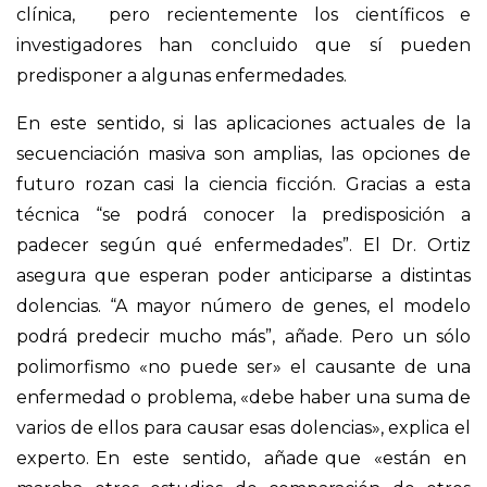
clínica, pero recientemente los científicos e
investigadores han concluido que sí pueden
predisponer a algunas enfermedades.
En este sentido, si las aplicaciones actuales de la
secuenciación masiva son amplias, las opciones de
futuro rozan casi la ciencia ficción. Gracias a esta
técnica “se podrá conocer la predisposición a
padecer según qué enfermedades”. El Dr. Ortiz
asegura que esperan poder anticiparse a distintas
dolencias. “A mayor número de genes, el modelo
podrá predecir mucho más”, añade. Pero un sólo
polimorfismo «no puede ser» el causante de una
enfermedad o problema, «debe haber una suma de
varios de ellos para causar esas dolencias», explica el
experto. En este sentido, añade que «están en