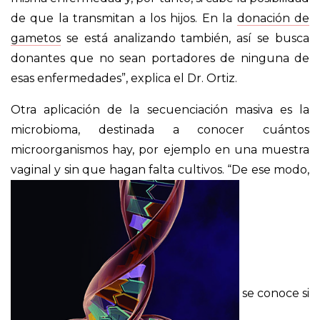
de que la transmitan a los hijos. En la
donación de
gametos
se está analizando también, así se busca
donantes que no sean portadores de ninguna de
esas enfermedades”, explica el Dr. Ortiz.
Otra aplicación de la secuenciación masiva es la
microbioma, destinada a conocer cuántos
microorganismos hay, por ejemplo en una muestra
vaginal y sin que hagan falta cultivos. “De ese modo,
se conoce si