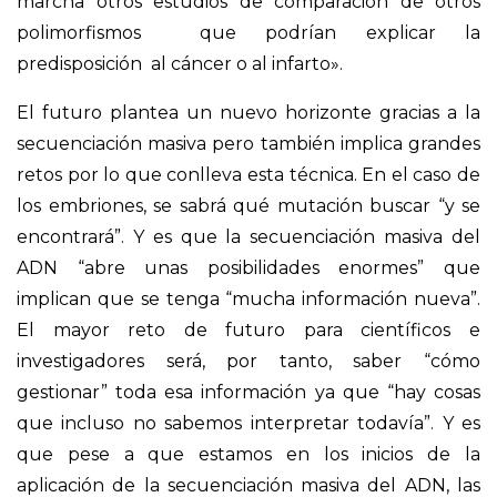
marcha otros estudios de comparación de otros
polimorfismos que podrían explicar la
predisposición al cáncer o al infarto».
El futuro plantea un nuevo horizonte gracias a la
secuenciación masiva pero también implica grandes
retos por lo que conlleva esta técnica. En el caso de
los embriones, se sabrá qué mutación buscar “y se
encontrará”. Y es que la secuenciación masiva del
ADN “abre unas posibilidades enormes” que
implican que se tenga “mucha información nueva”.
El mayor reto de futuro para científicos e
investigadores será, por tanto, saber “cómo
gestionar” toda esa información ya que “hay cosas
que incluso no sabemos interpretar todavía”. Y es
que pese a que estamos en los inicios de la
aplicación de la secuenciación masiva del ADN, las