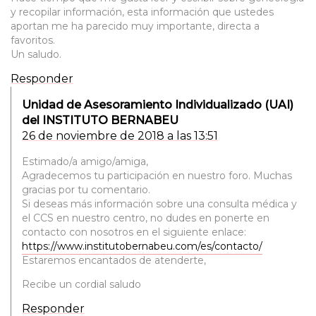
y recopilar información, esta información que ustedes
aportan me ha parecido muy importante, directa a
favoritos.
Un saludo.
Responder
Unidad de Asesoramiento Individualizado (UAI)
del INSTITUTO BERNABEU
26 de noviembre de 2018 a las 13:51
Estimado/a amigo/amiga,
Agradecemos tu participación en nuestro foro. Muchas
gracias por tu comentario.
Si deseas más información sobre una consulta médica y
el CCS en nuestro centro, no dudes en ponerte en
contacto con nosotros en el siguiente enlace:
https://www.institutobernabeu.com/es/contacto/
Estaremos encantados de atenderte,
Recibe un cordial saludo
Responder