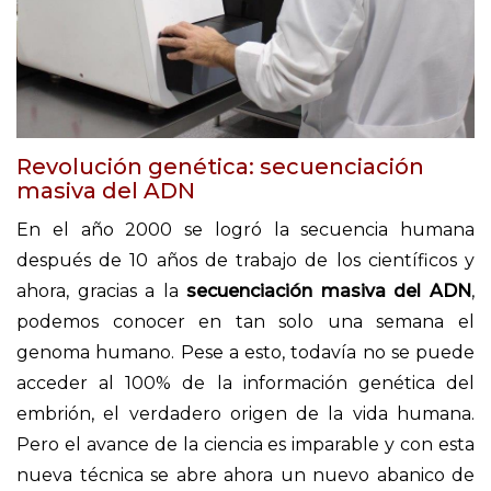
Revolución genética: secuenciación
masiva del ADN
En el año 2000 se logró la secuencia humana
después de 10 años de trabajo de los científicos y
ahora, gracias a la
secuenciación masiva del ADN
,
podemos conocer en tan solo una semana el
genoma humano. Pese a esto, todavía no se puede
acceder al 100% de la información genética del
embrión, el verdadero origen de la vida humana.
Pero el avance de la ciencia es imparable y con esta
nueva técnica se abre ahora un nuevo abanico de