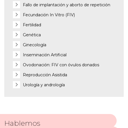
Fallo de implantación y aborto de repetición
Fecundación In Vitro (FIV)
Fertilidad
Genética
Ginecología
Inseminación Artificial
Ovodonación: FIV con óvulos donados
Reproducción Asistida
Urología y andrología
Hablemos