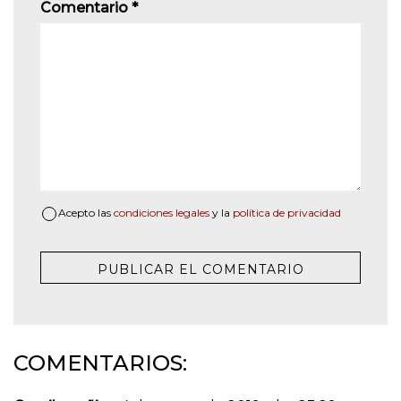
Comentario
*
Acepto las
condiciones legales
y la
política de privacidad
COMENTARIOS: