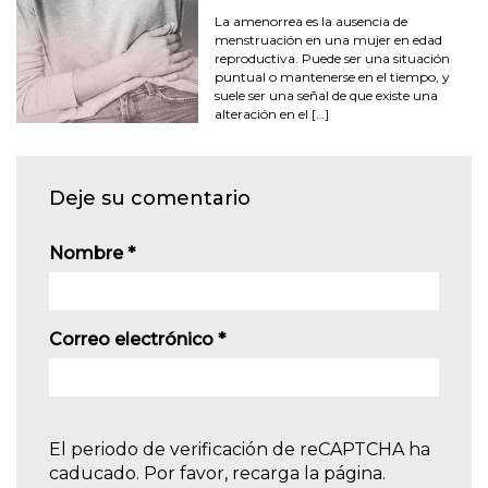
La amenorrea es la ausencia de
menstruación en una mujer en edad
reproductiva. Puede ser una situación
puntual o mantenerse en el tiempo, y
suele ser una señal de que existe una
alteración en el […]
Deje su comentario
Nombre
*
Correo electrónico
*
El periodo de verificación de reCAPTCHA ha
caducado. Por favor, recarga la página.