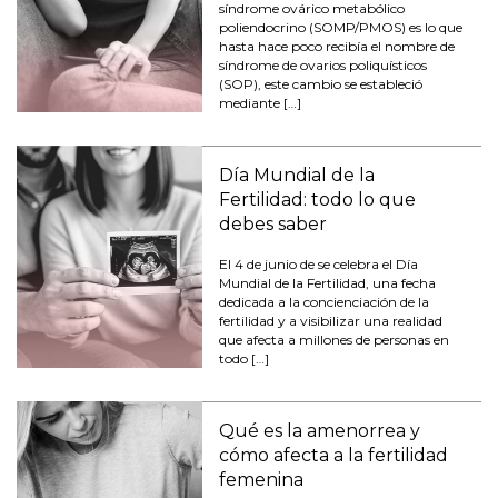
síndrome ovárico metabólico
poliendocrino (SOMP/PMOS) es lo que
hasta hace poco recibía el nombre de
síndrome de ovarios poliquísticos
(SOP), este cambio se estableció
mediante […]
Día Mundial de la
Fertilidad: todo lo que
debes saber
El 4 de junio de se celebra el Día
Mundial de la Fertilidad, una fecha
dedicada a la concienciación de la
fertilidad y a visibilizar una realidad
que afecta a millones de personas en
todo […]
Qué es la amenorrea y
cómo afecta a la fertilidad
femenina