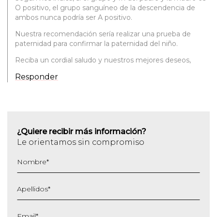
O positivo, el grupo sanguíneo de la descendencia de
ambos nunca podría ser A positivo.
Nuestra recomendación sería realizar una prueba de
paternidad para confirmar la paternidad del niño.
Reciba un cordial saludo y nuestros mejores deseos,
Responder
¿Quiere recibir más información?
Le orientamos sin compromiso
Nombre
*
Apellidos
*
Email
*