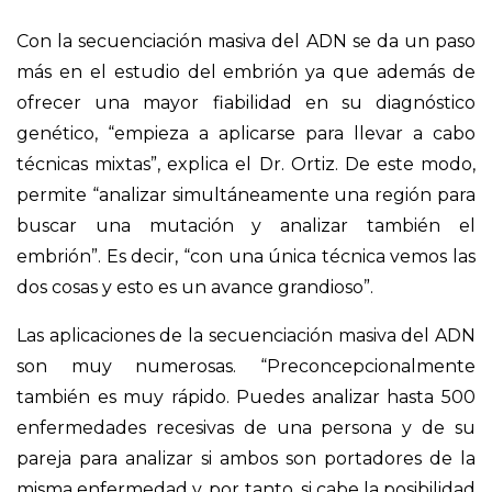
Con la secuenciación masiva del ADN se da un paso
más en el estudio del embrión ya que además de
ofrecer una mayor fiabilidad en su diagnóstico
genético, “empieza a aplicarse para llevar a cabo
técnicas mixtas”, explica el Dr. Ortiz. De este modo,
permite “analizar simultáneamente una región para
buscar una mutación y analizar también el
embrión”. Es decir, “con una única técnica vemos las
dos cosas y esto es un avance grandioso”.
Las aplicaciones de la secuenciación masiva del ADN
son muy numerosas. “Preconcepcionalmente
también es muy rápido. Puedes analizar hasta 500
enfermedades recesivas de una persona y de su
pareja para analizar si ambos son portadores de la
misma enfermedad y, por tanto, si cabe la posibilidad