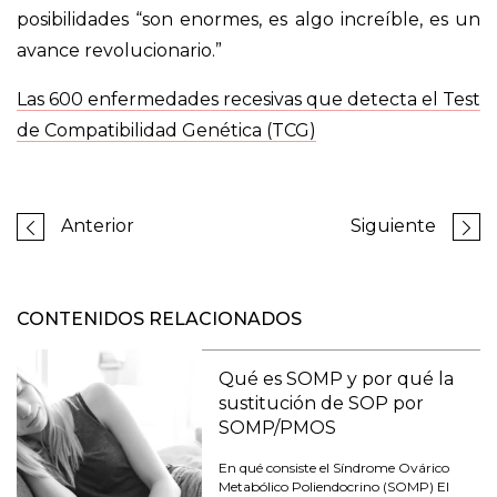
posibilidades “son enormes, es algo increíble, es un
avance revolucionario.”
Las 600 enfermedades recesivas que detecta el Test
de Compatibilidad Genética (TCG)
Anterior
Siguiente
CONTENIDOS RELACIONADOS
Qué es SOMP y por qué la
sustitución de SOP por
SOMP/PMOS
En qué consiste el Síndrome Ovárico
Metabólico Poliendocrino (SOMP) El