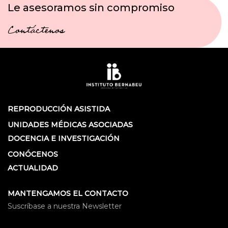
Le asesoramos sin compromiso
Contáctenos
REPRODUCCIÓN ASISTIDA
UNIDADES MÉDICAS ASOCIADAS
DOCENCIA E INVESTIGACIÓN
CONÓCENOS
ACTUALIDAD
MANTENGAMOS EL CONTACTO
Suscríbase a nuestra Newsletter