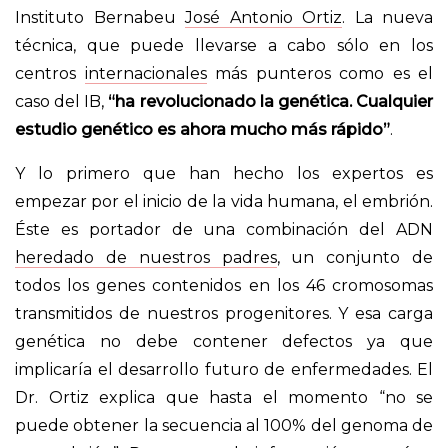
Instituto Bernabeu
José Antonio Ortiz
. La nueva
técnica, que puede llevarse a cabo sólo en los
centros
internacionales
más punteros como es el
caso del IB,
“ha revolucionado la genética. Cualquier
estudio genético es ahora mucho más rápido”
.
Y lo primero que han hecho los expertos es
empezar por el inicio de la vida humana, el embrión.
Éste es portador de una combinación del ADN
heredado de nuestros padres
, un conjunto de
todos los genes contenidos en los 46 cromosomas
transmitidos de nuestros progenitores. Y esa carga
genética no debe contener defectos ya que
implicaría el desarrollo futuro de enfermedades. El
Dr. Ortiz explica que hasta el momento “no se
puede obtener la secuencia al 100% del genoma de