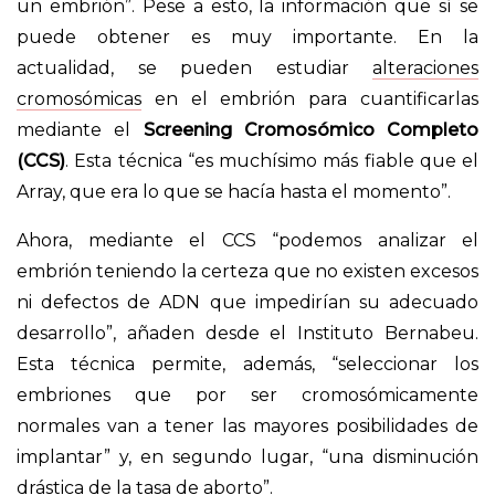
un embrión”. Pese a esto, la información que sí se
puede obtener es muy importante. En la
actualidad, se pueden estudiar
alteraciones
cromosómicas
en el embrión para cuantificarlas
mediante el
Screening Cromosómico Completo
(CCS)
. Esta técnica “es muchísimo más fiable que el
Array, que era lo que se hacía hasta el momento”.
Ahora, mediante el CCS “podemos analizar el
embrión teniendo la certeza que no existen excesos
ni defectos de ADN que impedirían su adecuado
desarrollo”, añaden desde el Instituto Bernabeu.
Esta técnica permite, además, “seleccionar los
embriones que por ser cromosómicamente
normales van a tener las mayores posibilidades de
implantar” y, en segundo lugar, “una disminución
drástica de la tasa de aborto”.