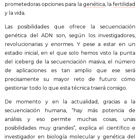
prometedoras opciones para la
genética
, la
fertilidad
y la vida.
Las posibilidades que ofrece la secuenciación
genética del ADN son, según los investigadores,
revolucionarias y enormes. Y pese a estar en un
estadio inicial, en el que solo hemos visto la punta
del iceberg de la secuenciación masiva, el número
de aplicaciones es tan amplio que ese será
precisamente su mayor reto de futuro: cómo
gestionar todo lo que esta técnica traerá consigo.
De momento y en la actualidad, gracias a la
secuenciación humana, “hay más potencia de
análisis y eso permite muchas cosas, unas
posibilidades muy grandes”, explica el científico e
investigador en biología molecular y genética del