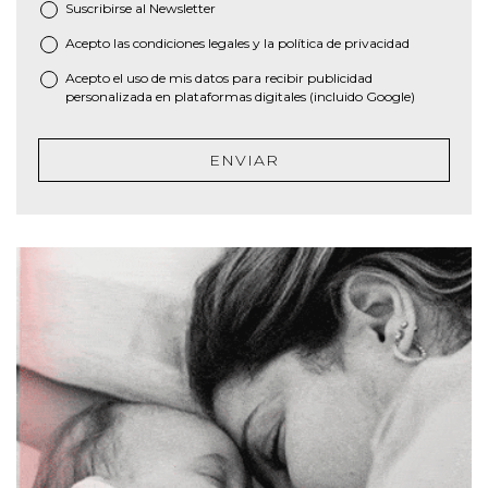
Suscribirse al
Newsletter
Acepto las
condiciones legales
y la
política de privacidad
*
Acepto el uso de mis datos para recibir publicidad
personalizada en plataformas digitales (incluido Google)
ENVIAR