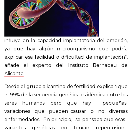
influye en la capacidad implantatoria del embrión,
ya que hay algún microorganismo que podría
explicar esa facilidad o dificultad de implantación”,
añade el experto del
Instituto Bernabeu de
Alicante
.
Desde el grupo alicantino de fertilidad explican que
el 99% de la secuencia genética es idéntica entre los
seres humanos pero que hay pequeñas
variaciones que pueden causar o no diversas
enfermedades. En principio, se pensaba que esas
variantes genéticas no tenían repercusión