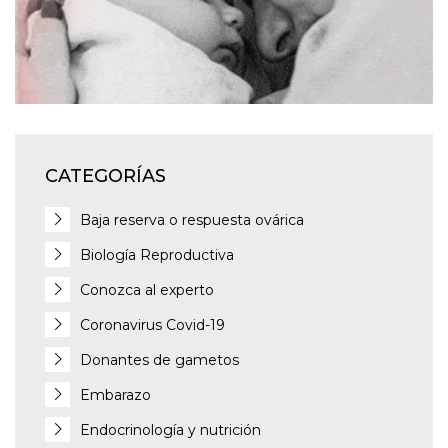
CATEGORÍAS
Baja reserva o respuesta ovárica
Biología Reproductiva
Conozca al experto
Coronavirus Covid-19
Donantes de gametos
Embarazo
Endocrinología y nutrición