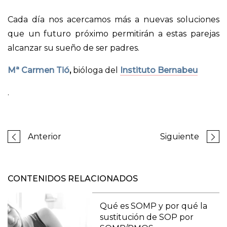
Cada día nos acercamos más a nuevas soluciones
que un futuro próximo permitirán a estas parejas
alcanzar su sueño de ser padres.
Mª Carmen Tió
,
bióloga del
Instituto Bernabeu
.
Anterior
Siguiente
CONTENIDOS RELACIONADOS
Qué es SOMP y por qué la
sustitución de SOP por