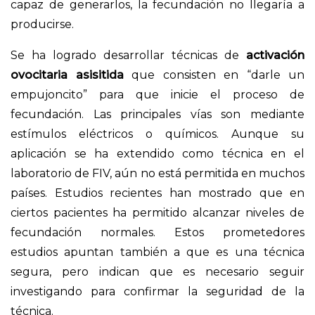
capaz de generarlos, la fecundación no llegaría a
producirse.
Se ha logrado desarrollar técnicas de
activación
ovocitaria asisitida
que consisten en “darle un
empujoncito” para que inicie el proceso de
fecundación. Las principales vías son mediante
estímulos eléctricos o químicos. Aunque su
aplicación se ha extendido como técnica en el
laboratorio de FIV, aún no está permitida en muchos
países. Estudios recientes han mostrado que en
ciertos pacientes ha permitido alcanzar niveles de
fecundación normales. Estos prometedores
estudios apuntan también a que es una técnica
segura, pero indican que es necesario seguir
investigando para confirmar la seguridad de la
técnica.