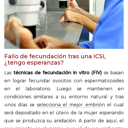
Fallo de fecundación tras una ICSI,
¿tengo esperanzas?
Las
técnicas de fecundación in vitro (FIV)
se basan
en lograr fecundar ovocitos con espermatozoides
en el laboratorio. Luego se mantienen en
condiciones similares a su entorno natural y tras
unos días se
selecciona el mejor embrión
el cual
será depositado en el útero de la mujer esperando
que se produzca su anidación. A partir de aquí, el