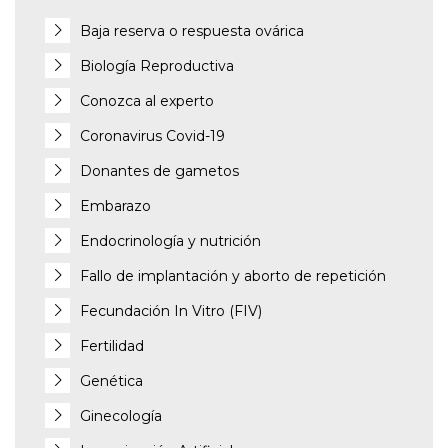
Baja reserva o respuesta ovárica
Biología Reproductiva
Conozca al experto
Coronavirus Covid-19
Donantes de gametos
Embarazo
Endocrinología y nutrición
Fallo de implantación y aborto de repetición
Fecundación In Vitro (FIV)
Fertilidad
Genética
Ginecología