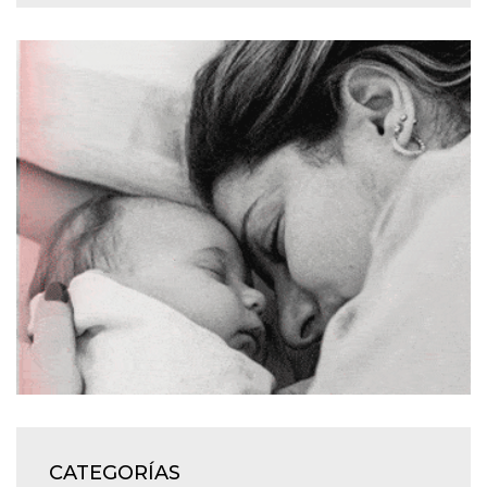
CATEGORÍAS