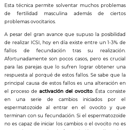
Esta técnica permite solventar muchos problemas
de fertilidad masculina además de ciertos
problemas ovocitarios.
A pesar del gran avance que supuso la posibilidad
de realizar ICSI, hoy en día existe entre un 1-3% de
fallos de fecundación tras su realización.
Afortunadamente son pocos casos, pero es crucial
para las parejas que lo sufren lograr obtener una
respuesta al porqué de estos fallos. Se sabe que la
principal causa de estos fallos es una alteración en
el proceso de
activación del ovocito
. Ésta consiste
en una serie de cambios iniciados por el
espermatozoide al entrar en el ovocito y que
terminan con su fecundación. Si el espermatozoide
no es capaz de iniciar los cambios o el ovocito no es