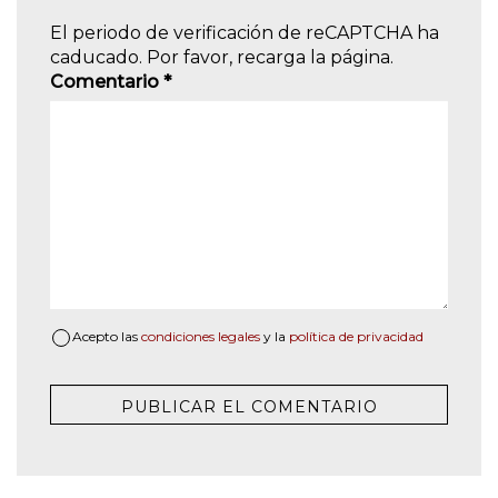
El periodo de verificación de reCAPTCHA ha
caducado. Por favor, recarga la página.
Comentario
*
Acepto las
condiciones legales
y la
política de privacidad