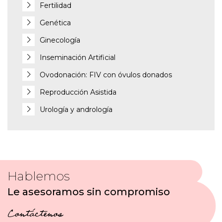
Fertilidad
Genética
Ginecología
Inseminación Artificial
Ovodonación: FIV con óvulos donados
Reproducción Asistida
Urología y andrología
Hablemos
Le asesoramos sin compromiso
Contáctenos