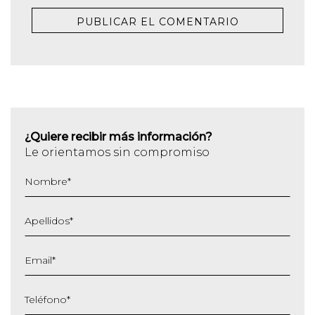
¿Quiere recibir más información?
Le orientamos sin compromiso
Nombre
*
Apellidos
*
Email
*
Teléfono
*