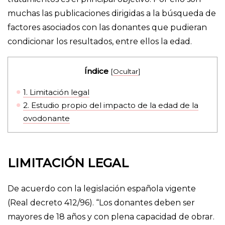
muchas las publicaciones dirigidas a la búsqueda de
factores asociados con las donantes que pudieran
condicionar los resultados, entre ellos la edad.
Índice
[
Ocultar
]
1.
Limitación legal
2.
Estudio propio del impacto de la edad de la
ovodonante
LIMITACIÓN LEGAL
De acuerdo con la legislación española vigente
(Real decreto 412/96). “Los donantes deben ser
mayores de 18 años y con plena capacidad de obrar.