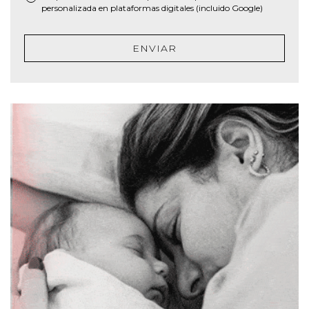
personalizada en plataformas digitales (incluido Google)
ENVIAR