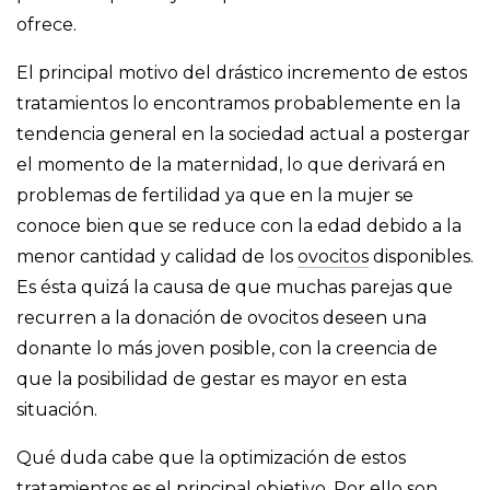
ofrece.
El principal motivo del drástico incremento de estos
tratamientos lo encontramos probablemente en la
tendencia general en la sociedad actual a postergar
el momento de la maternidad, lo que derivará en
problemas de fertilidad ya que en la mujer se
conoce bien que se reduce con la edad debido a la
menor cantidad y calidad de los
ovocitos
disponibles.
Es ésta quizá la causa de que muchas parejas que
recurren a la donación de ovocitos deseen una
donante lo más joven posible, con la creencia de
que la posibilidad de gestar es mayor en esta
situación.
Qué duda cabe que la optimización de estos
tratamientos es el principal objetivo. Por ello son