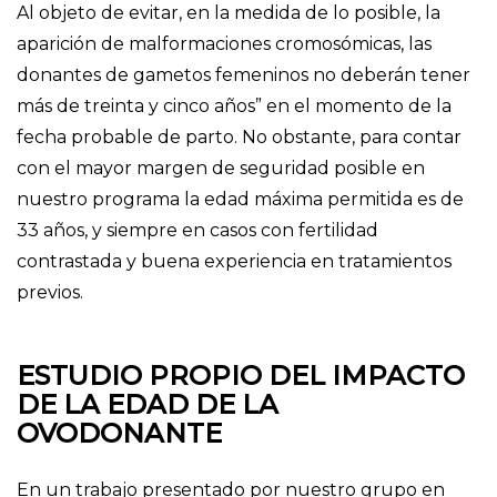
Al objeto de evitar, en la medida de lo posible, la
aparición de malformaciones cromosómicas, las
donantes de gametos femeninos no deberán tener
más de treinta y cinco años” en el momento de la
fecha probable de parto. No obstante, para contar
con el mayor margen de seguridad posible en
nuestro programa la edad máxima permitida es de
33 años, y siempre en casos con fertilidad
contrastada y buena experiencia en tratamientos
previos.
ESTUDIO PROPIO DEL IMPACTO
DE LA EDAD DE LA
OVODONANTE
En un trabajo presentado por nuestro grupo en