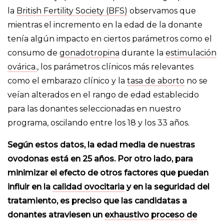
la
British Fertility Society (BFS)
observamos que
mientras el incremento en la edad de la donante
tenía algún impacto en ciertos parámetros como el
consumo de
gonadotropina
durante la
estimulación
ovárica.
, los parámetros clínicos más relevantes
como el embarazo clínico y la
tasa de aborto
no se
veían alterados en el rango de edad establecido
para las donantes seleccionadas en nuestro
programa, oscilando entre los 18 y los 33 años.
Según estos datos, la edad media de nuestras
ovodonas está en 25 años. Por otro lado, para
minimizar el efecto de otros factores que puedan
influir en la
calidad ovocitaria
y en la seguridad del
tratamiento, es preciso que las candidatas a
donantes atraviesen un
exhaustivo proceso de