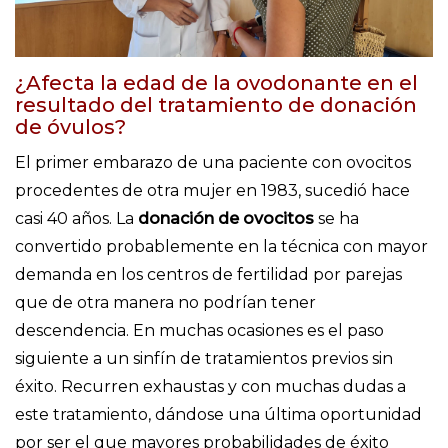
¿Afecta la edad de la ovodonante en el
resultado del tratamiento de donación
de óvulos?
El primer embarazo de una paciente con ovocitos
procedentes de otra mujer en 1983, sucedió hace
casi 40 años. La
donación de ovocitos
se ha
convertido probablemente en la técnica con mayor
demanda en los centros de fertilidad por parejas
que de otra manera no podrían tener
descendencia. En muchas ocasiones es el paso
siguiente a un sinfín de tratamientos previos sin
éxito. Recurren exhaustas y con muchas dudas a
este tratamiento, dándose una última oportunidad
por ser el que mayores probabilidades de éxito