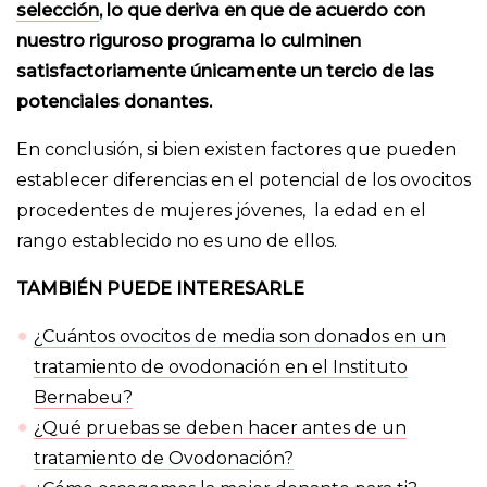
selección
, lo que deriva en que de acuerdo con
nuestro riguroso programa lo culminen
satisfactoriamente únicamente un tercio de las
potenciales donantes.
En conclusión, si bien existen factores que pueden
establecer diferencias en el potencial de los ovocitos
procedentes de mujeres jóvenes, la edad en el
rango establecido no es uno de ellos.
TAMBIÉN PUEDE INTERESARLE
¿Cuántos ovocitos de media son donados en un
tratamiento de ovodonación en el Instituto
Bernabeu?
¿Qué pruebas se deben hacer antes de un
tratamiento de Ovodonación?