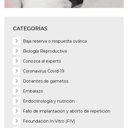
CATEGORÍAS
Baja reserva o respuesta ovárica
Biología Reproductiva
Conozca al experto
Coronavirus Covid-19
Donantes de gametos
Embarazo
Endocrinología y nutrición
Fallo de implantación y aborto de repetición
Fecundación In Vitro (FIV)