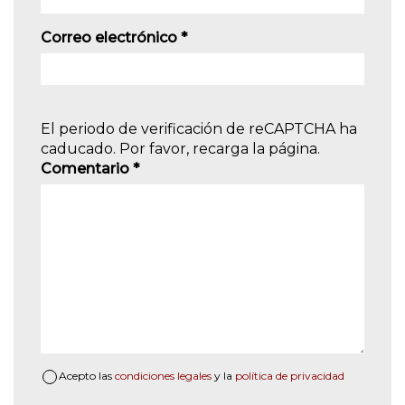
Correo electrónico
*
El periodo de verificación de reCAPTCHA ha
caducado. Por favor, recarga la página.
Comentario
*
Acepto las
condiciones legales
y la
política de privacidad