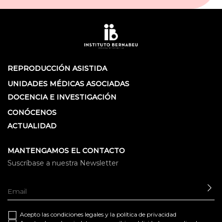
REPRODUCCIÓN ASISTIDA
UNIDADES MÉDICAS ASOCIADAS
DOCENCIA E INVESTIGACIÓN
CONÓCENOS
ACTUALIDAD
MANTENGAMOS EL CONTACTO
Suscríbase a nuestra Newsletter
EN
Acepto las
condiciones legales
y la
política de privacidad