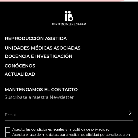
REPRODUCCIÓN ASISTIDA
UNIDADES MÉDICAS ASOCIADAS
DOCENCIA E INVESTIGACIÓN
CONÓCENOS
ACTUALIDAD
MANTENGAMOS EL CONTACTO
Suscríbase a nuestra Newsletter
EN
Acepto las
condiciones legales
y la
política de privacidad
Acepto el uso de mis datos para recibir publicidad personalizada en