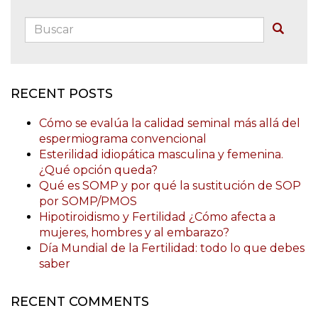
Buscar:
Buscar
RECENT POSTS
Cómo se evalúa la calidad seminal más allá del
espermiograma convencional
Esterilidad idiopática masculina y femenina.
¿Qué opción queda?
Qué es SOMP y por qué la sustitución de SOP
por SOMP/PMOS
Hipotiroidismo y Fertilidad ¿Cómo afecta a
mujeres, hombres y al embarazo?
Día Mundial de la Fertilidad: todo lo que debes
saber
RECENT COMMENTS