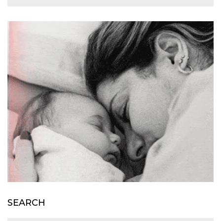
SEARCH