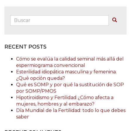
Buscar:
Buscar
RECENT POSTS
Cómo se evalúa la calidad seminal más allá del
espermiograma convencional
Esterilidad idiopática masculina y femenina.
¿Qué opción queda?
Qué es SOMP y por qué la sustitución de SOP
por SOMP/PMOS
Hipotiroidismo y Fertilidad ¿Cómo afecta a
mujeres, hombres y al embarazo?
Día Mundial de la Fertilidad: todo lo que debes
saber