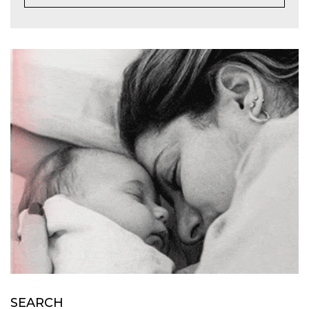
SEARCH