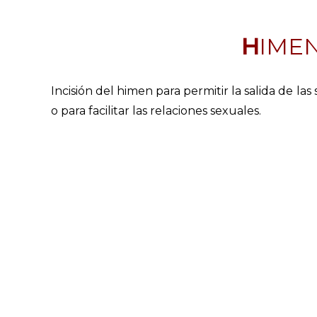
HIM
Incisión del himen para permitir la salida de l
o para facilitar las relaciones sexuales.