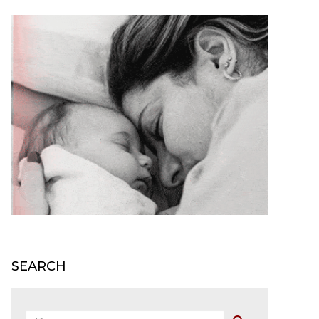
SEARCH
Buscar: