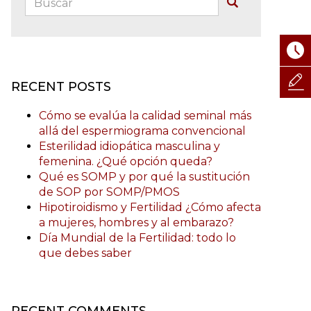
Buscar
RECENT POSTS
Cómo se evalúa la calidad seminal más
allá del espermiograma convencional
Esterilidad idiopática masculina y
femenina. ¿Qué opción queda?
Qué es SOMP y por qué la sustitución
de SOP por SOMP/PMOS
Hipotiroidismo y Fertilidad ¿Cómo afecta
a mujeres, hombres y al embarazo?
Día Mundial de la Fertilidad: todo lo
que debes saber
RECENT COMMENTS