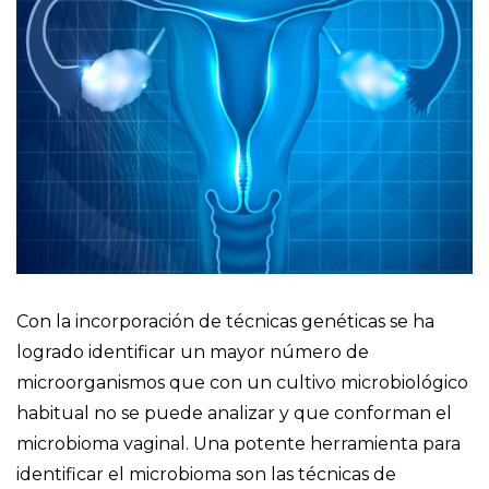
Con la incorporación de técnicas genéticas se ha
logrado identificar un mayor número de
microorganismos que con un cultivo microbiológico
habitual no se puede analizar y que conforman el
microbioma vaginal. Una potente herramienta para
identificar el microbioma son las técnicas de