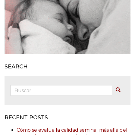
SEARCH
Buscar:
Buscar
RECENT POSTS
Cómo se evalúa la calidad seminal más allá del