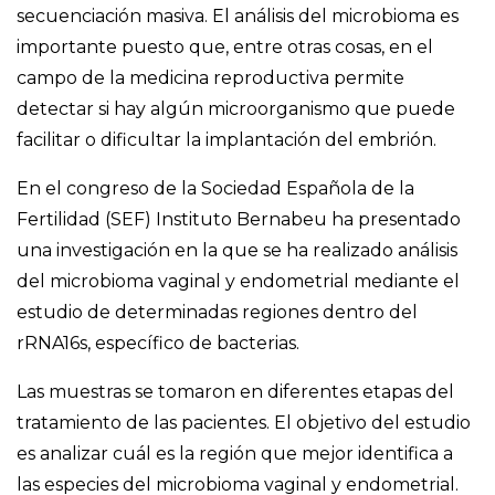
secuenciación masiva. El análisis del microbioma es
importante puesto que, entre otras cosas, en el
campo de la medicina reproductiva permite
detectar si hay algún microorganismo que puede
facilitar o dificultar la implantación del embrión.
En el congreso de la Sociedad Española de la
Fertilidad (SEF) Instituto Bernabeu ha presentado
una investigación en la que se ha realizado análisis
del microbioma vaginal y endometrial mediante el
estudio de determinadas regiones dentro del
rRNA16s, específico de bacterias.
Las muestras se tomaron en diferentes etapas del
tratamiento de las pacientes. El objetivo del estudio
es analizar cuál es la región que mejor identifica a
las especies del microbioma vaginal y endometrial.