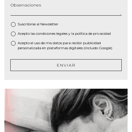
Observaciones
Suscribirse al
Newsletter
Acepto las
condiciones legales
y la
política de privacidad
*
Acepto el uso de mis datos para recibir publicidad
personalizada en plataformas digitales (incluido Google)
ENVIAR