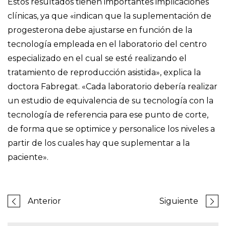
Estos resultados tienen importantes implicaciones
clínicas, ya que «indican que la suplementación de
progesterona debe ajustarse en función de la
tecnología empleada en el laboratorio del centro
especializado en el cual se esté realizando el
tratamiento de reproducción asistida», explica la
doctora Fabregat. «Cada laboratorio debería realizar
un estudio de equivalencia de su tecnología con la
tecnología de referencia para ese punto de corte,
de forma que se optimice y personalice los niveles a
partir de los cuales hay que suplementar a la
paciente».
Anterior
Siguiente