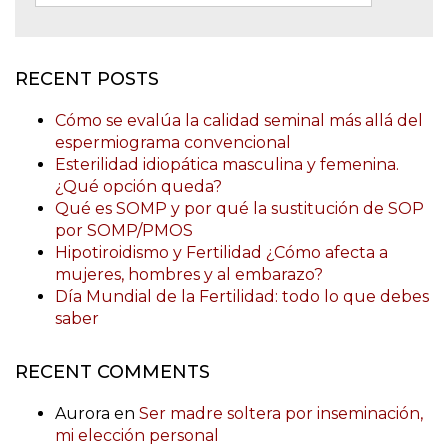
RECENT POSTS
Cómo se evalúa la calidad seminal más allá del
espermiograma convencional
Esterilidad idiopática masculina y femenina.
¿Qué opción queda?
Qué es SOMP y por qué la sustitución de SOP
por SOMP/PMOS
Hipotiroidismo y Fertilidad ¿Cómo afecta a
mujeres, hombres y al embarazo?
Día Mundial de la Fertilidad: todo lo que debes
saber
RECENT COMMENTS
Aurora
en
Ser madre soltera por inseminación,
mi elección personal