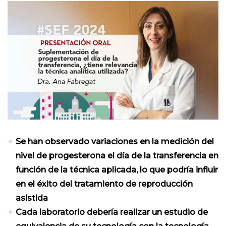
Se han observado variaciones en la medición del
nivel de progesterona el día de la transferencia en
función de la técnica aplicada, lo que podría influir
en el éxito del tratamiento de reproducción
asistida
Cada laboratorio debería realizar un estudio de