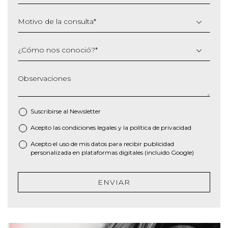
Motivo de la consulta
*
¿Cómo nos conoció?
*
Observaciones
Suscribirse al
Newsletter
Acepto las
condiciones legales
y la
política de privacidad
*
Acepto el uso de mis datos para recibir publicidad
personalizada en plataformas digitales (incluido Google)
ENVIAR