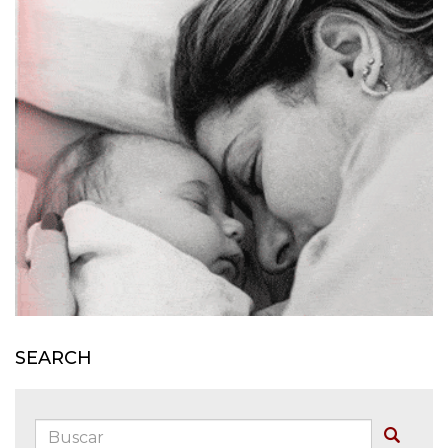
SEARCH
Buscar:
Buscar