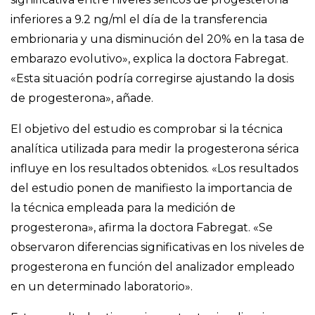
inferiores a 9.2 ng/ml el día de la transferencia
embrionaria y una disminución del 20% en la tasa de
embarazo evolutivo», explica la doctora Fabregat.
«Esta situación podría corregirse ajustando la dosis
de progesterona», añade.
El objetivo del estudio es comprobar si la técnica
analítica utilizada para medir la progesterona sérica
influye en los resultados obtenidos. «Los resultados
del estudio ponen de manifiesto la importancia de
la técnica empleada para la medición de
progesterona», afirma la doctora Fabregat. «Se
observaron diferencias significativas en los niveles de
progesterona en función del analizador empleado
en un determinado laboratorio».