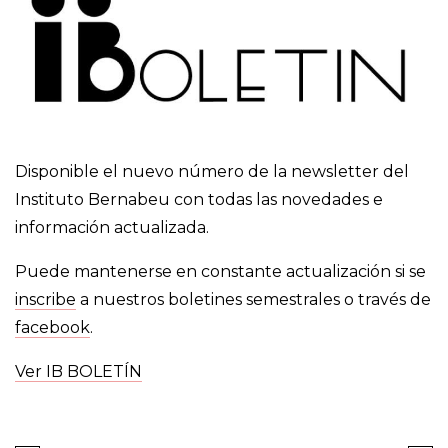
Disponible el nuevo número de la newsletter del
Instituto Bernabeu con todas las novedades e
información actualizada.
Puede mantenerse en constante actualización si se
inscribe
a nuestros boletines semestrales o través de
facebook
.
Ver IB BOLETÍN