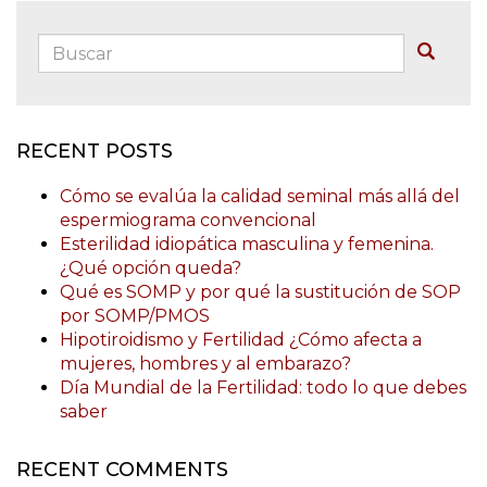
Buscar:
Buscar
RECENT POSTS
Cómo se evalúa la calidad seminal más allá del
espermiograma convencional
Esterilidad idiopática masculina y femenina.
¿Qué opción queda?
Qué es SOMP y por qué la sustitución de SOP
por SOMP/PMOS
Hipotiroidismo y Fertilidad ¿Cómo afecta a
mujeres, hombres y al embarazo?
Día Mundial de la Fertilidad: todo lo que debes
saber
RECENT COMMENTS