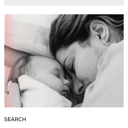
SEARCH