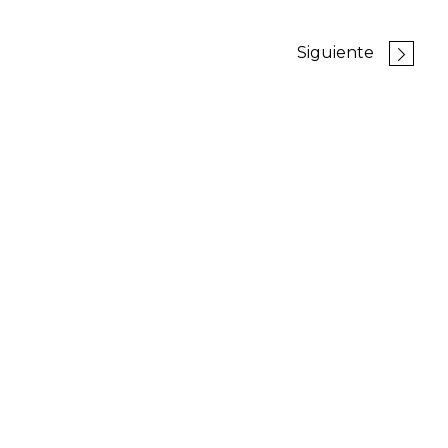
Siguiente