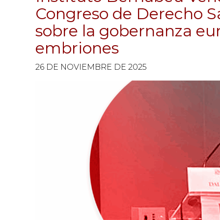
Congreso de Derecho Sa
sobre la gobernanza eu
embriones
26 DE NOVIEMBRE DE 2025