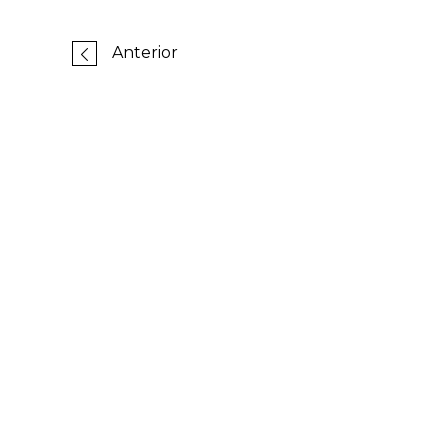
Anterior