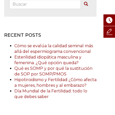
Buscar:
Buscar
RECENT POSTS
Cómo se evalúa la calidad seminal más
allá del espermiograma convencional
Esterilidad idiopática masculina y
femenina. ¿Qué opción queda?
Qué es SOMP y por qué la sustitución
de SOP por SOMP/PMOS
Hipotiroidismo y Fertilidad ¿Cómo afecta
a mujeres, hombres y al embarazo?
Día Mundial de la Fertilidad: todo lo
que debes saber