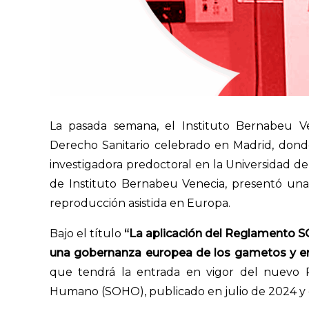
La pasada semana, el Instituto Bernabeu 
Derecho Sanitario celebrado en Madrid, do
investigadora predoctoral en la Universidad d
de Instituto Bernabeu Venecia, presentó una
reproducción asistida en Europa.
Bajo el título
“La aplicación del Reglamento SO
una gobernanza europea de los gametos y 
que tendrá la entrada en vigor del nuevo
Humano (SOHO), publicado en julio de 2024 y c