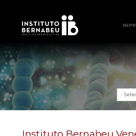
REPR
Mes
Instituto Bernabeu Vene