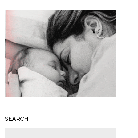
SEARCH