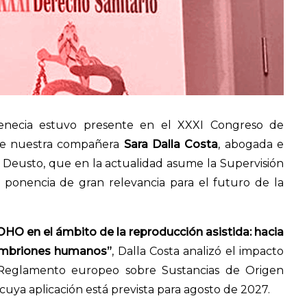
Venecia estuvo presente en el XXXI Congreso de
nde nuestra compañera
Sara Dalla Costa
, abogada e
e Deusto, que en la actualidad asume la Supervisión
 ponencia de gran relevancia para el futuro de la
HO en el ámbito de la reproducción asistida: hacia
embriones humanos”
, Dalla Costa analizó el impacto
 Reglamento europeo sobre Sustancias de Origen
uya aplicación está prevista para agosto de 2027.