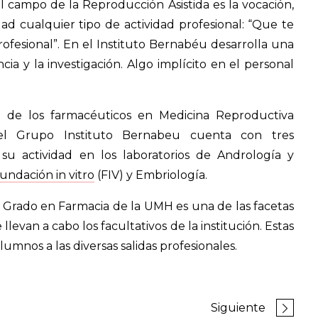
el campo de la Reproducción Asistida es la vocación,
ad cualquier tipo de actividad profesional: “Que te
ofesional”. En el Instituto Bernabéu desarrolla una
a y la investigación. Algo implícito en el personal
 de los farmacéuticos en Medicina Reproductiva
el Grupo Instituto Bernabeu cuenta con tres
 su actividad en los laboratorios de Andrología y
undación in vitro
(FIV) y Embriología.
l Grado en Farmacia de la UMH es una de las facetas
evan a cabo los facultativos de la institución. Estas
lumnos a las diversas salidas profesionales.
Siguiente