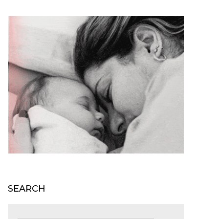
SEARCH