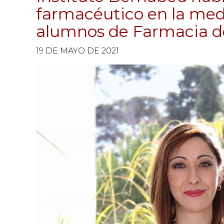
farmacéutico en la medi
alumnos de Farmacia d
19 DE MAYO DE 2021