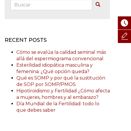
Buscar:
Buscar
RECENT POSTS
Cómo se evalúa la calidad seminal más
allá del espermiograma convencional
Esterilidad idiopática masculina y
femenina. ¿Qué opción queda?
Qué es SOMP y por qué la sustitución
de SOP por SOMP/PMOS
Hipotiroidismo y Fertilidad ¿Cómo afecta
a mujeres, hombres y al embarazo?
Día Mundial de la Fertilidad: todo lo
que debes saber