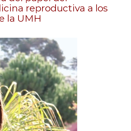
cina reproductiva a los
e la UMH