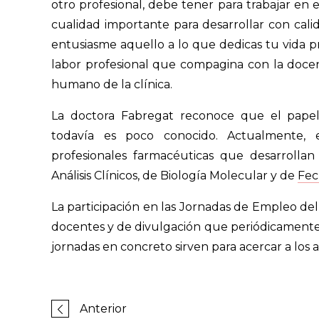
otro profesional, debe tener para trabajar en 
cualidad importante para desarrollar con calid
entusiasme aquello a lo que dedicas tu vida pr
labor profesional que compagina con la docenci
humano de la clínica.
La doctora Fabregat reconoce que el papel
todavía es poco conocido. Actualmente, 
profesionales farmacéuticas que desarrollan
Análisis Clínicos, de Biología Molecular y de
Fec
La participación en las Jornadas de Empleo de
docentes y de divulgación que periódicamente ll
jornadas en concreto sirven para acercar a los a
Anterior