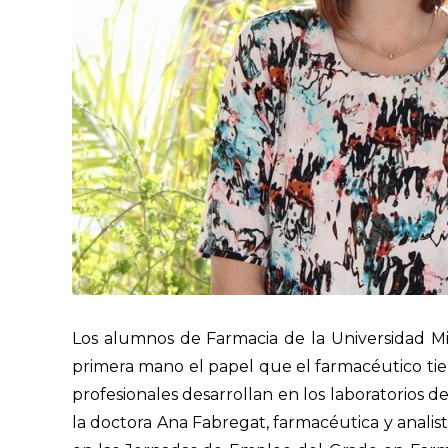
Los alumnos de Farmacia de la Universidad 
primera mano el papel que el farmacéutico tien
profesionales desarrollan en los laboratorios 
la doctora Ana Fabregat, farmacéutica y analist