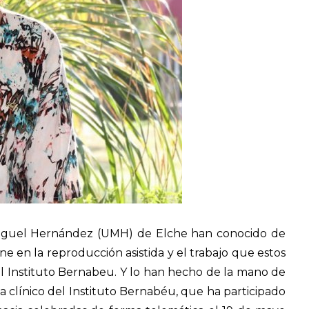
Miguel Hernández (UMH) de Elche han conocido de
e en la reproducción asistida y el trabajo que estos
del Instituto Bernabeu. Y lo han hecho de la mano de
a clínico del Instituto Bernabéu, que ha participado