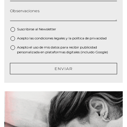
Observaciones
Suscribirse al
Newsletter
Acepto las
condiciones legales
y la
política de privacidad
*
Acepto el uso de mis datos para recibir publicidad
personalizada en plataformas digitales (incluido Google)
ENVIAR