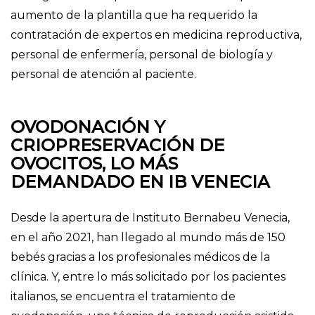
aumento de la plantilla que ha requerido la
contratación de expertos en medicina reproductiva,
personal de enfermería, personal de biología y
personal de atención al paciente.
OVODONACIÓN Y
CRIOPRESERVACIÓN DE
OVOCITOS, LO MÁS
DEMANDADO EN IB VENECIA
Desde la apertura de Instituto Bernabeu Venecia,
en el año 2021, han llegado al mundo más de 150
bebés gracias a los profesionales médicos de la
clínica. Y, entre lo más solicitado por los pacientes
italianos, se encuentra el tratamiento de