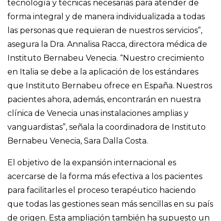
tecnología y técnicas necesarias para atender de
forma integral y de manera individualizada a todas
las personas que requieran de nuestros servicios”,
asegura la Dra. Annalisa Racca, directora médica de
Instituto Bernabeu Venecia. “Nuestro crecimiento
en Italia se debe a la aplicación de los estándares
que Instituto Bernabeu ofrece en España. Nuestros
pacientes ahora, además, encontrarán en nuestra
clínica de Venecia unas instalaciones amplias y
vanguardistas”, señala la coordinadora de Instituto
Bernabeu Venecia, Sara Dalla Costa.
El objetivo de la expansión internacional es
acercarse de la forma más efectiva a los pacientes
para facilitarles el proceso terapéutico haciendo
que todas las gestiones sean más sencillas en su país
de origen. Esta ampliación también ha supuesto un