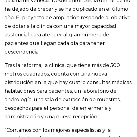
italiana de Venecia. Desde entonces, la demanda no
ha dejado de crecer y se ha duplicado en el último
año. El proyecto de ampliación responde al objetivo
de dotar a la clínica con una mayor capacidad
asistencial para atender al gran número de
pacientes que llegan cada día para tener
descendencia.
Tras la reforma, la clínica, que tiene más de 500
metros cuadrados, cuenta con una nueva
distribución en la que hay cuatro consultas médicas,
habitaciones para pacientes, un laboratorio de
andrología, una sala de extracción de muestras,
despachos para el personal de enfermería y
administración y una nueva recepción.
“Contamos con los mejores especialistas y la