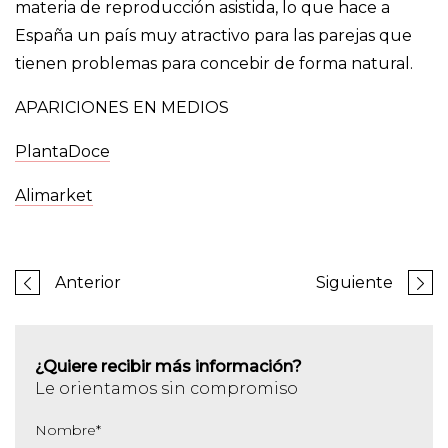
materia de reproducción asistida, lo que hace a
España un país muy atractivo para las parejas que
tienen problemas para concebir de forma natural.
APARICIONES EN MEDIOS
PlantaDoce
Alimarket
Anterior
Siguiente
¿Quiere recibir más información?
Le orientamos sin compromiso
Nombre
*