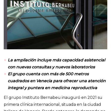
La ampliación incluye más capacidad asistencial
con nuevas consultas y nuevos laboratorios
El grupo cuenta con más de 500 metros
cuadrados en Venecia para ofrecer una atención
integral y puntera en medicina reproductiva
El grupo Instituto Bernabeu inauguró en 2021 su
primera clínica internacional, situada en la ciudad