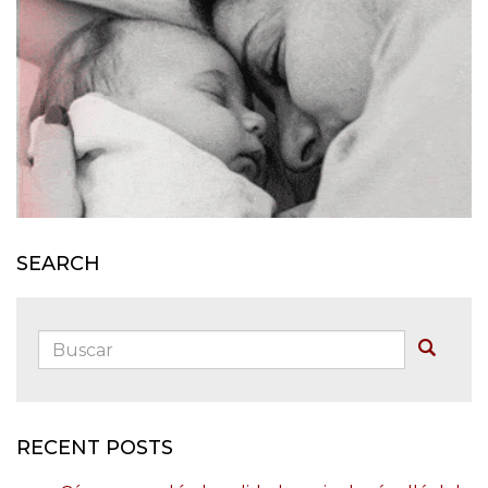
SEARCH
Buscar:
Buscar
RECENT POSTS