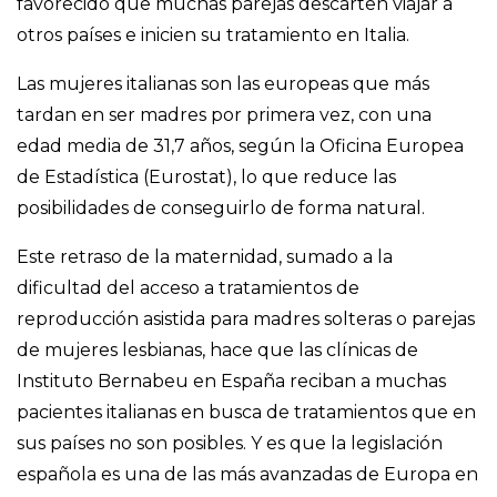
favorecido que muchas parejas descarten viajar a
otros países e inicien su tratamiento en Italia.
Las mujeres italianas son las europeas que más
tardan en ser madres por primera vez, con una
edad media de 31,7 años, según la Oficina Europea
de Estadística (Eurostat), lo que reduce las
posibilidades de conseguirlo de forma natural.
Este retraso de la maternidad, sumado a la
dificultad del acceso a tratamientos de
reproducción asistida para madres solteras o parejas
de mujeres lesbianas, hace que las clínicas de
Instituto Bernabeu en España reciban a muchas
pacientes italianas en busca de tratamientos que en
sus países no son posibles. Y es que la legislación
española es una de las más avanzadas de Europa en