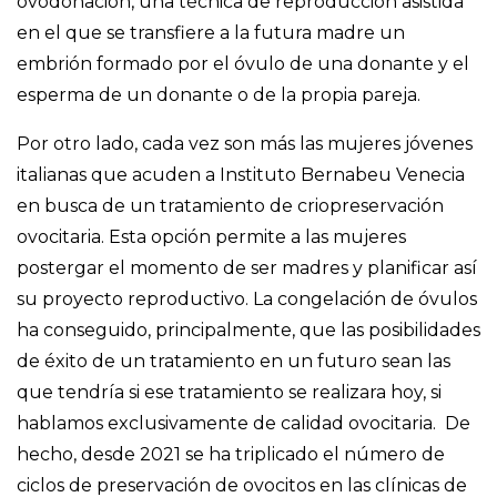
ovodonación, una técnica de reproducción asistida
en el que se transfiere a la futura madre un
embrión formado por el óvulo de una donante y el
esperma de un donante o de la propia pareja.
Por otro lado, cada vez son más las mujeres jóvenes
italianas que acuden a Instituto Bernabeu Venecia
en busca de un tratamiento de criopreservación
ovocitaria. Esta opción permite a las mujeres
postergar el momento de ser madres y planificar así
su proyecto reproductivo. La congelación de óvulos
ha conseguido, principalmente, que las posibilidades
de éxito de un tratamiento en un futuro sean las
que tendría si ese tratamiento se realizara hoy, si
hablamos exclusivamente de calidad ovocitaria. De
hecho, desde 2021 se ha triplicado el número de
ciclos de preservación de ovocitos en las clínicas de