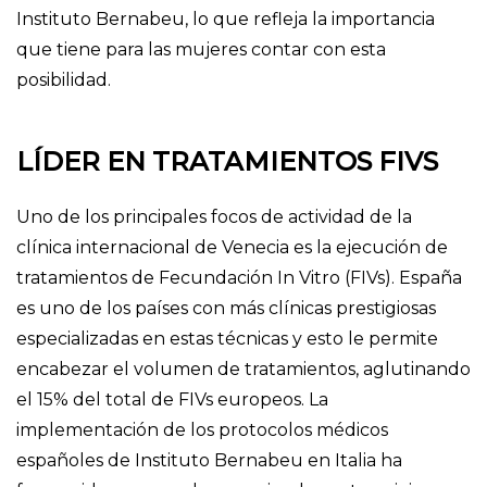
Instituto Bernabeu, lo que refleja la importancia
que tiene para las mujeres contar con esta
posibilidad.
LÍDER EN TRATAMIENTOS FIVS
Uno de los principales focos de actividad de la
clínica internacional de Venecia es la ejecución de
tratamientos de Fecundación In Vitro (FIVs). España
es uno de los países con más clínicas prestigiosas
especializadas en estas técnicas y esto le permite
encabezar el volumen de tratamientos, aglutinando
el 15% del total de FIVs europeos. La
implementación de los protocolos médicos
españoles de Instituto Bernabeu en Italia ha