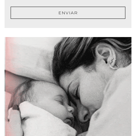
ENVIAR