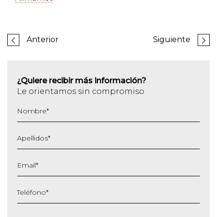
Anterior
Siguiente
¿Quiere recibir más información?
Le orientamos sin compromiso
Nombre
*
Apellidos
*
Email
*
Teléfono
*