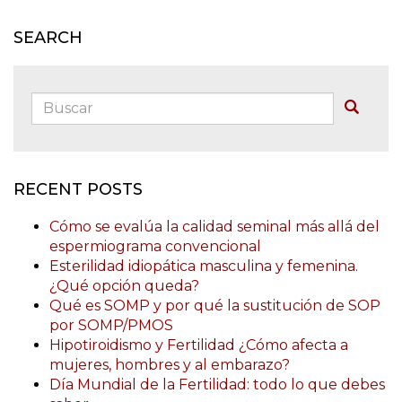
SEARCH
Buscar:
Buscar
RECENT POSTS
Cómo se evalúa la calidad seminal más allá del
espermiograma convencional
Esterilidad idiopática masculina y femenina.
¿Qué opción queda?
Qué es SOMP y por qué la sustitución de SOP
por SOMP/PMOS
Hipotiroidismo y Fertilidad ¿Cómo afecta a
mujeres, hombres y al embarazo?
Día Mundial de la Fertilidad: todo lo que debes