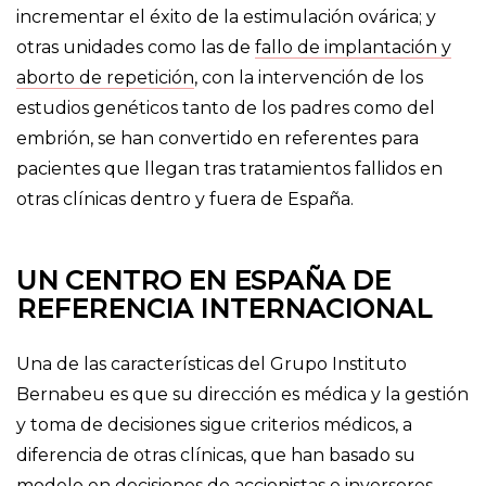
incrementar el éxito de la estimulación ovárica; y
otras unidades como las de
fallo de implantación y
aborto de repetición
, con la intervención de los
estudios genéticos tanto de los padres como del
embrión, se han convertido en referentes para
pacientes que llegan tras tratamientos fallidos en
otras clínicas dentro y fuera de España.
UN CENTRO EN ESPAÑA DE
REFERENCIA INTERNACIONAL
Una de las características del Grupo Instituto
Bernabeu es que su dirección es médica y la gestión
y toma de decisiones sigue criterios médicos, a
diferencia de otras clínicas, que han basado su
modelo en decisiones de accionistas e inversores.