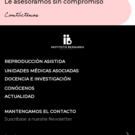
Le asesoramos sin compromiso
Contáctenos
REPRODUCCIÓN ASISTIDA
UNIDADES MÉDICAS ASOCIADAS
DOCENCIA E INVESTIGACIÓN
CONÓCENOS
ACTUALIDAD
MANTENGAMOS EL CONTACTO
Suscríbase a nuestra Newsletter