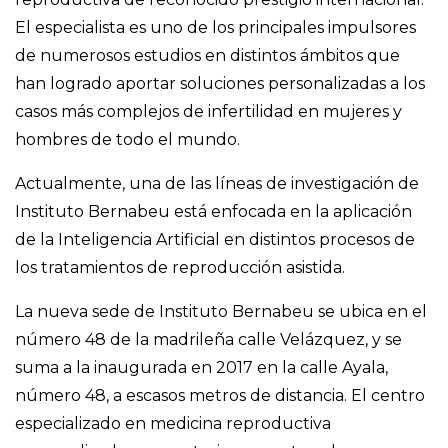
El especialista es uno de los principales impulsores
de numerosos estudios en distintos ámbitos que
han logrado aportar soluciones personalizadas a los
casos más complejos de infertilidad en mujeres y
hombres de todo el mundo.
Actualmente, una de las líneas de investigación de
Instituto Bernabeu está enfocada en la aplicación
de la Inteligencia Artificial en distintos procesos de
los tratamientos de reproducción asistida.
La nueva sede de Instituto Bernabeu se ubica en el
número 48 de la madrileña calle Velázquez, y se
suma a la inaugurada en 2017 en la calle Ayala,
número 48, a escasos metros de distancia. El centro
especializado en medicina reproductiva