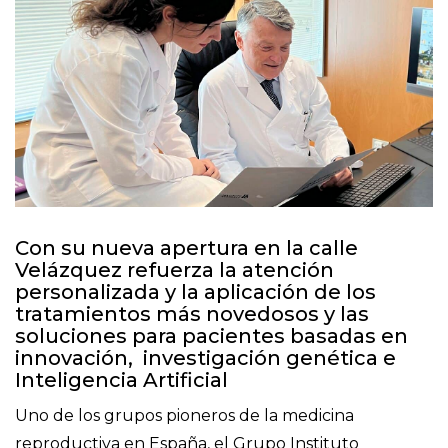
Con su nueva apertura en la calle
Velázquez refuerza la atención
personalizada y la aplicación de los
tratamientos más novedosos y las
soluciones para pacientes basadas en
innovación, investigación genética e
Inteligencia Artificial
Uno de los grupos pioneros de la medicina
reproductiva en España, el Grupo Instituto