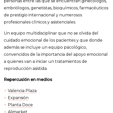
personas entre las que se encuentran ginecólogos,
embriólogos, genetistas, bioquímicos, farmacéuticos
de prestigio internacional y numerosos
profesionales clínicos y asistenciales.
Un equipo multidisciplinar que no se olvida del
cuidado emocional de los pacientes y que donde
además se incluye un equipo psicológico,
convencidos de la importancia del apoyo emocional
a quienes van a iniciar un tratamientos de
reproducción asistida.
Repercusión en medios
Valencia Plaza
Expansión
Planta Doce
Alimarket