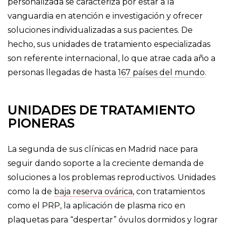
personalizada se caracteriza por estar a la
vanguardia en atención e investigación y ofrecer
soluciones individualizadas a sus pacientes. De
hecho, sus unidades de tratamiento especializadas
son referente internacional, lo que atrae cada año a
personas llegadas de hasta
167 países del mundo
.
UNIDADES DE TRATAMIENTO
PIONERAS
La segunda de sus clínicas en Madrid nace para
seguir dando soporte a la creciente demanda de
soluciones a los problemas reproductivos. Unidades
como la de
baja reserva ovárica
, con tratamientos
como el PRP, la aplicación de plasma rico en
plaquetas para “despertar” óvulos dormidos y lograr