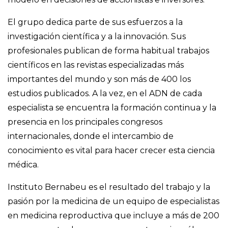
El grupo dedica parte de sus esfuerzos a la
investigación científica y a la innovación. Sus
profesionales publican de forma habitual trabajos
científicos en las revistas especializadas más
importantes del mundo y son más de 400 los
estudios publicados. A la vez, en el ADN de cada
especialista se encuentra la formación continua y la
presencia en los principales congresos
internacionales, donde el intercambio de
conocimiento es vital para hacer crecer esta ciencia
médica.
Instituto Bernabeu es el resultado del trabajo y la
pasión por la medicina de un equipo de especialistas
en medicina reproductiva que incluye a más de 200