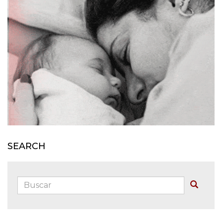
SEARCH
Buscar:
Buscar