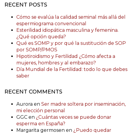
RECENT POSTS
Cómo se evalúa la calidad seminal más allá del
espermiograma convencional
Esterilidad idiopática masculina y femenina.
¿Qué opción queda?
Qué es SOMP y por qué la sustitución de SOP
por SOMP/PMOS
Hipotiroidismo y Fertilidad ¿Cómo afecta a
mujeres, hombres y al embarazo?
Día Mundial de la Fertilidad: todo lo que debes
saber
RECENT COMMENTS
Aurora
en
Ser madre soltera por inseminación,
mi elección personal
GGC
en
¿Cuántas veces se puede donar
esperma en España?
Margarita germosen
en
¿Puedo quedar