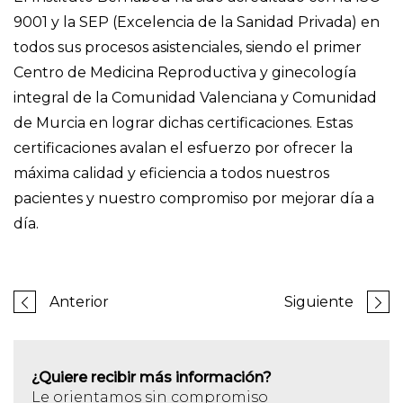
9001 y la SEP (Excelencia de la Sanidad Privada) en
todos sus procesos asistenciales, siendo el primer
Centro de Medicina Reproductiva y ginecología
integral de la Comunidad Valenciana y Comunidad
de Murcia en lograr dichas certificaciones. Estas
certificaciones avalan el esfuerzo por ofrecer la
máxima calidad y eficiencia a todos nuestros
pacientes y nuestro compromiso por mejorar día a
día.
Anterior
Siguiente
¿Quiere recibir más información?
Le orientamos sin compromiso