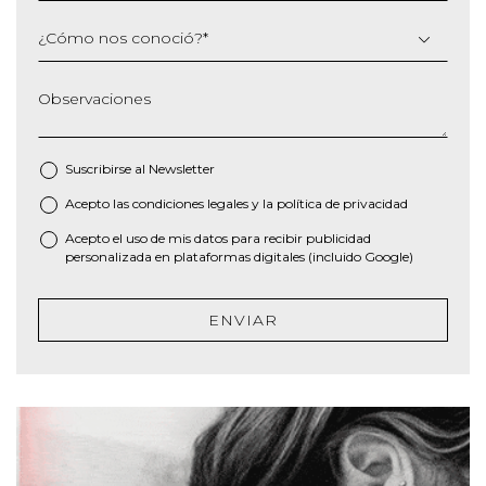
¿Cómo nos conoció?
*
Observaciones
Suscribirse al
Newsletter
Acepto las
condiciones legales
y la
política de privacidad
*
Acepto el uso de mis datos para recibir publicidad
personalizada en plataformas digitales (incluido Google)
ENVIAR