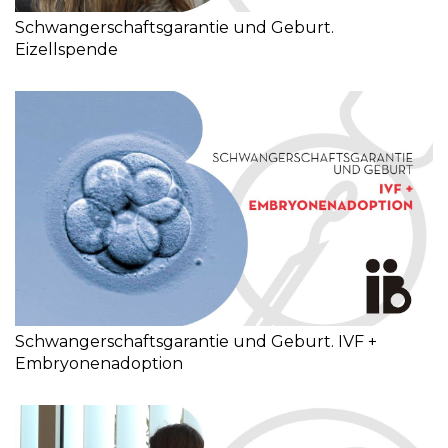
Schwangerschaftsgarantie und Geburt.
Eizellspende
Schwangerschaftsgarantie und Geburt. IVF +
Embryonenadoption