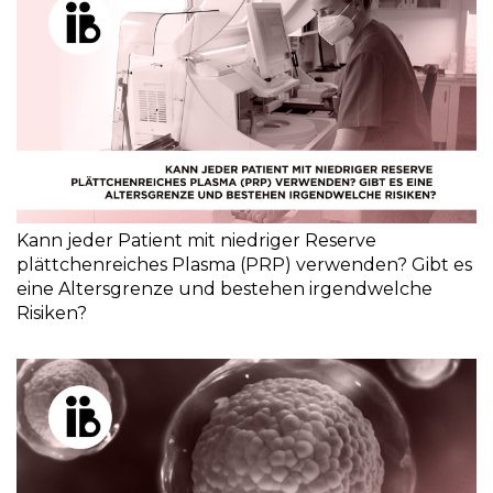
Kann jeder Patient mit niedriger Reserve
plättchenreiches Plasma (PRP) verwenden? Gibt es
eine Altersgrenze und bestehen irgendwelche
Risiken?