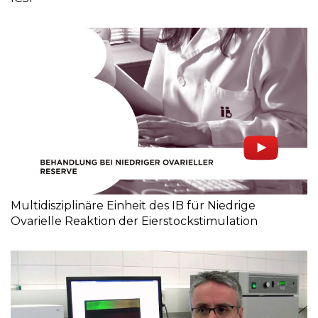
Multidisziplinäre Einheit des IB für Niedrige
Ovarielle Reaktion der Eierstockstimulation