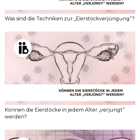
Was sind die Techniken zur „Eierstockverjüngung“?
Können die Eierstöcke in jedem Alter „verjüngt“
werden?