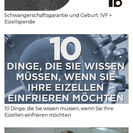
Schwangerschaftsgarantie und Geburt. IVF +
Eizellspende
10 Dinge, die Sie wissen müssen, wenn Sie Ihre
Eizellen einfrieren möchten