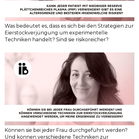
Was bedeutet es, dass es sich bei den Strategien zur
Eierstockverjüngung um experimentelle
Techniken handelt? Sind sie risikoreicher?
Können sie bei jeder Frau durchgeführt werden?
Und können verschiedene Techniken zur