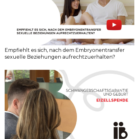
Empfiehlt es sich, nach dem Embryonentransfer
sexuelle Beziehungen aufrechtzuerhalten?