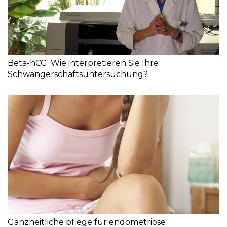
Beta-hCG: Wie interpretieren Sie Ihre
Schwangerschaftsuntersuchung?
Ganzheitliche pflege für endometriose