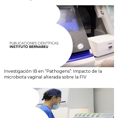
Investigación IB en “Pathogens”: Impacto de la
microbiota vaginal alterada sobre la FIV