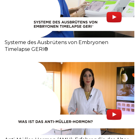
Systeme des Ausbrütens von Embryonen
Timelapse GERI®