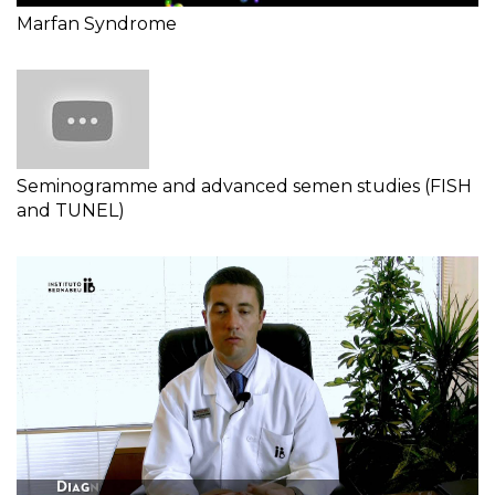
Marfan Syndrome
Seminogramme and advanced semen studies (FISH
and TUNEL)