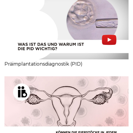
Präimplantationsdiagnostik (PID)