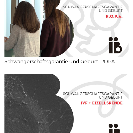
Schwangerschaftsgarantie und Geburt. ROPA