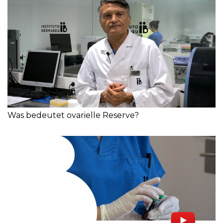
Was bedeutet ovarielle Reserve?