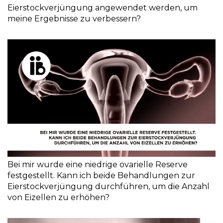
Eierstockverjüngung angewendet werden, um
meine Ergebnisse zu verbessern?
Bei mir wurde eine niedrige ovarielle Reserve
festgestellt. Kann ich beide Behandlungen zur
Eierstockverjüngung durchführen, um die Anzahl
von Eizellen zu erhöhen?