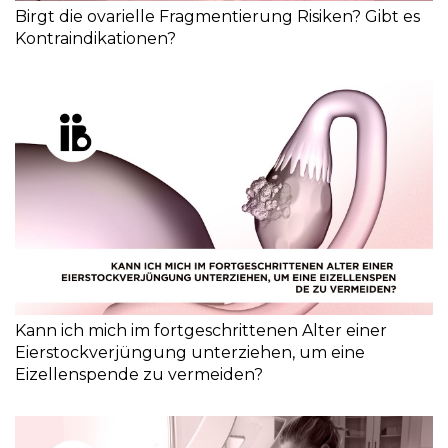
Birgt die ovarielle Fragmentierung Risiken? Gibt es
Kontraindikationen?
Kann ich mich im fortgeschrittenen Alter einer
Eierstockverjüngung unterziehen, um eine
Eizellenspende zu vermeiden?