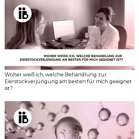
Woher weiß ich, welche Behandlung zur
Eierstockverjüngung am besten für mich geeignet
ist?