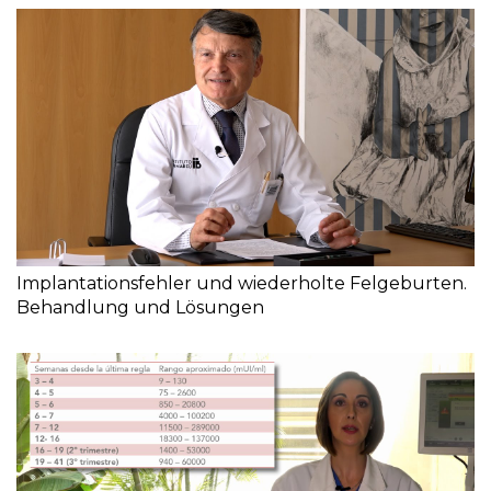
Implantationsfehler und wiederholte Felgeburten.
Behandlung und Lösungen