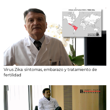
Virus Zika: síntomas, embarazo y tratamiento de
fertilidad