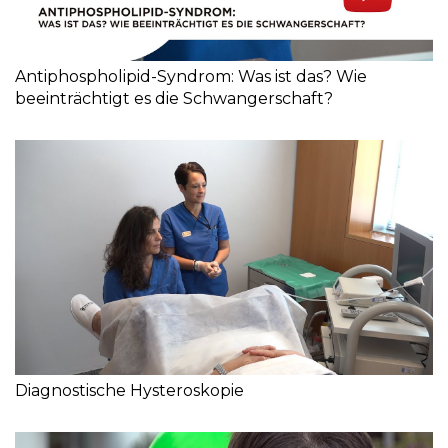
Antiphospholipid-Syndrom: Was ist das? Wie
beeinträchtigt es die Schwangerschaft?
Diagnostische Hysteroskopie