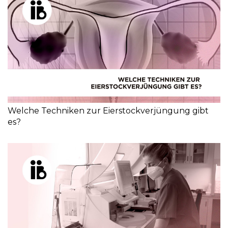
Welche Techniken zur Eierstockverjüngung gibt
es?