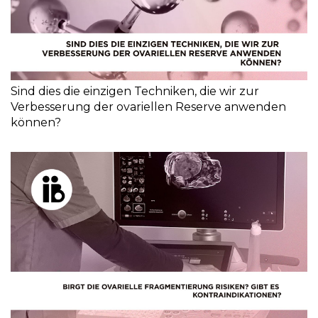
Sind dies die einzigen Techniken, die wir zur
Verbesserung der ovariellen Reserve anwenden
können?