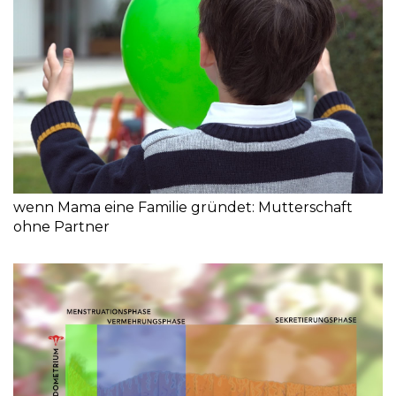
wenn Mama eine Familie gründet: Mutterschaft
ohne Partner