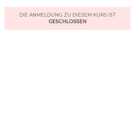
DIE ANMELDUNG ZU DIESEM KURS IST
GESCHLOSSEN