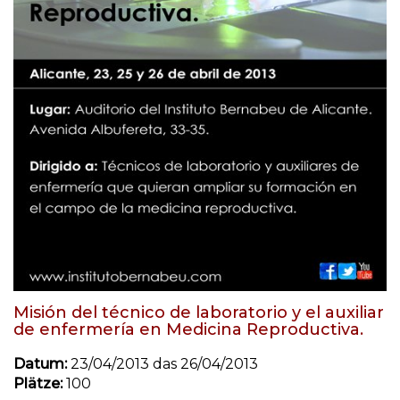
Misión del técnico de laboratorio y el auxiliar
de enfermería en Medicina Reproductiva.
Datum:
23/04/2013 das 26/04/2013
Plätze:
100