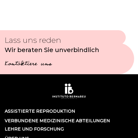
Lass uns reden
Wir beraten Sie unverbindlich
Kontaktiere uns
ASSISTIERTE REPRODUKTION
VERBUNDENE MEDIZINISCHE ABTEILUNGEN
LEHRE UND FORSCHUNG