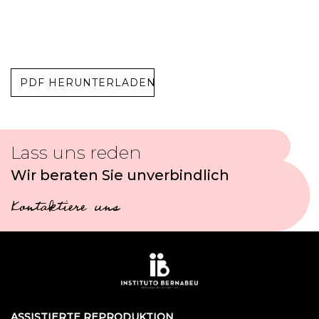
PDF HERUNTERLADEN
Lass uns reden
Wir beraten Sie unverbindlich
Kontaktiere uns
ASSISTIERTE REPRODUKTION