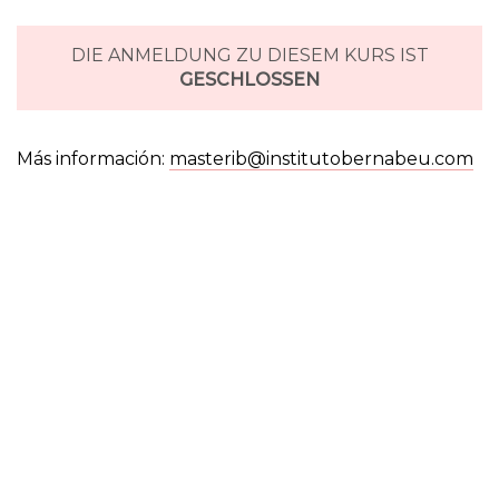
DIE ANMELDUNG ZU DIESEM KURS IST
GESCHLOSSEN
Más información:
masterib@institutobernabeu.com