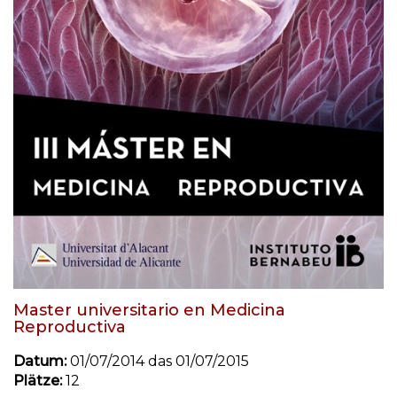
Master universitario en Medicina
Reproductiva
Datum:
01/07/2014 das 01/07/2015
Plätze:
12