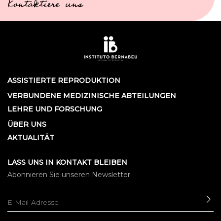
Kontaktiere uns
ASSISTIERTE REPRODUKTION
VERBUNDENE MEDIZINISCHE ABTEILUNGEN
LEHRE UND FORSCHUNG
ÜBER UNS
AKTUALITÄT
LASS UNS IN KONTAKT BLEIBEN
Abonnieren Sie unseren Newsletter
SE