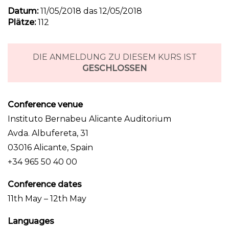
Datum:
11/05/2018 das 12/05/2018
Plätze:
112
DIE ANMELDUNG ZU DIESEM KURS IST
GESCHLOSSEN
Conference venue
Instituto Bernabeu Alicante Auditorium
Avda. Albufereta, 31
03016 Alicante, Spain
+34 965 50 40 00
Conference dates
11th May – 12th May
Languages