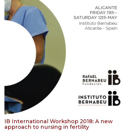
IB International Workshop 2018: A new
approach to nursing in fertility