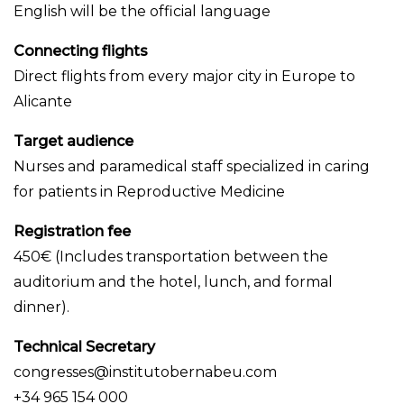
English will be the official language
Connecting flights
Direct flights from every major city in Europe to
Alicante
Target audience
Nurses and paramedical staff specialized in caring
for patients in Reproductive Medicine
Registration fee
450€ (Includes transportation between the
auditorium and the hotel, lunch, and formal
dinner).
Technical Secretary
congresses@institutobernabeu.com
+34 965 154 000