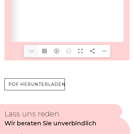
1/6
PDF HERUNTERLADEN
Lass uns reden
Wir beraten Sie unverbindlich